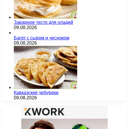
Заварное тесто для оладий
09.08.2026
Багет с сыром и чесноком
09.08.2026
Кавказские чебуреки
09.08.2026