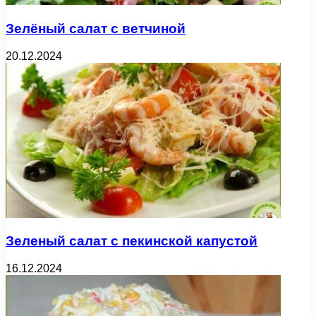
Зелёный салат с ветчиной
20.12.2024
Зеленый салат с пекинской капустой
16.12.2024