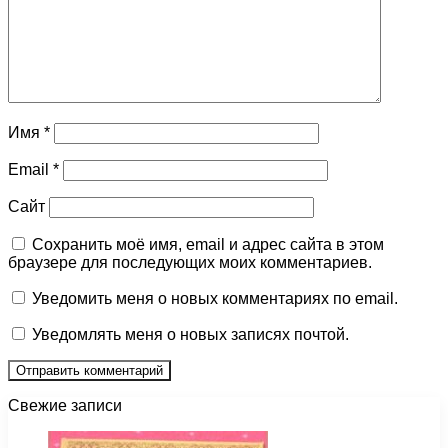
Имя
*
Email
*
Сайт
Сохранить моё имя, email и адрес сайта в этом
браузере для последующих моих комментариев.
Уведомить меня о новых комментариях по email.
Уведомлять меня о новых записях почтой.
Свежие записи