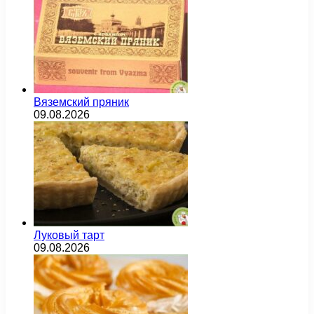
Вяземский пряник
09.08.2026
Луковый тарт
09.08.2026