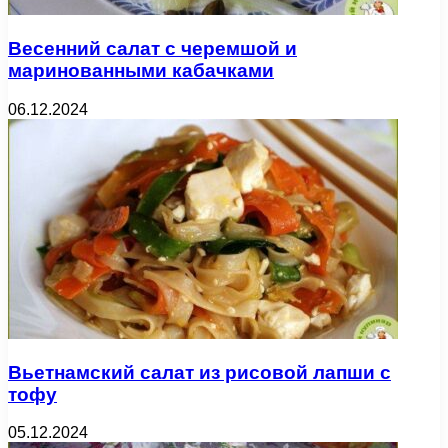
Весенний салат с черемшой и
маринованными кабачками
06.12.2024
Вьетнамский салат из рисовой лапши с
тофу
05.12.2024