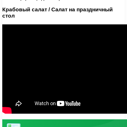
Крабовый салат / Салат на праздничный
стол