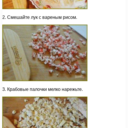
2. Смешайте лук с вареным рисом.
3. Крабовые палочки мелко нарежьте.