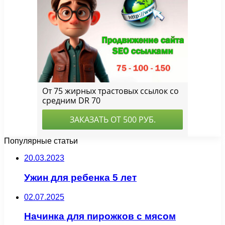
Популярные статьи
20.03.2023
Ужин для ребенка 5 лет
02.07.2025
Начинка для пирожков с мясом