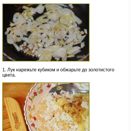
1. Лук нарежьте кубиком и обжарьте до золотистого
цвета.