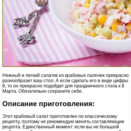
Нежный и легкий салатик из крабовых палочек прекрасно
разнообразит ваш стол. А если сделать его в виде цифры
8, то он прекрасно подойдет для праздничного стола к 8
Марта. Обязательно сохраните себе.
Описание приготовления:
Этот крабовый салат приготовлен по классическому
рецепту, поэтому не рекомендую менять составляющие
рецепта. Единственный момент: если вы не большой