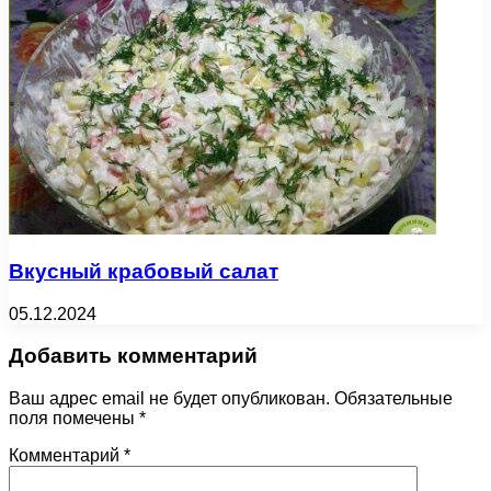
Вкусный крабовый салат
05.12.2024
Добавить комментарий
Ваш адрес email не будет опубликован.
Обязательные
поля помечены
*
Комментарий
*