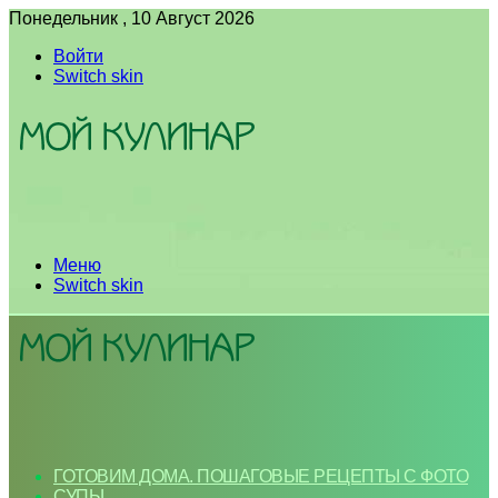
Понедельник , 10 Август 2026
Войти
Switch skin
Меню
Switch skin
ГОТОВИМ ДОМА. ПОШАГОВЫЕ РЕЦЕПТЫ С ФОТО
СУПЫ