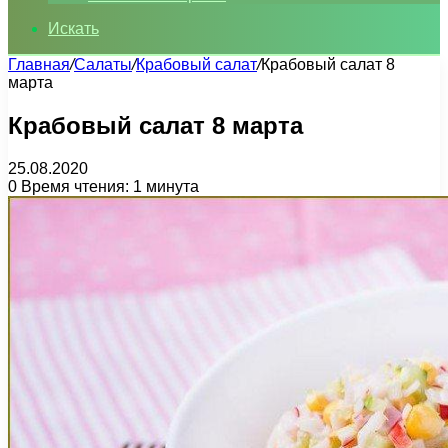
Искать
Главная
/
Салаты
/
Крабовый салат
/
Крабовый салат 8
марта
Крабовый салат 8 марта
25.08.2020
0
Время чтения: 1 минута