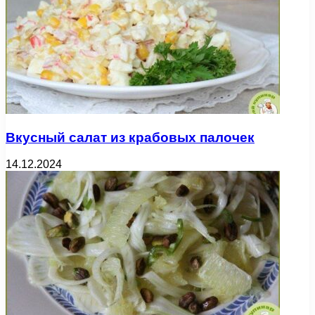
Вкусный салат из крабовых палочек
14.12.2024