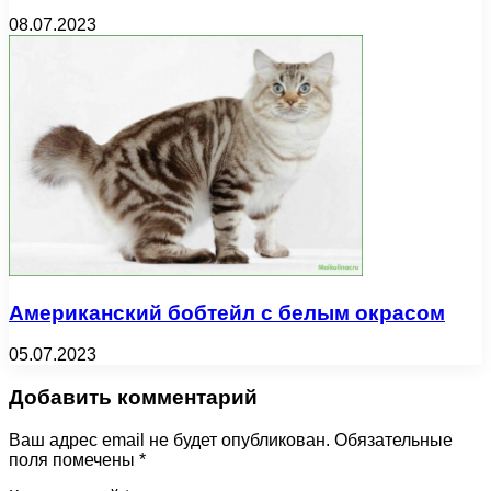
08.07.2023
Американский бобтейл с белым окрасом
05.07.2023
Добавить комментарий
Ваш адрес email не будет опубликован.
Обязательные
поля помечены
*