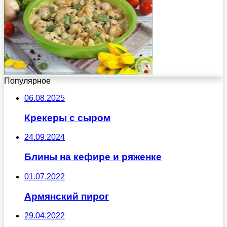
Популярное
06.08.2025
Крекеры с сыром
24.09.2024
Блины на кефире и ряженке
01.07.2022
Армянский пирог
29.04.2022