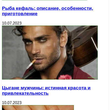
Рыба кефаль: описание, особенности,
приготовление
10.07.2023
Цыгане мужчины: истинная красота и
привлекательность
10.07.2023