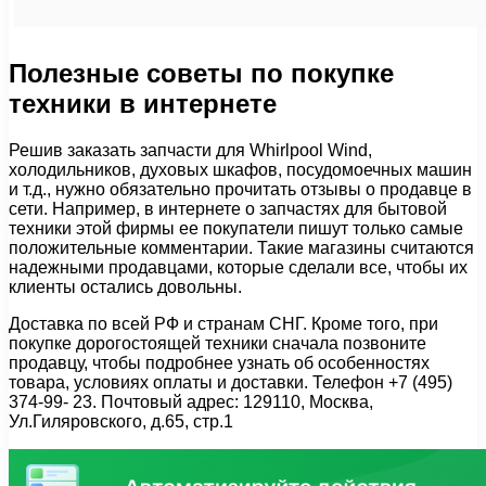
Полезные советы по покупке
техники в интернете
Решив заказать запчасти для Whirlpool Wind,
холодильников, духовых шкафов, посудомоечных машин
и т.д., нужно обязательно прочитать отзывы о продавце в
сети. Например, в интернете о запчастях для бытовой
техники этой фирмы ее покупатели пишут только самые
положительные комментарии. Такие магазины считаются
надежными продавцами, которые сделали все, чтобы их
клиенты остались довольны.
Доставка по всей РФ и странам СНГ. Кроме того, при
покупке дорогостоящей техники сначала позвоните
продавцу, чтобы подробнее узнать об особенностях
товара, условиях оплаты и доставки. Телефон +7 (495)
374-99- 23. Почтовый адрес: 129110, Москва,
Ул.Гиляровского, д.65, стр.1