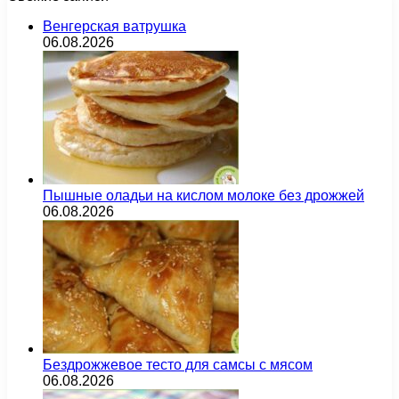
Венгерская ватрушка
06.08.2026
Пышные оладьи на кислом молоке без дрожжей
06.08.2026
Бездрожжевое тесто для самсы с мясом
06.08.2026