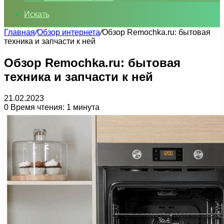
Искать
Главная
/
Обзор интернета
/
Обзор Remochka.ru: бытовая
техника и запчасти к ней
Обзор Remochka.ru: бытовая
техника и запчасти к ней
21.02.2023
0
Время чтения: 1 минута