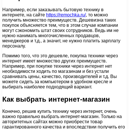
Например, если заказывать бытовую технику в
интернете, на сайте
https://remochka.ru/
, то можно
получить множество преимуществ. Дешевизна таких
покупок объясняется тем, что в этом случае компании
могут сэкономить штат своих сотрудников. Ведь им не
нужно нанимать многочисленных продавцов,
менеджеров и т.д., а значит, не нужно платить зарплату
персоналу.
Помимо того, что это дешевле, покупка техники через
интернет имеет множество других преимуществ.
Например, при покупке техники через интернет нет
необходимости ходить по магазинам и без устали
сравнивать цены, качество, производителей и т.д. Вы
можете сидеть за компьютером в удобном кресле и
выбирать наиболее подходящий вариант.
Как выбрать интернет-магазин
Конечно, решив купить технику через интернет, очень
важно правильно выбрать интернет-магазин. Только на
авторитетных сайтах можно приобрести товар
гарантированного качества и впоследствии получить его