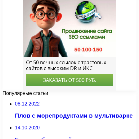
Популярные статьи
08.12.2022
Плов с морепродуктами в мультиварке
14.10.2020