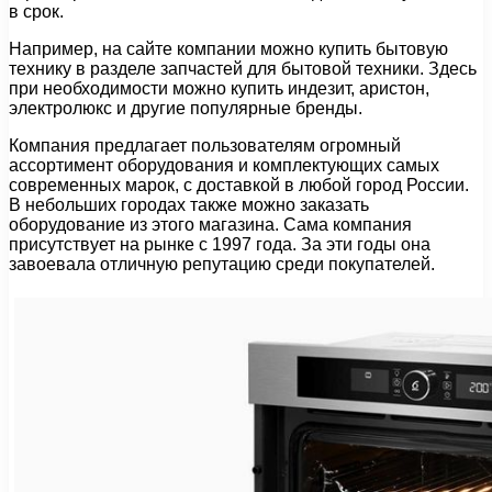
в срок.
Например, на сайте компании можно купить бытовую
технику в разделе запчастей для бытовой техники. Здесь
при необходимости можно купить индезит, аристон,
электролюкс и другие популярные бренды.
Компания предлагает пользователям огромный
ассортимент оборудования и комплектующих самых
современных марок, с доставкой в любой город России.
В небольших городах также можно заказать
оборудование из этого магазина. Сама компания
присутствует на рынке с 1997 года. За эти годы она
завоевала отличную репутацию среди покупателей.