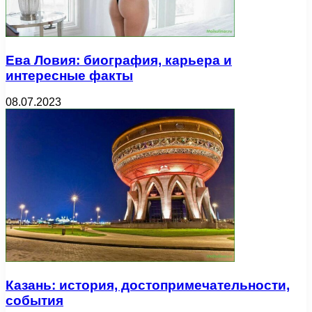
Ева Ловия: биография, карьера и
интересные факты
08.07.2023
Казань: история, достопримечательности,
события