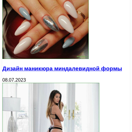
Дизайн маникюра миндалевидной формы
08.07.2023