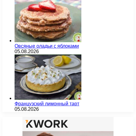
Овсяные оладьи с яблоками
05.08.2026
Французский лимонный тарт
05.08.2026