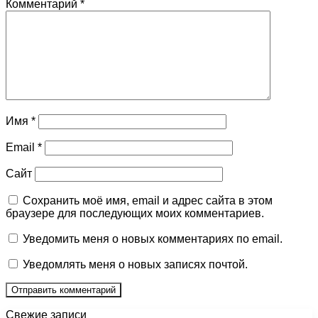
Комментарий
*
Имя
*
Email
*
Сайт
Сохранить моё имя, email и адрес сайта в этом
браузере для последующих моих комментариев.
Уведомить меня о новых комментариях по email.
Уведомлять меня о новых записях почтой.
Свежие записи