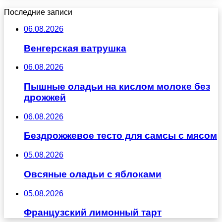
Последние записи
06.08.2026
Венгерская ватрушка
06.08.2026
Пышные оладьи на кислом молоке без
дрожжей
06.08.2026
Бездрожжевое тесто для самсы с мясом
05.08.2026
Овсяные оладьи с яблоками
05.08.2026
Французский лимонный тарт