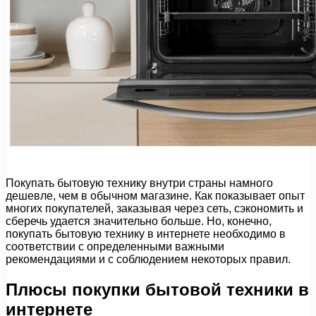
Покупать бытовую технику внутри страны намного
дешевле, чем в обычном магазине. Как показывает опыт
многих покупателей, заказывая через сеть, сэкономить и
сберечь удается значительно больше. Но, конечно,
покупать бытовую технику в интернете необходимо в
соответствии с определенными важными
рекомендациями и с соблюдением некоторых правил.
Плюсы покупки бытовой техники в
интернете