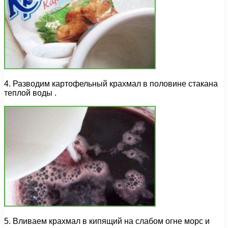
4. Разводим картофельный крахмал в половине стакана
теплой воды .
5. Вливаем крахмал в кипящий на слабом огне морс и