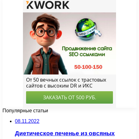
Популярные статьи
08.11.2022
Диетическое печенье из овсяных