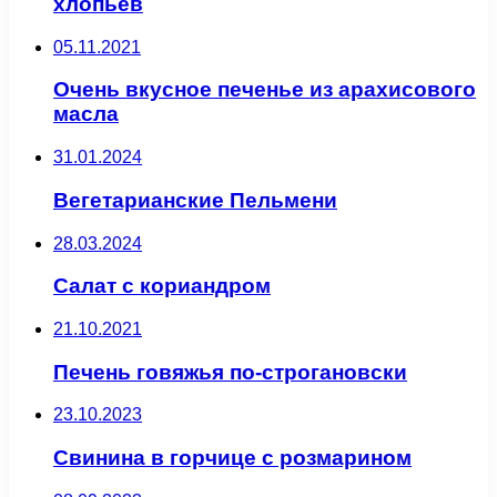
хлопьев
05.11.2021
Очень вкусное печенье из арахисового
масла
31.01.2024
Вегетарианские Пельмени
28.03.2024
Салат с кориандром
21.10.2021
Печень говяжья по-строгановски
23.10.2023
Свинина в горчице с розмарином