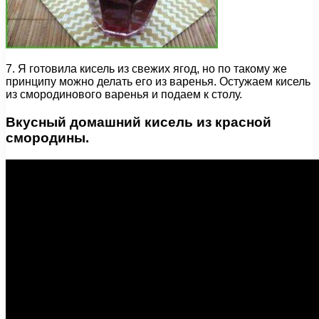
7. Я готовила кисель из свежих ягод, но по такому же
принципу можно делать его из варенья. Остужаем кисель
из смородинового варенья и подаем к столу.
Вкусный домашний кисель из красной
смородины.