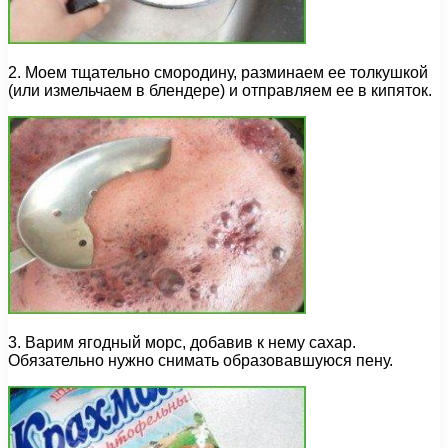
2. Моем тщательно смородину, разминаем ее толкушкой
(или измельчаем в блендере) и отправляем ее в кипяток.
3. Варим ягодный морс, добавив к нему сахар.
Обязательно нужно снимать образовавшуюся пену.