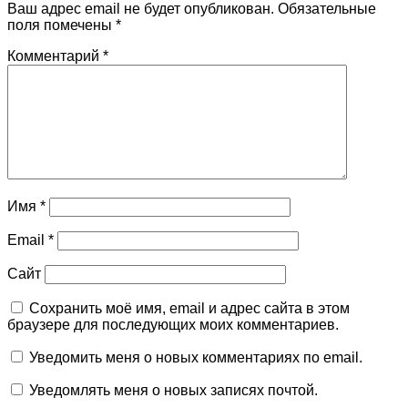
Ваш адрес email не будет опубликован.
Обязательные
поля помечены
*
Комментарий
*
Имя
*
Email
*
Сайт
Сохранить моё имя, email и адрес сайта в этом
браузере для последующих моих комментариев.
Уведомить меня о новых комментариях по email.
Уведомлять меня о новых записях почтой.