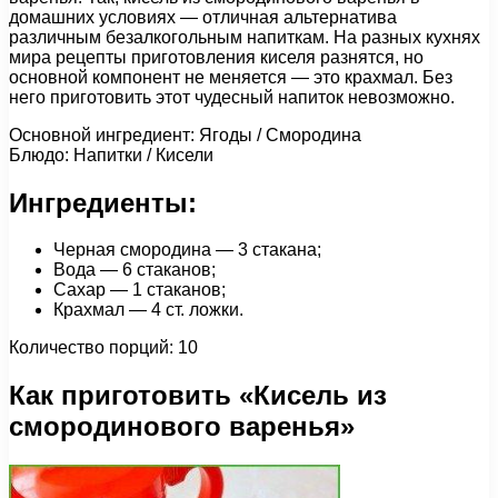
домашних условиях — отличная альтернатива
различным безалкогольным напиткам. На разных кухнях
мира рецепты приготовления киселя разнятся, но
основной компонент не меняется — это крахмал. Без
него приготовить этот чудесный напиток невозможно.
Основной ингредиент: Ягоды / Смородина
Блюдо: Напитки / Кисели
Ингредиенты:
Черная смородина — 3 стакана;
Вода — 6 стаканов;
Сахар — 1 стаканов;
Крахмал — 4 ст. ложки.
Количество порций: 10
Как приготовить «Кисель из
смородинового варенья»