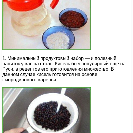
1. Минимальный продуктовый набор — и полезный
напиток у вас на столе. Кисель был популярный еще на
Руси, а рецептов его приготовления множество. В
данном случае кисель готовится на основе
смородинового варенья.