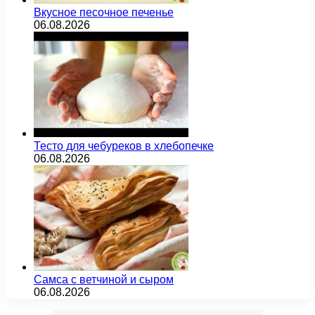
Вкусное песочное печенье
06.08.2026
Тесто для чебуреков в хлебопечке
06.08.2026
Самса с ветчиной и сыром
06.08.2026