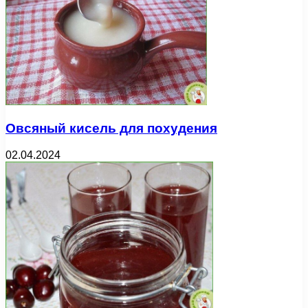
Овсяный кисель для похудения
02.04.2024