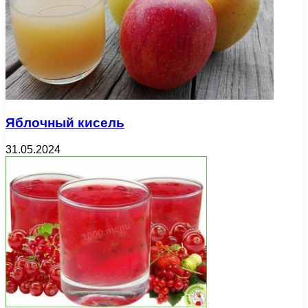
Яблочный кисель
31.05.2024