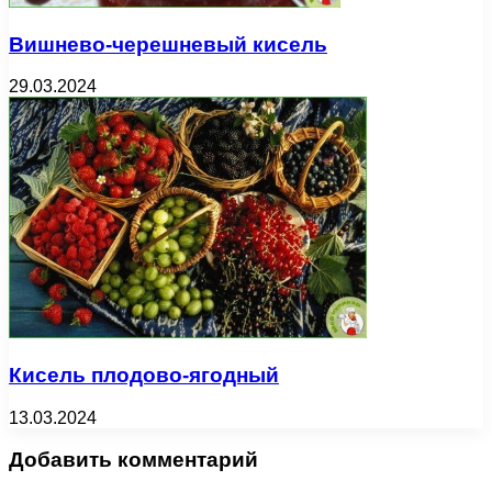
Вишнево-черешневый кисель
29.03.2024
Кисель плодово-ягодный
13.03.2024
Добавить комментарий