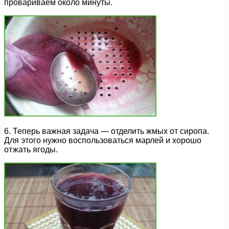
провариваем около минуты.
6. Теперь важная задача — отделить жмых от сиропа.
Для этого нужно воспользоваться марлей и хорошо
отжать ягоды.