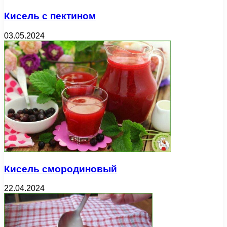
Кисель с пектином
03.05.2024
Кисель смородиновый
22.04.2024