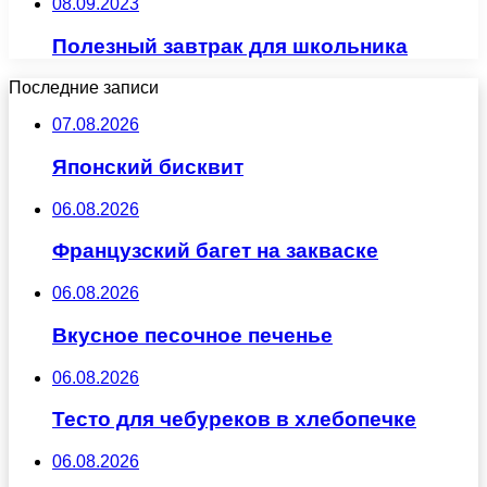
08.09.2023
Полезный завтрак для школьника
Последние записи
07.08.2026
Японский бисквит
06.08.2026
Французский багет на закваске
06.08.2026
Вкусное песочное печенье
06.08.2026
Тесто для чебуреков в хлебопечке
06.08.2026