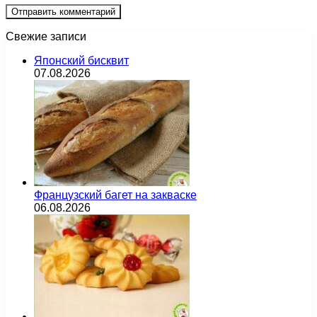
Свежие записи
Японский бисквит
07.08.2026
Французский багет на закваске
06.08.2026