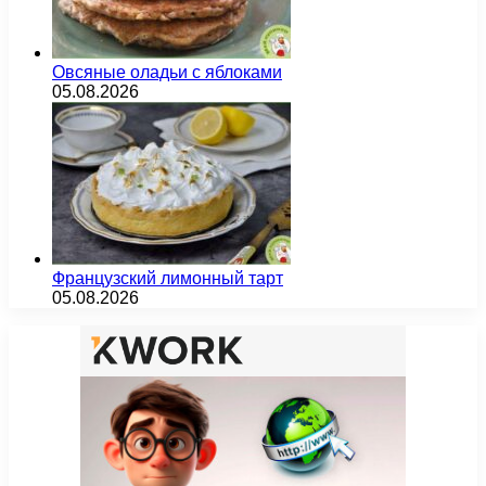
Овсяные оладьи с яблоками
05.08.2026
Французский лимонный тарт
05.08.2026