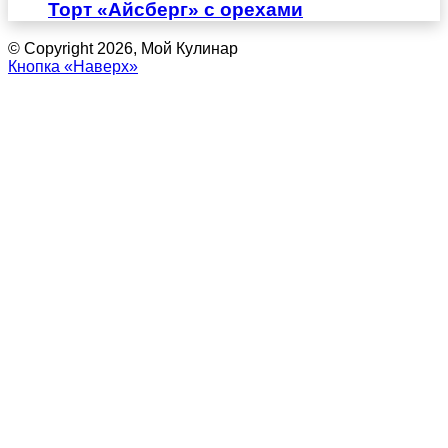
Торт «Айсберг» с орехами
© Copyright 2026, Мой Кулинар
Кнопка «Наверх»