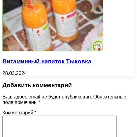
Витаминный напиток Тыковка
28.03.2024
Добавить комментарий
Ваш адрес email не будет опубликован.
Обязательные
поля помечены
*
Комментарий
*