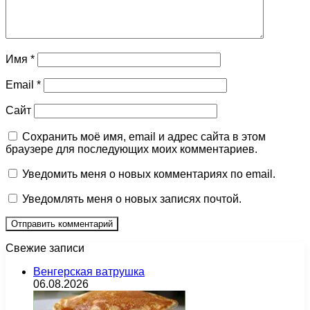
Имя
*
Email
*
Сайт
Сохранить моё имя, email и адрес сайта в этом
браузере для последующих моих комментариев.
Уведомить меня о новых комментариях по email.
Уведомлять меня о новых записях почтой.
Свежие записи
Венгерская ватрушка
06.08.2026