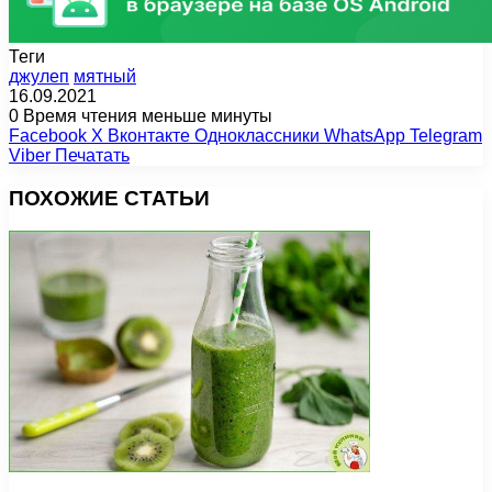
Теги
джулеп
мятный
16.09.2021
0
Время чтения меньше минуты
Facebook
X
Вконтакте
Одноклассники
WhatsApp
Telegram
Viber
Печатать
ПОХОЖИЕ СТАТЬИ