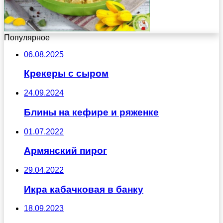
Популярное
06.08.2025
Крекеры с сыром
24.09.2024
Блины на кефире и ряженке
01.07.2022
Армянский пирог
29.04.2022
Икра кабачковая в банку
18.09.2023