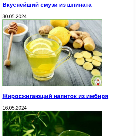
Вкуснейший смузи из шпината
30.05.2024
Жиросжигающий напиток из имбиря
16.05.2024