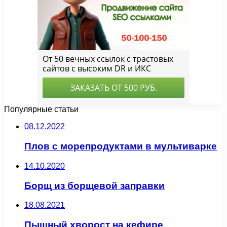
Популярные статьи
08.12.2022
Плов с морепродуктами в мультиварке
14.10.2020
Борщ из борщевой заправки
18.08.2021
Пышный хворост на кефире