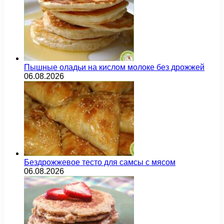
Пышные оладьи на кислом молоке без дрожжей
06.08.2026
Бездрожжевое тесто для самсы с мясом
06.08.2026