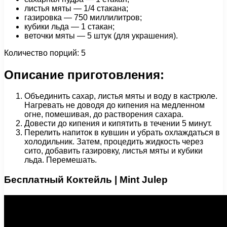
листья мяты — 1/4 стакана;
газировка — 750 миллилитров;
кубики льда — 1 стакан;
веточки мяты — 5 штук (для украшения).
Количество порций: 5
Описание приготовления:
Объединить сахар, листья мяты и воду в кастрюле.
Нагревать не доводя до кипения на медленном
огне, помешивая, до растворения сахара.
Довести до кипения и кипятить в течении 5 минут.
Перелить напиток в кувшин и убрать охлаждаться в
холодильник. Затем, процедить жидкость через
сито, добавить газировку, листья мяты и кубики
льда. Перемешать.
Бесплатный Коктейль | Mint Julep