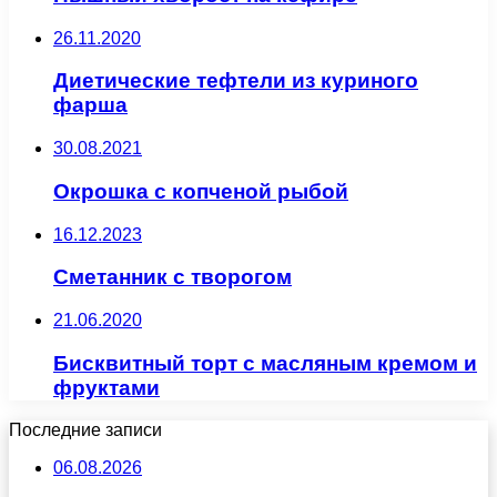
26.11.2020
Диетические тефтели из куриного
фарша
30.08.2021
Окрошка с копченой рыбой
16.12.2023
Сметанник с творогом
21.06.2020
Бисквитный торт с масляным кремом и
фруктами
Последние записи
06.08.2026