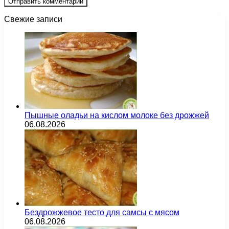
Свежие записи
Пышные оладьи на кислом молоке без дрожжей
06.08.2026
Бездрожжевое тесто для самсы с мясом
06.08.2026