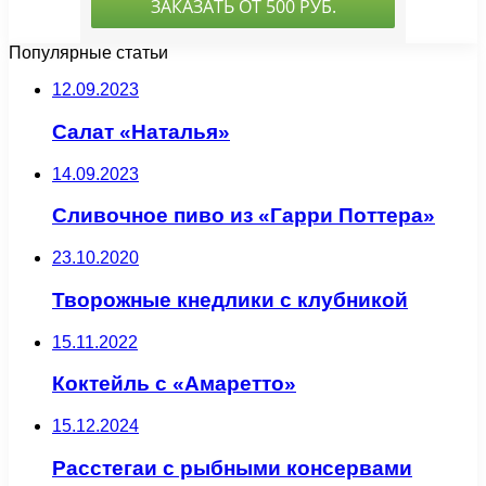
Популярные статьи
12.09.2023
Салат «Наталья»
14.09.2023
Сливочное пиво из «Гарри Поттера»
23.10.2020
Творожные кнедлики с клубникой
15.11.2022
Коктейль с «Амаретто»
15.12.2024
Расстегаи с рыбными консервами