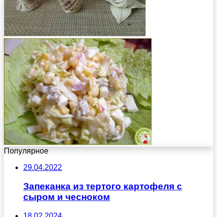
Популярное
29.04.2022
Запеканка из тертого картофеля с
сыром и чесноком
18.02.2024