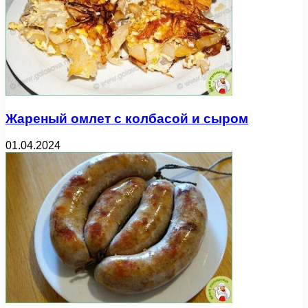
Жареный омлет с колбасой и сыром
01.04.2024