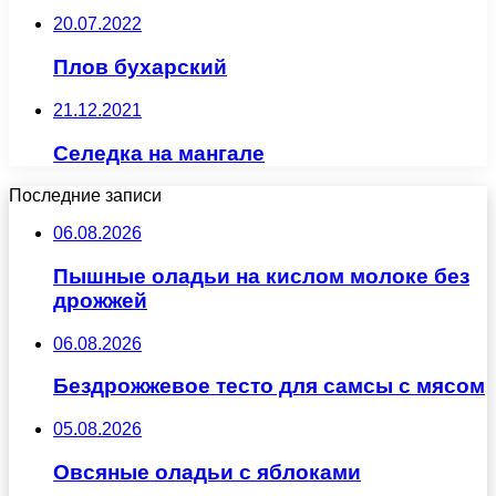
20.07.2022
Плов бухарский
21.12.2021
Селедка на мангале
Последние записи
06.08.2026
Пышные оладьи на кислом молоке без
дрожжей
06.08.2026
Бездрожжевое тесто для самсы с мясом
05.08.2026
Овсяные оладьи с яблоками