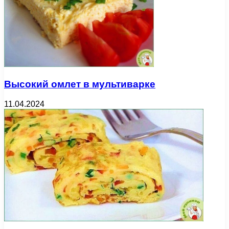
Высокий омлет в мультиварке
11.04.2024