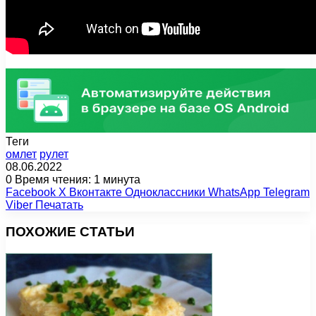
Теги
омлет
рулет
08.06.2022
0
Время чтения: 1 минута
Facebook
X
Вконтакте
Одноклассники
WhatsApp
Telegram
Viber
Печатать
ПОХОЖИЕ СТАТЬИ