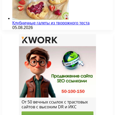
Клубничные галеты из творожного теста
05.08.2026