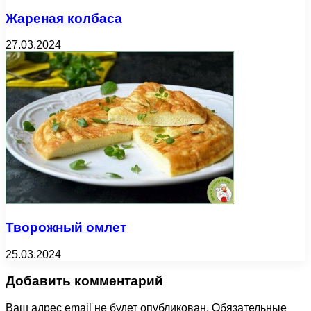
Жареная колбаса
27.03.2024
Творожный омлет
25.03.2024
Добавить комментарий
Ваш адрес email не будет опубликован.
Обязательные