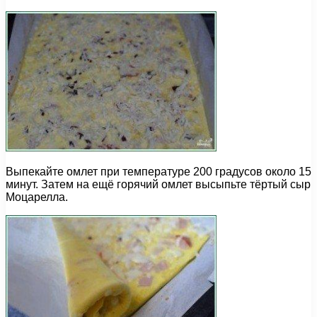
Выпекайте омлет при температуре 200 градусов около 15
минут. Затем на ещё горячий омлет высыпьте тёртый сыр
Моцарелла.