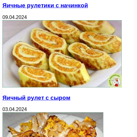
Яичные рулетики с начинкой
09.04.2024
Яичный рулет с сыром
03.04.2024