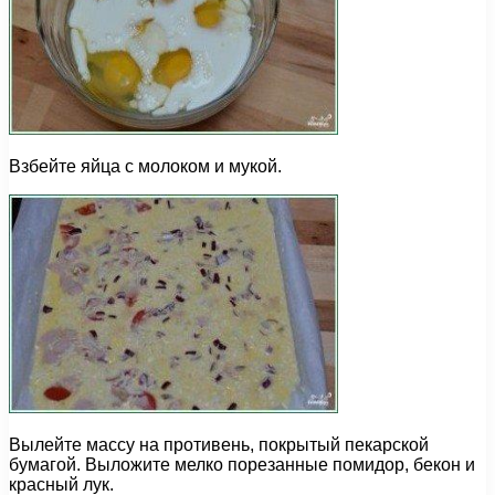
Взбейте яйца с молоком и мукой.
Вылейте массу на противень, покрытый пекарской
бумагой. Выложите мелко порезанные помидор, бекон и
красный лук.