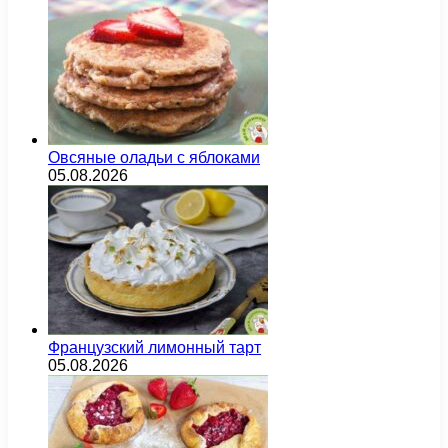
Овсяные оладьи с яблоками
05.08.2026
Французский лимонный тарт
05.08.2026