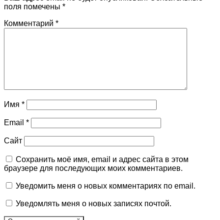
поля помечены
*
Комментарий
*
Имя
*
Email
*
Сайт
Сохранить моё имя, email и адрес сайта в этом
браузере для последующих моих комментариев.
Уведомить меня о новых комментариях по email.
Уведомлять меня о новых записях почтой.