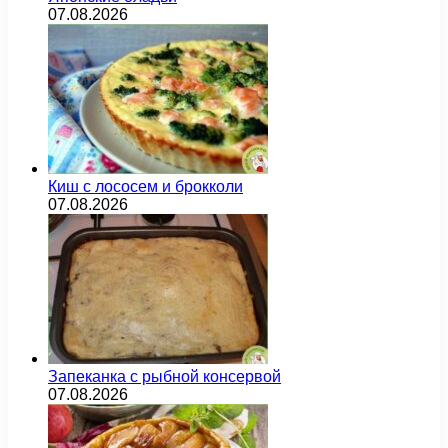
07.08.2026
Киш с лососем и брокколи
07.08.2026
Запеканка с рыбной консервой
07.08.2026