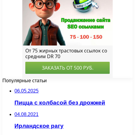
Популярные статьи
06.05.2025
Пицца с колбасой без дрожжей
04.08.2021
Ирландское рагу