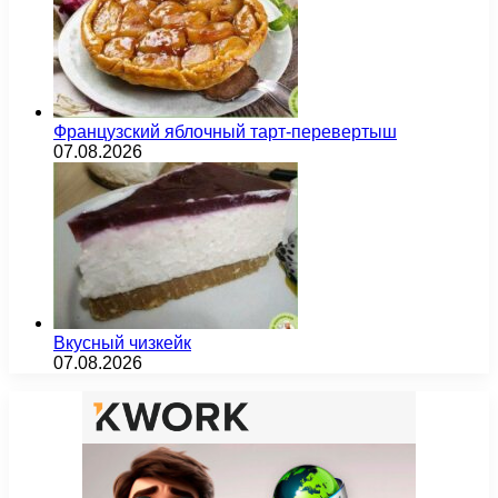
Французский яблочный тарт-перевертыш
07.08.2026
Вкусный чизкейк
07.08.2026