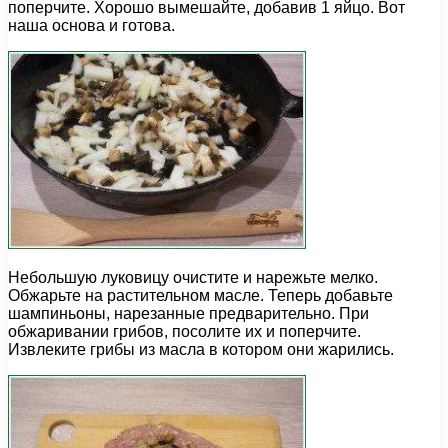
поперчите. Хорошо вымешайте, добавив 1 яйцо. Вот
наша основа и готова.
Небольшую луковицу очистите и нарежьте мелко.
Обжарьте на растительном масле. Теперь добавьте
шампиньоны, нарезанные предварительно. При
обжаривании грибов, посолите их и поперчите.
Извлеките грибы из масла в котором они жарились.