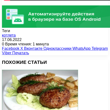
Теги
котлета
17.06.2022
0
Время чтения: 1 минута
Facebook
X
Вконтакте
Одноклассники
WhatsApp
Telegram
Viber
Печатать
ПОХОЖИЕ СТАТЬИ