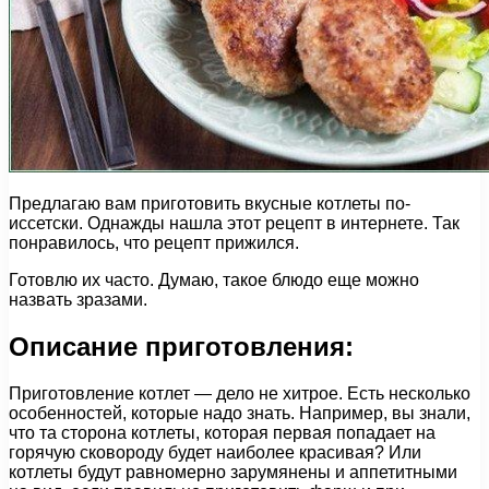
Предлагаю вам приготовить вкусные котлеты по-
иссетски. Однажды нашла этот рецепт в интернете. Так
понравилось, что рецепт прижился.
Готовлю их часто. Думаю, такое блюдо еще можно
назвать зразами.
Описание приготовления:
Приготовление котлет — дело не хитрое. Есть несколько
особенностей, которые надо знать. Например, вы знали,
что та сторона котлеты, которая первая попадает на
горячую сковороду будет наиболее красивая? Или
котлеты будут равномерно зарумянены и аппетитными