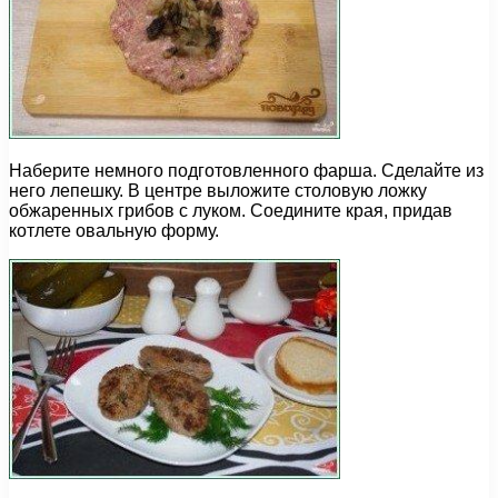
Наберите немного подготовленного фарша. Сделайте из
него лепешку. В центре выложите столовую ложку
обжаренных грибов с луком. Соедините края, придав
котлете овальную форму.