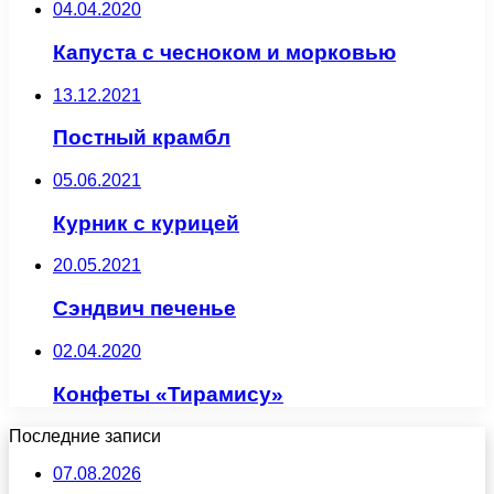
04.04.2020
Капуста с чесноком и морковью
13.12.2021
Постный крамбл
05.06.2021
Курник с курицей
20.05.2021
Сэндвич печенье
02.04.2020
Конфеты «Тирамису»
Последние записи
07.08.2026