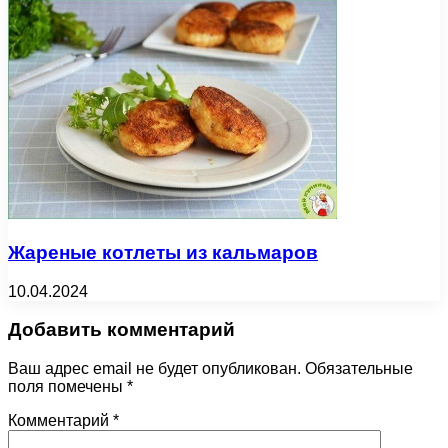
Жареные котлеты из кальмаров
10.04.2024
Добавить комментарий
Ваш адрес email не будет опубликован.
Обязательные
поля помечены
*
Комментарий
*