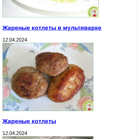
Жареные котлеты в мультиварке
12.04.2024
Жареные котлеты
12.04.2024