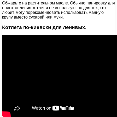
Обжарьте на растительном масле. Обычно панировку для
приготовления котлет я не использую, но для тех, кто
любит, могу порекомендовать использовать манную
крупу вместо сухарей или муки.
Котлета по-киевски для ленивых.