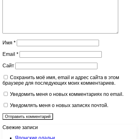
Имя
*
Email
*
Сайт
Сохранить моё имя, email и адрес сайта в этом
браузере для последующих моих комментариев.
Уведомить меня о новых комментариях по email.
Уведомлять меня о новых записях почтой.
Свежие записи
Японские оладьи