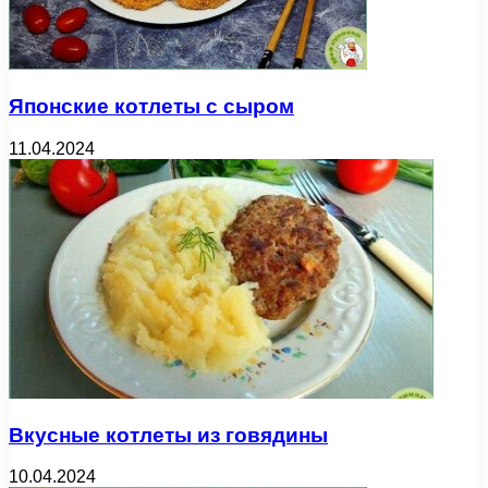
Японские котлеты с сыром
11.04.2024
Вкусные котлеты из говядины
10.04.2024