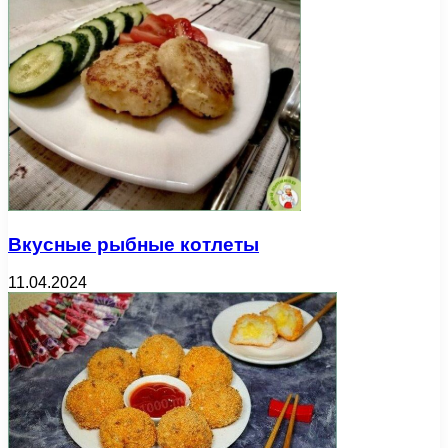
Вкусные рыбные котлеты
11.04.2024