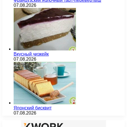
Французский яблочный тарт-перевертыш
07.08.2026
Вкусный чизкейк
07.08.2026
Японский бисквит
07.08.2026