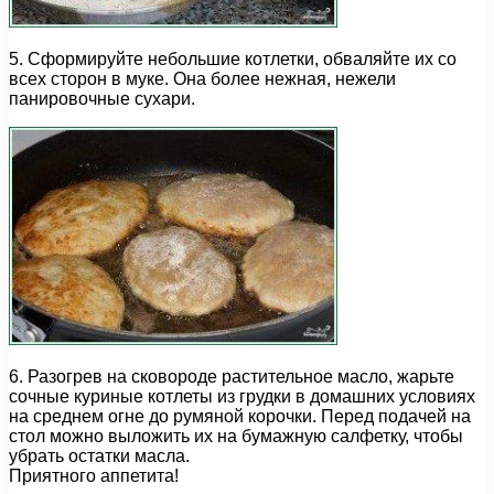
5. Сформируйте небольшие котлетки, обваляйте их со
всех сторон в муке. Она более нежная, нежели
панировочные сухари.
6. Разогрев на сковороде растительное масло, жарьте
сочные куриные котлеты из грудки в домашних условиях
на среднем огне до румяной корочки. Перед подачей на
стол можно выложить их на бумажную салфетку, чтобы
убрать остатки масла.
Приятного аппетита!