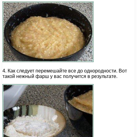
4. Как следует перемешайте все до однородности. Вот
такой нежный фарш у вас получится в результате.