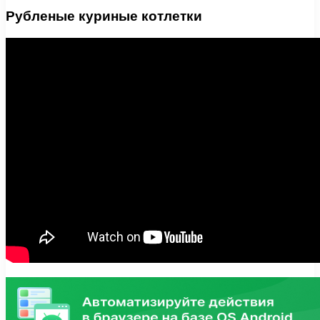
Рубленые куриные котлетки