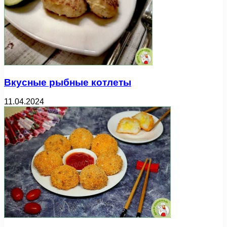
Вкусные рыбные котлеты
11.04.2024