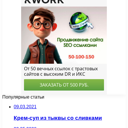
Популярные статьи
09.03.2021
Крем-суп из тыквы со сливками