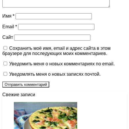
Имя
*
Email
*
Сайт
Сохранить моё имя, email и адрес сайта в этом
браузере для последующих моих комментариев.
Уведомить меня о новых комментариях по email.
Уведомлять меня о новых записях почтой.
Свежие записи