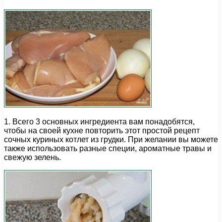
1. Всего 3 основных ингредиента вам понадобятся,
чтобы на своей кухне повторить этот простой рецепт
сочных куриных котлет из грудки. При желании вы можете
также использовать разные специи, ароматные травы и
свежую зелень.