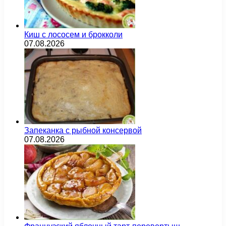
Киш с лососем и брокколи
07.08.2026
Запеканка с рыбной консервой
07.08.2026