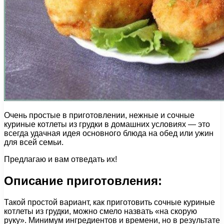
Очень простые в приготовлении, нежные и сочные
куриные котлеты из грудки в домашних условиях — это
всегда удачная идея основного блюда на обед или ужин
для всей семьи.
Предлагаю и вам отведать их!
Описание приготовления:
Такой простой вариант, как приготовить сочные куриные
котлеты из грудки, можно смело назвать «на скорую
руку». Минимум ингредиентов и времени, но в результате