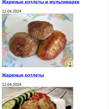
Жареные котлеты в мультиварке
12.04.2024
Жареные котлеты
12.04.2024