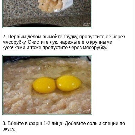
2. Первым делом вымойте грудку, пропустите её через
мясорубку. Очистите лук, нарежьте его крупными
кусочками и тоже пропустите через мясорубку.
3. Вбейте в фарш 1-2 яйца. Добавьте соль и специи по
вкусу.