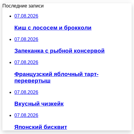
Последние записи
07.08.2026
Киш с лососем и брокколи
07.08.2026
Запеканка с рыбной консервой
07.08.2026
Французский яблочный тарт-
перевертыш
07.08.2026
Вкусный чизкейк
07.08.2026
Японский бисквит