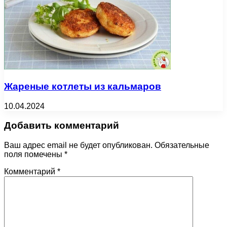
Жареные котлеты из кальмаров
10.04.2024
Добавить комментарий
Ваш адрес email не будет опубликован.
Обязательные
поля помечены
*
Комментарий
*