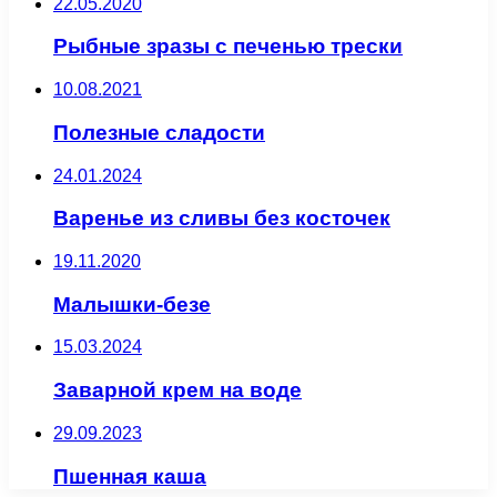
22.05.2020
Рыбные зразы с печенью трески
10.08.2021
Полезные сладости
24.01.2024
Варенье из сливы без косточек
19.11.2020
Малышки-безе
15.03.2024
Заварной крем на воде
29.09.2023
Пшенная каша