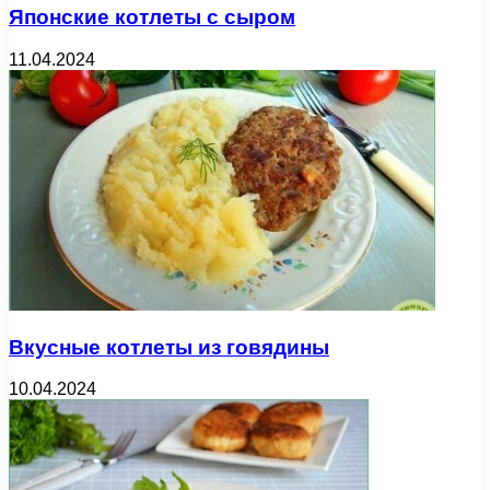
Японские котлеты с сыром
11.04.2024
Вкусные котлеты из говядины
10.04.2024