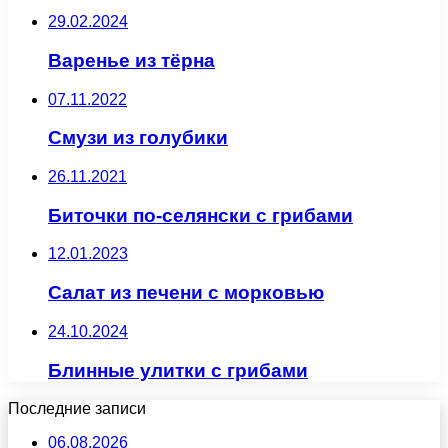
29.02.2024
Варенье из тёрна
07.11.2022
Смузи из голубики
26.11.2021
Биточки по-селянски с грибами
12.01.2023
Салат из печени с морковью
24.10.2024
Блинные улитки с грибами
Последние записи
06.08.2026