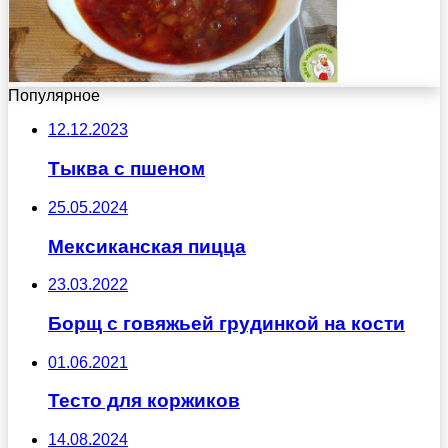
Популярное
12.12.2023
Тыква с пшеном
25.05.2024
Мексиканская пицца
23.03.2022
Борщ с говяжьей грудинкой на кости
01.06.2021
Тесто для коржиков
14.08.2024