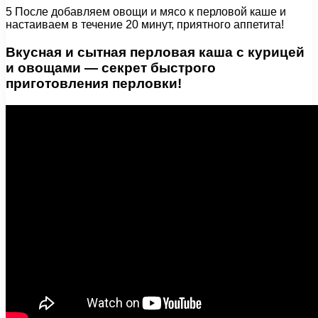
5 После добавляем овощи и мясо к перловой каше и
настаиваем в течение 20 минут, приятного аппетита!
Вкусная и сытная перловая каша с курицей
и овощами — секрет быстрого
приготовления перловки!