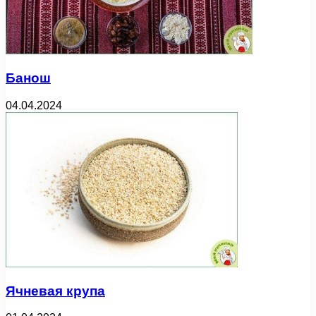
Банош
04.04.2024
Ячневая крупа