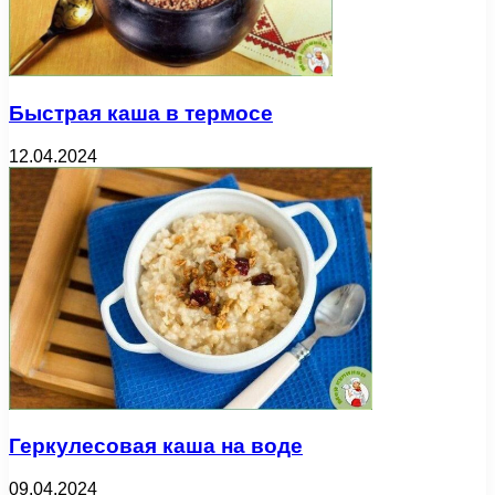
Быстрая каша в термосе
12.04.2024
Геркулесовая каша на воде
09.04.2024