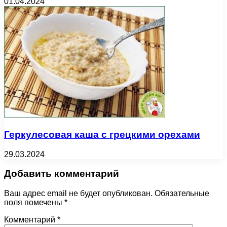
01.04.2024
Геркулесовая каша с грецкими орехами
29.03.2024
Добавить комментарий
Ваш адрес email не будет опубликован.
Обязательные
поля помечены
*
Комментарий
*