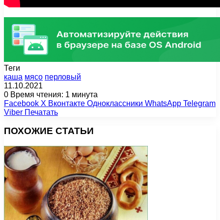
Теги
каша
мясо
перловый
11.10.2021
0
Время чтения: 1 минута
Facebook
X
Вконтакте
Одноклассники
WhatsApp
Telegram
Viber
Печатать
ПОХОЖИЕ СТАТЬИ