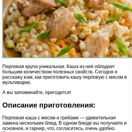
Перловая крупа уникальная. Каша из неё обладает
большим количеством полезных свойств. Сегодня я
расскажу вам, как приготовить кашу перловую с мясом в
мультиварке.
А вы запоминайте, пригодится!
Описание приготовления:
Перловая каша с мясом и грибами — удивительная
замена нескольких блюд. В одном блюде вы получаете и
основное, и гарнир, что, согласитесь, очень удобно.