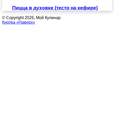
Пицца в духовке (тесто на кефире)
© Copyright 2026, Мой Кулинар
Кнопка «Наверх»