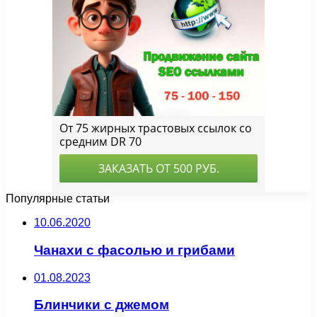
Популярные статьи
10.06.2020
Чанахи с фасолью и грибами
01.08.2023
Блинчики с джемом