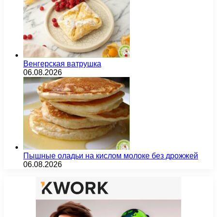
Венгерская ватрушка
06.08.2026
Пышные оладьи на кислом молоке без дрожжей
06.08.2026