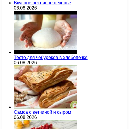
Вкусное песочное печенье
06.08.2026
Тесто для чебуреков в хлебопечке
06.08.2026
Самса с ветчиной и сыром
06.08.2026