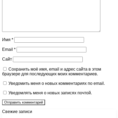
Имя
*
Email
*
Сайт
Сохранить моё имя, email и адрес сайта в этом
браузере для последующих моих комментариев.
Уведомить меня о новых комментариях по email.
Уведомлять меня о новых записях почтой.
Свежие записи