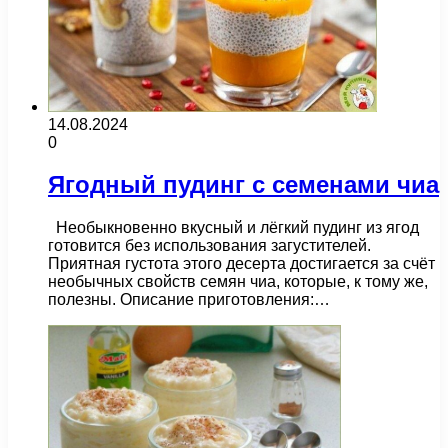
14.08.2024
0
Ягодный пудинг с семенами чиа
Необыкновенно вкусный и лёгкий пудинг из ягод
готовится без использования загустителей.
Приятная густота этого десерта достигается за счёт
необычных свойств семян чиа, которые, к тому же,
полезны. Описание приготовления:…