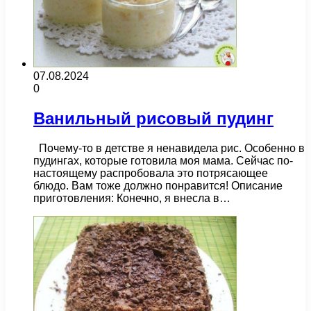
07.08.2024
0
Ванильный рисовый пудинг
Почему-то в детстве я ненавидела рис. Особенно в
пудингах, которые готовила моя мама. Сейчас по-
настоящему распробовала это потрясающее
блюдо. Вам тоже должно понравится! Описание
приготовления: Конечно, я внесла в…