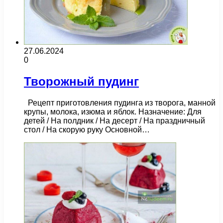
27.06.2024
0
Творожный пудинг
Рецепт приготовления пудинга из творога, манной
крупы, молока, изюма и яблок. Назначение: Для
детей / На полдник / На десерт / На праздничный
стол / На скорую руку Основной…