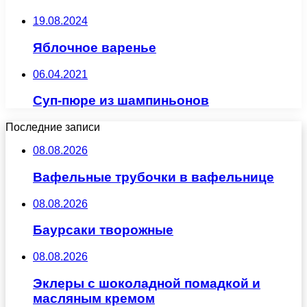
19.08.2024
Яблочное варенье
06.04.2021
Суп-пюре из шампиньонов
Последние записи
08.08.2026
Вафельные трубочки в вафельнице
08.08.2026
Баурсаки творожные
08.08.2026
Эклеры с шоколадной помадкой и
масляным кремом