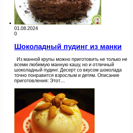
01.08.2024
0
Шоколадный пудинг из манки
Из манной крупы можно приготовить не только не
всеми любимую манную кашу, но и отличный
шоколадный пудинг. Десерт со вкусом шоколада
точно понравится взрослым и детям. Описание
приготовления: Этот…