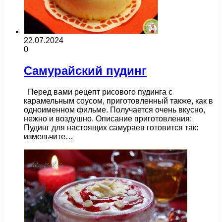
22.07.2024
0
Самурайский пудинг
Перед вами рецепт рисового пудинга с
карамельным соусом, приготовленный также, как в
одноименном фильме. Получается очень вкусно,
нежно и воздушно. Описание приготовления:
Пудинг для настоящих самураев готовится так:
измельчите…