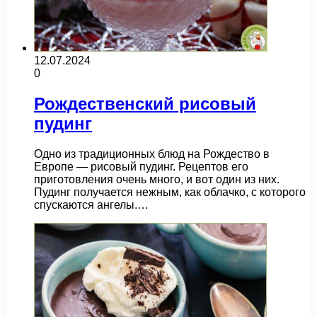
12.07.2024
0
Рождественский рисовый
пудинг
Одно из традиционных блюд на Рождество в
Европе — рисовый пудинг. Рецептов его
приготовления очень много, и вот один из них.
Пудинг получается нежным, как облачко, с которого
спускаются ангелы.…