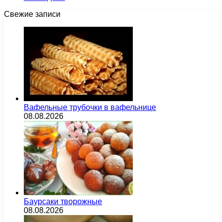
Свежие записи
Вафельные трубочки в вафельнице
08.08.2026
Баурсаки творожные
08.08.2026