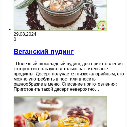
29.08.2024
0
Веганский пудинг
Полезный шоколадный пудинг, для приготовления
которого используются только растительные
продукты. Десерт получается низкокалорийным, его
можно употреблять в пост или вносить
разнообразие в меню. Описание приготовления:
Приготовить такой десерт невероятно…