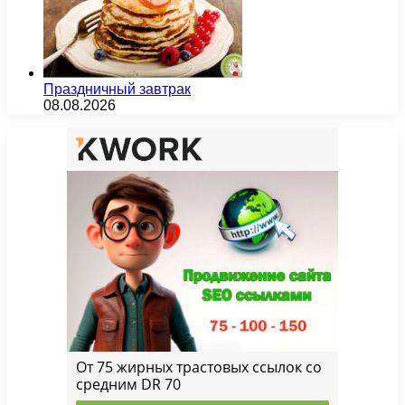
Праздничный завтрак
08.08.2026