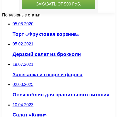
Популярные статьи
05.08.2020
Торт «Фруктовая корзина»
05.02.2021
Дерзкий салат из брокколи
19.07.2021
Запеканка из пюре и фарша
02.03.2025
Овсяноблин для правильного питания
10.04.2023
Салат «Клин»