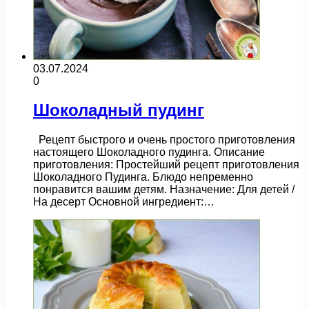
03.07.2024
0
Шоколадный пудинг
Рецепт быстрого и очень простого приготовления
настоящего Шоколадного пудинга. Описание
приготовления: Простейший рецепт приготовления
Шоколадного Пудинга. Блюдо непременно
понравится вашим детям. Назначение: Для детей /
На десерт Основной ингредиент:…