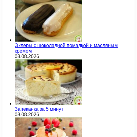
Эклеры с шоколадной помадкой и масляным
кремом
08.08.2026
Запеканка за 5 минут
08.08.2026