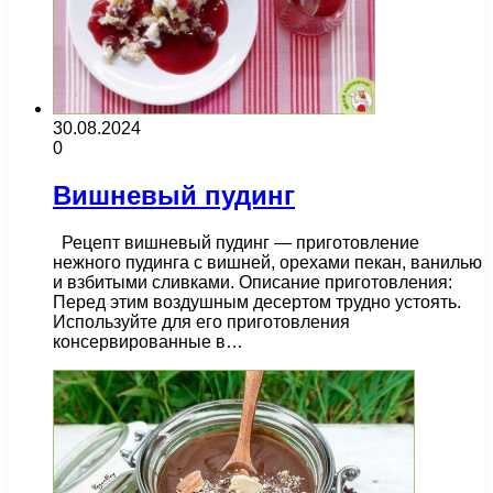
30.08.2024
0
Вишневый пудинг
Рецепт вишневый пудинг — приготовление
нежного пудинга с вишней, орехами пекан, ванилью
и взбитыми сливками. Описание приготовления:
Перед этим воздушным десертом трудно устоять.
Используйте для его приготовления
консервированные в…