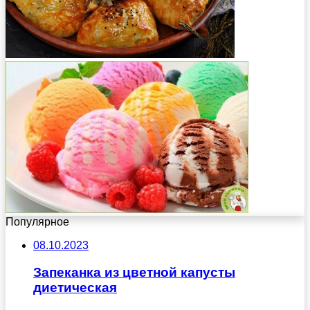
Популярное
08.10.2023
Запеканка из цветной капусты
диетическая