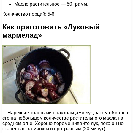
Масло растительное — 50 грамм.
Количество порций: 5-6
Как приготовить «Луковый
мармелад»
1. Нарежьте толстыми полукольцами лук, затем обжарьте
его на небольшом количестве растительного масла на
среднем огне. Хорошо перемешивайте лук, пока он не
станет слегка мягким и прозрачным (20 минут).