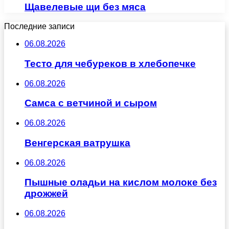
Щавелевые щи без мяса
Последние записи
06.08.2026
Тесто для чебуреков в хлебопечке
06.08.2026
Самса с ветчиной и сыром
06.08.2026
Венгерская ватрушка
06.08.2026
Пышные оладьи на кислом молоке без
дрожжей
06.08.2026