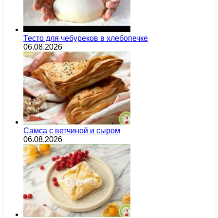
Тесто для чебуреков в хлебопечке
06.08.2026
Самса с ветчиной и сыром
06.08.2026