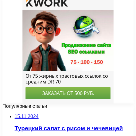
Популярные статьи
15.11.2024
Турецкий салат с рисом и чечевицей