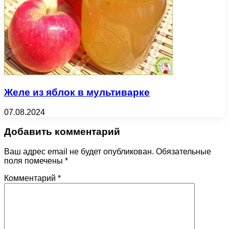
Желе из яблок в мультиварке
07.08.2024
Добавить комментарий
Ваш адрес email не будет опубликован.
Обязательные
поля помечены
*
Комментарий
*