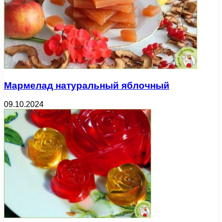
Мармелад натуральный яблочный
09.10.2024