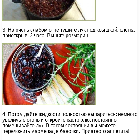
3. На очень слабом огне тушите лук под крышкой, слегка
приоткрыв, 2 часа. Выньте розмарин.
4. Потом дайте жидкости полностью выпариться: немного
увеличьте огонь и откройте кастрюлю, постоянно
помешивайте лук. В таком состоянии вы можете
переложить мармелад в баночки. Приятного аппетита!