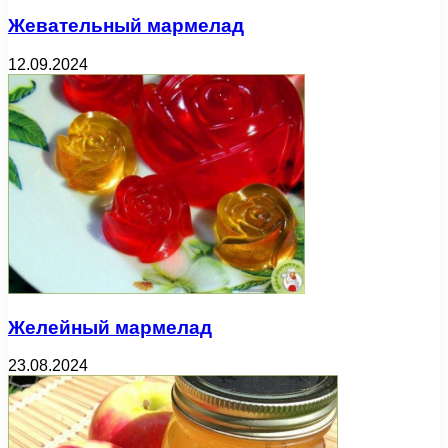
Жевательный мармелад
12.09.2024
Желейный мармелад
23.08.2024