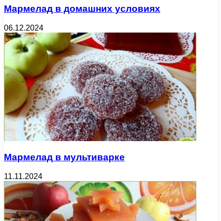
Мармелад в домашних условиях
06.12.2024
Мармелад в мультиварке
11.11.2024