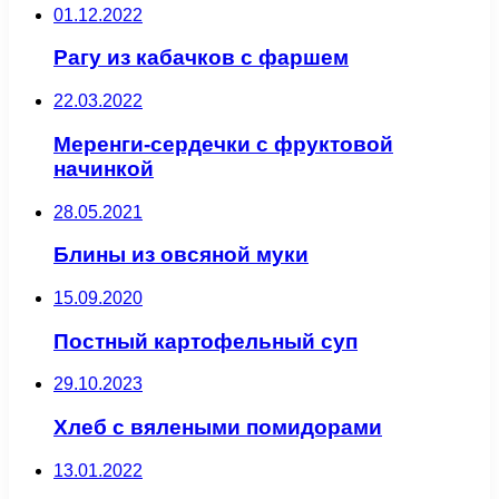
01.12.2022
Рагу из кабачков с фаршем
22.03.2022
Меренги-сердечки с фруктовой
начинкой
28.05.2021
Блины из овсяной муки
15.09.2020
Постный картофельный суп
29.10.2023
Хлеб с вялеными помидорами
13.01.2022