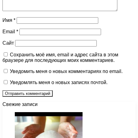
Имя
*
Email
*
Сайт
Сохранить моё имя, email и адрес сайта в этом
браузере для последующих моих комментариев.
Уведомить меня о новых комментариях по email.
Уведомлять меня о новых записях почтой.
Свежие записи