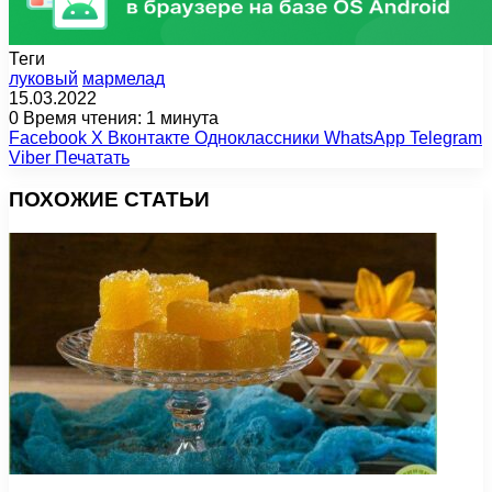
Теги
луковый
мармелад
15.03.2022
0
Время чтения: 1 минута
Facebook
X
Вконтакте
Одноклассники
WhatsApp
Telegram
Viber
Печатать
ПОХОЖИЕ СТАТЬИ