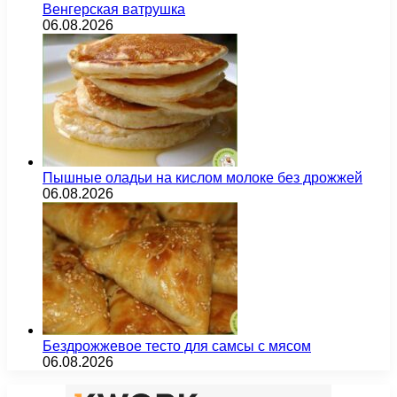
Венгерская ватрушка
06.08.2026
Пышные оладьи на кислом молоке без дрожжей
06.08.2026
Бездрожжевое тесто для самсы с мясом
06.08.2026