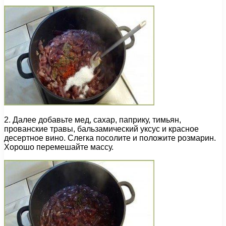
2. Далее добавьте мед, сахар, паприку, тимьян,
прованские травы, бальзамический уксус и красное
десертное вино. Слегка посолите и положите розмарин.
Хорошо перемешайте массу.