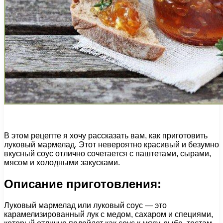
В этом рецепте я хочу рассказать вам, как приготовить
луковый мармелад. Этот невероятно красивый и безумно
вкусный соус отлично сочетается с паштетами, сырами,
мясом и холодными закусками.
Описание приготовления:
Луковый мармелад или луковый соус — это
карамелизированный лук с медом, сахаром и специями,