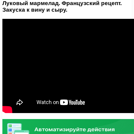
Луковый мармелад. Французский рецепт.
Закуска к вину и сыру.