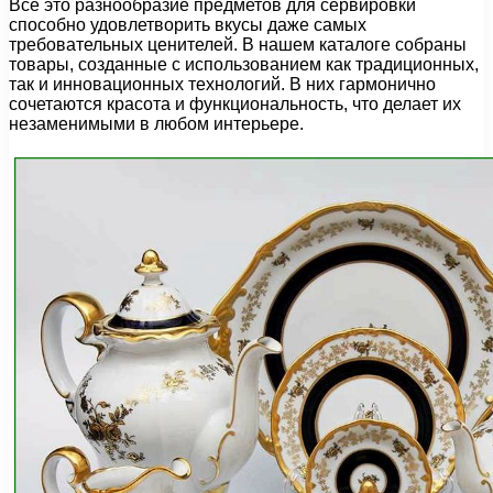
Всё это разнообразие предметов для сервировки
способно удовлетворить вкусы даже самых
требовательных ценителей. В нашем каталоге собраны
товары, созданные с использованием как традиционных,
так и инновационных технологий. В них гармонично
сочетаются красота и функциональность, что делает их
незаменимыми в любом интерьере.