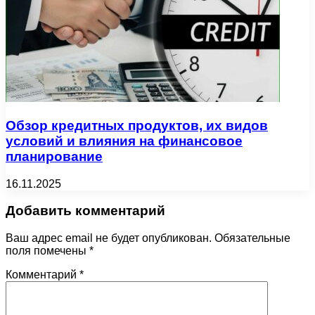
Обзор кредитных продуктов, их видов
условий и влияния на финансовое
планирование
16.11.2025
Добавить комментарий
Ваш адрес email не будет опубликован.
Обязательные
поля помечены
*
Комментарий
*