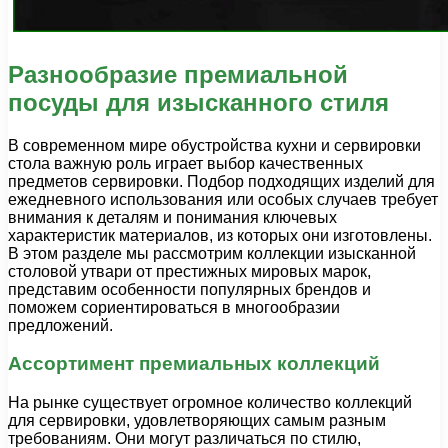
Разнообразие премиальной
посуды для изысканного стиля
В современном мире обустройства кухни и сервировки
стола важную роль играет выбор качественных
предметов сервировки. Подбор подходящих изделий для
ежедневного использования или особых случаев требует
внимания к деталям и понимания ключевых
характеристик материалов, из которых они изготовлены.
В этом разделе мы рассмотрим коллекции изысканной
столовой утвари от престижных мировых марок,
представим особенности популярных брендов и
поможем сориентироваться в многообразии
предложений.
Ассортимент премиальных коллекций
На рынке существует огромное количество коллекций
для сервировки, удовлетворяющих самым разным
требованиям. Они могут различаться по стилю,