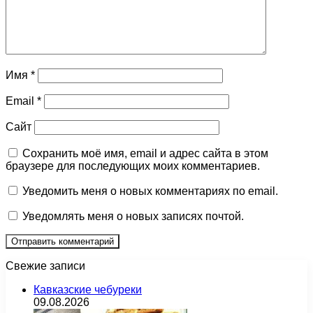
Имя
*
Email
*
Сайт
Сохранить моё имя, email и адрес сайта в этом
браузере для последующих моих комментариев.
Уведомить меня о новых комментариях по email.
Уведомлять меня о новых записях почтой.
Свежие записи
Кавказские чебуреки
09.08.2026