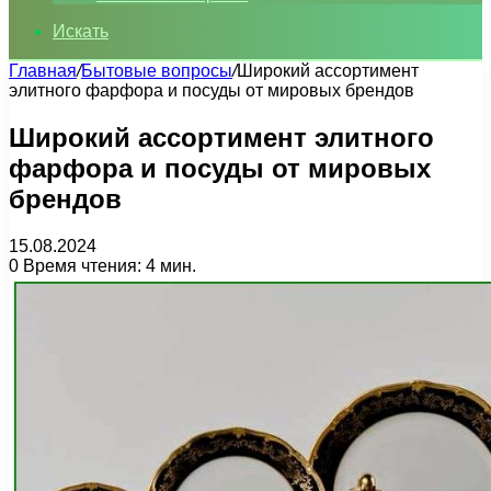
Искать
Главная
/
Бытовые вопросы
/
Широкий ассортимент
элитного фарфора и посуды от мировых брендов
Широкий ассортимент элитного
фарфора и посуды от мировых
брендов
15.08.2024
0
Время чтения: 4 мин.