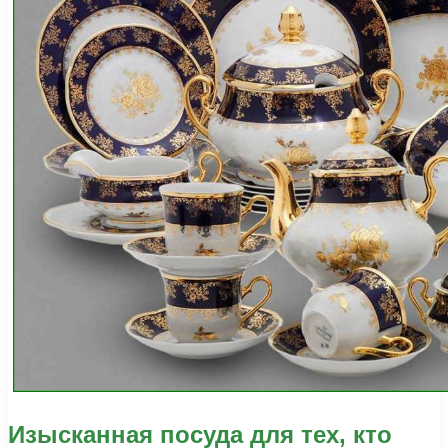
Изысканная посуда для тех, кто