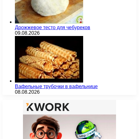
Дрожжевое тесто для чебуреков
09.08.2026
Вафельные трубочки в вафельнице
08.08.2026