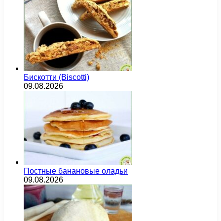
Бискотти (Biscotti)
09.08.2026
Постные банановые оладьи
09.08.2026