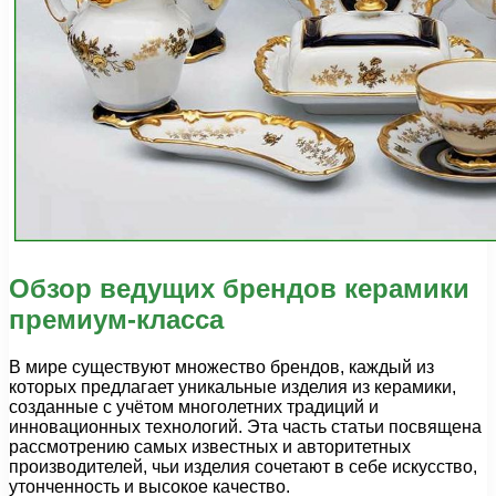
Обзор ведущих брендов керамики
премиум-класса
В мире существуют множество брендов, каждый из
которых предлагает уникальные изделия из керамики,
созданные с учётом многолетних традиций и
инновационных технологий. Эта часть статьи посвящена
рассмотрению самых известных и авторитетных
производителей, чьи изделия сочетают в себе искусство,
утонченность и высокое качество.