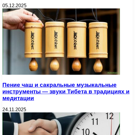
05.12.2025
Пение чаш и сакральные музыкальные
инструменты — звуки Тибета в традициях и
медитации
24.11.2025