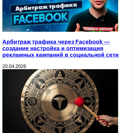
Арбитраж трафика через Facebook —
создание настройка и оптимизация
рекламных кампаний в социальной сети
20.04.2026