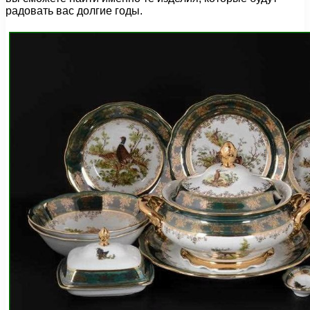
радовать вас долгие годы.