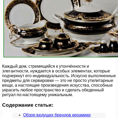
Каждый дом, стремящийся к утончённости и
элегантности, нуждается в особых элементах, которые
подчеркнут его индивидуальность. Искусно выполненные
предметы для сервировки — это не просто утилитарные
вещи, а настоящие произведения искусства, способные
украсить любое пространство и сделать обеденный
ритуал по-настоящему уникальным.
Содержание статьи:
Обзор ведущих брендов керамики