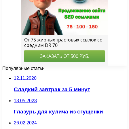
Популярные статьи
12.11.2020
Сладкий завтрак за 5 минут
13.05.2023
Глазурь для кулича из сгущенки
26.02.2024