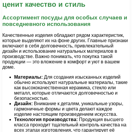
ценит качество и стиль
Ассортимент посуды для особых случаев и
повседневного использования
Качественные изделия обладают рядом характеристик,
которые выделяют их на фоне других. Главные признаки
включают в себя долговечность, привлекательный
дизайн и использование натуральных материалов в
производстве. Важно понимать, что покупка такой
продукции — это вложение в комфорт и уют в вашем
доме.
Материалы:
Для создания изысканных изделий
обычно используют натуральные материалы, такие
как высококачественная керамика, стекло или
металл, которые отличаются долговечностью и
безопасностью.
Дизайн:
Внимание к деталям, уникальные узоры,
гармоничные формы и цвета делают каждое
изделие настоящим произведением искусства.
Технология производства:
Продукция высшего
класса проходит тщательный контроль качества на
всех этапах изготовления, что гарантирует её