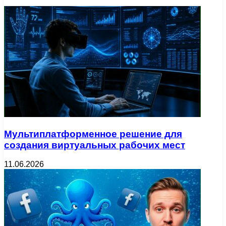
Мультиплатформенное решение для
создания виртуальных рабочих мест
11.06.2026