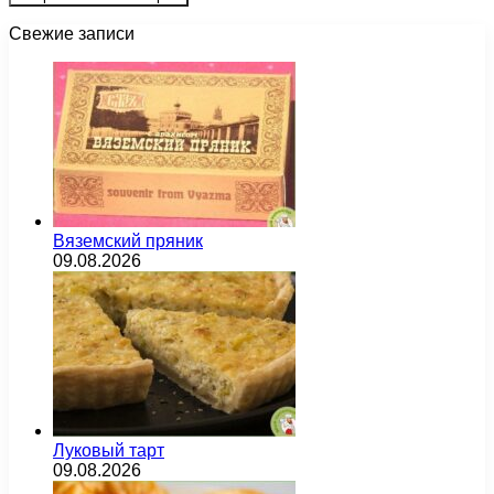
Свежие записи
Вяземский пряник
09.08.2026
Луковый тарт
09.08.2026