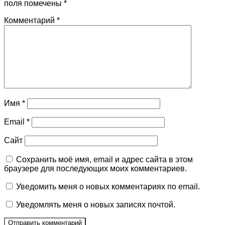
поля помечены
*
Комментарий
*
Имя
*
Email
*
Сайт
Сохранить моё имя, email и адрес сайта в этом
браузере для последующих моих комментариев.
Уведомить меня о новых комментариях по email.
Уведомлять меня о новых записях почтой.