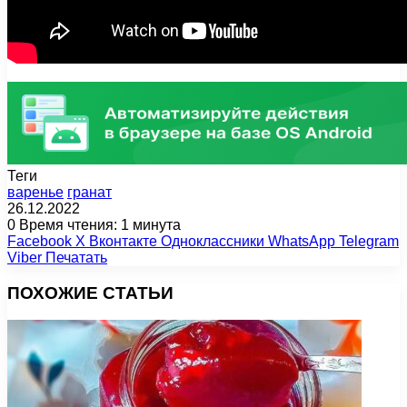
Теги
варенье
гранат
26.12.2022
0
Время чтения: 1 минута
Facebook
X
Вконтакте
Одноклассники
WhatsApp
Telegram
Viber
Печатать
ПОХОЖИЕ СТАТЬИ