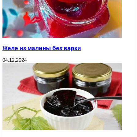
Желе из малины без варки
04.12.2024