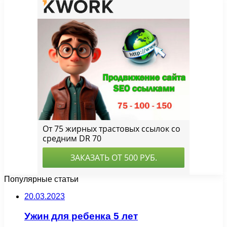
Популярные статьи
20.03.2023
Ужин для ребенка 5 лет