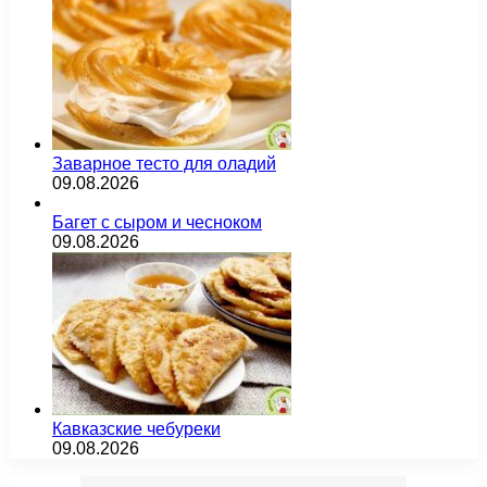
Заварное тесто для оладий
09.08.2026
Багет с сыром и чесноком
09.08.2026
Кавказские чебуреки
09.08.2026