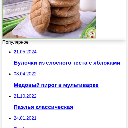
Популярное
21.05.2024
Булочки из слоеного теста с яблоками
08.04.2022
Медовый пирог в мультиварке
21.10.2022
Паэлья классическая
24.01.2021