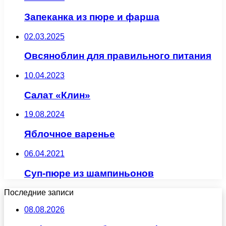
Запеканка из пюре и фарша
02.03.2025
Овсяноблин для правильного питания
10.04.2023
Салат «Клин»
19.08.2024
Яблочное варенье
06.04.2021
Суп-пюре из шампиньонов
Последние записи
08.08.2026