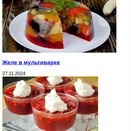
Желе в мультиварке
27.11.2024