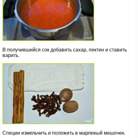
В получившийся сок добавить сахар, пектин и ставить
варить.
Специи измельчить и положить в марлевый мешочек.