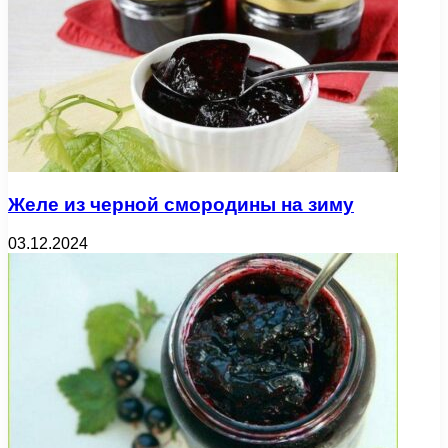
Желе из черной смородины на зиму
03.12.2024