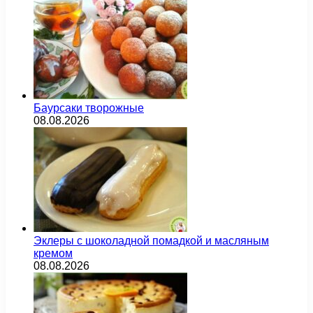
Баурсаки творожные
08.08.2026
Эклеры с шоколадной помадкой и масляным
кремом
08.08.2026