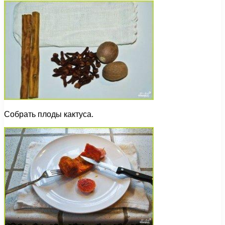
Собрать плоды кактуса.