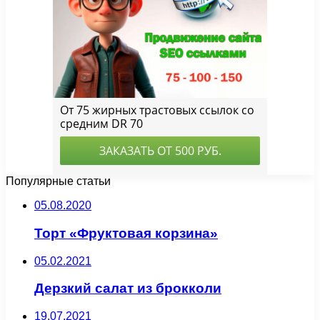
Популярные статьи
05.08.2020
Торт «Фруктовая корзина»
05.02.2021
Дерзкий салат из брокколи
19.07.2021