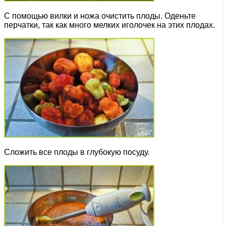
С помощью вилки и ножа очистить плоды. Оденьте
перчатки, так как много мелких иголочек на этих плодах.
Сложить все плоды в глубокую посуду.