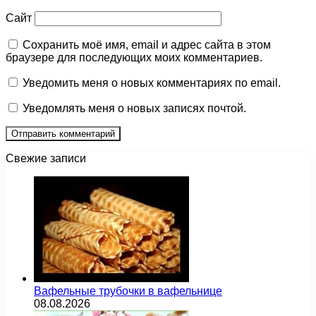
Сайт
Сохранить моё имя, email и адрес сайта в этом
браузере для последующих моих комментариев.
Уведомить меня о новых комментариях по email.
Уведомлять меня о новых записях почтой.
Свежие записи
Вафельные трубочки в вафельнице
08.08.2026