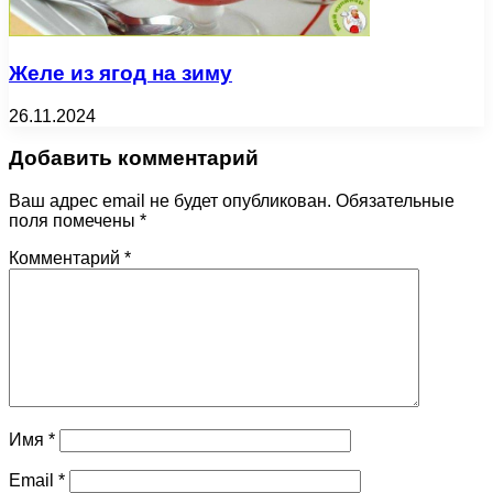
Желе из ягод на зиму
26.11.2024
Добавить комментарий
Ваш адрес email не будет опубликован.
Обязательные
поля помечены
*
Комментарий
*
Имя
*
Email
*