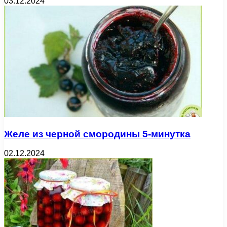
03.12.2024
Желе из черной смородины 5-минутка
02.12.2024