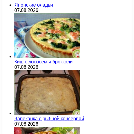
Японские оладьи
07.08.2026
Киш с лососем и брокколи
07.08.2026
Запеканка с рыбной консервой
07.08.2026