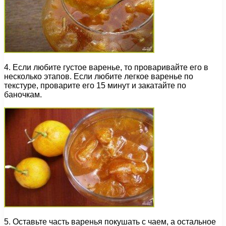
4. Если любите густое варенье, то проваривайте его в
несколько этапов. Если любите легкое варенье по
текстуре, проварите его 15 минут и закатайте по
баночкам.
5. Оставьте часть варенья покушать с чаем, а остальное