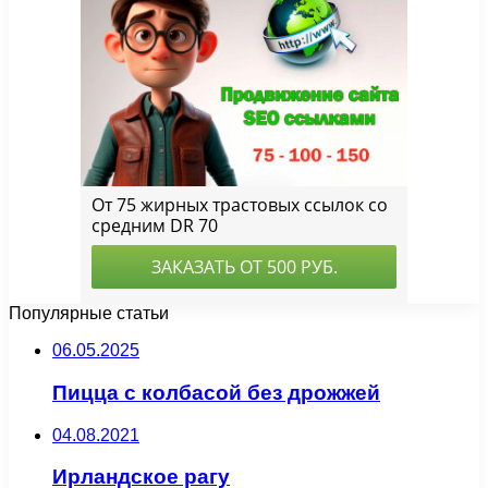
Популярные статьи
06.05.2025
Пицца с колбасой без дрожжей
04.08.2021
Ирландское рагу