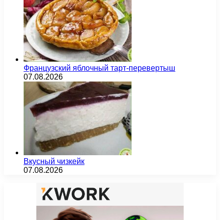
Французский яблочный тарт-перевертыш
07.08.2026
Вкусный чизкейк
07.08.2026