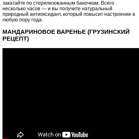
закатайте по стерилизованным баночкам. Всего
несколько часов — и вы получите натуральный
природный антиоксидант, который повысит настроение в
любую пору года.
МАНДАРИНОВОЕ ВАРЕНЬЕ (ГРУЗИНСКИЙ
РЕЦЕПТ)