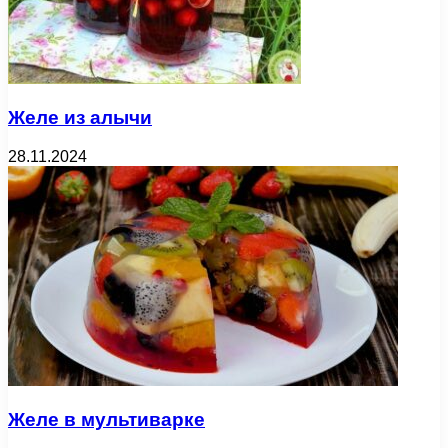
Желе из алычи
28.11.2024
Желе в мультиварке