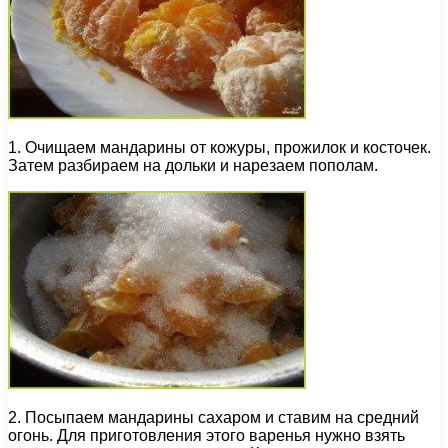
1. Очищаем мандарины от кожуры, прожилок и косточек.
Затем разбираем на дольки и нарезаем пополам.
2. Посыпаем мандарины сахаром и ставим на средний
огонь. Для приготовления этого варенья нужно взять