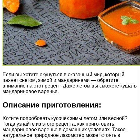
Если вы хотите окунуться в сказочный мир, который
пахнет снегом, зимой и мандаринами — обратите
внимание на этот рецепт. Даже летом вы сможете кушать
мандариновое варенье.
Описание приготовления:
Хотите попробовать кусочек зимы летом или весной?
Тогда узнайте из этого рецепта, как приготовить
мандариновое варенье в домашних условиях. Такое
натуральное природное лакомство может стоять в