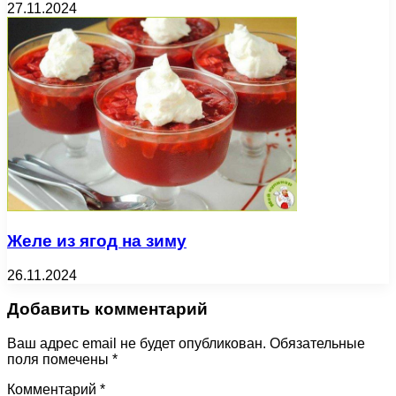
27.11.2024
Желе из ягод на зиму
26.11.2024
Добавить комментарий
Ваш адрес email не будет опубликован.
Обязательные
поля помечены
*
Комментарий
*