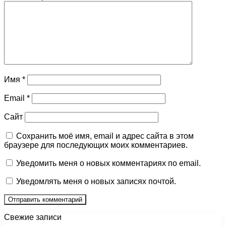
Имя
*
Email
*
Сайт
Сохранить моё имя, email и адрес сайта в этом
браузере для последующих моих комментариев.
Уведомить меня о новых комментариях по email.
Уведомлять меня о новых записях почтой.
Свежие записи