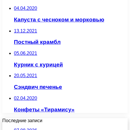
04.04.2020
Капуста с чесноком и морковью
13.12.2021
Постный крамбл
05.06.2021
Курник с курицей
20.05.2021
Сэндвич печенье
02.04.2020
Конфеты «Тирамису»
Последние записи