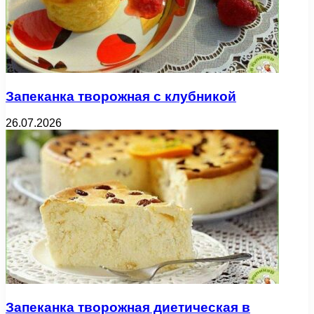
Запеканка творожная с клубникой
26.07.2026
Запеканка творожная диетическая в