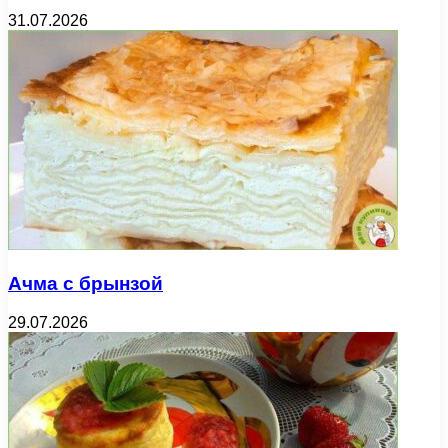
31.07.2026
Ачма с брынзой
29.07.2026