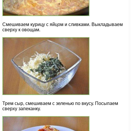
Смешиваем курицу с яйцом и сливками. Выкладываем
сверху к овощам.
Трем сыр, смешиваем с зеленью по вкусу. Посыпаем
сверху запеканку.