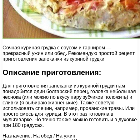
Сочная куриная грудка с соусом и гарниром —
прекрасный ужин или обед. Рекомендую простой рецепт
приготовления запеканки из куриной грудки.
Описание приготовления:
Для приготовления запеканки из куриной грудки нам
понадобится один болгарский перец, головка небольшая
чеснока (или можно по вкусу пару зубчиков положить) и
сливки (я выбираю жирненькие). Также советую
использовать специи, например, прованские травы. Или
просто смесь для курицы. В этот раз готовила в
мультиварке. Но точно так же можно готовить и в духовке
при 180 градусах.
Назначение: На обед / На ужин