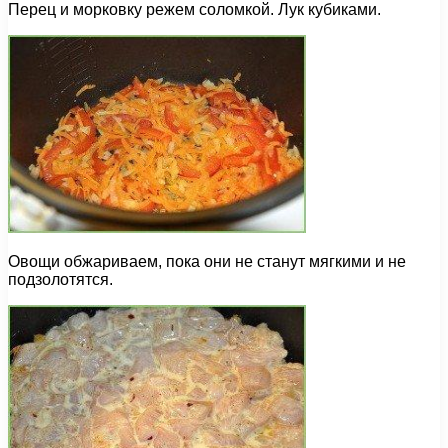
Перец и морковку режем соломкой. Лук кубиками.
Овощи обжариваем, пока они не станут мягкими и не
подзолотятся.