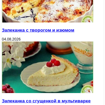
Запеканка с творогом и изюмом
04.08.2026
Запеканка со сгущенкой в мультиварке