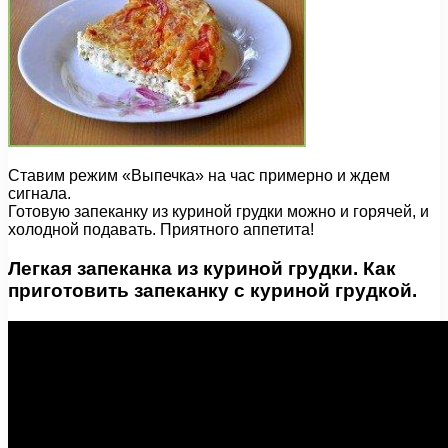
Ставим режим «Выпечка» на час примерно и ждем
сигнала.
Готовую запеканку из куриной грудки можно и горячей, и
холодной подавать. Приятного аппетита!
Легкая запеканка из куриной грудки. Как
приготовить запеканку с куриной грудкой.