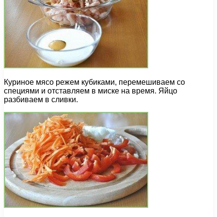
Куриное мясо режем кубиками, перемешиваем со
специями и отставляем в миске на время. Яйцо
разбиваем в сливки.