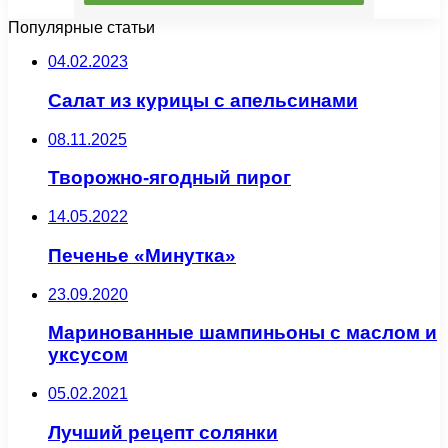
Популярные статьи
04.02.2023
Салат из курицы с апельсинами
08.11.2025
Творожно-ягодный пирог
14.05.2022
Печенье «Минутка»
23.09.2020
Маринованные шампиньоны с маслом и
уксусом
05.02.2021
Лучший рецепт солянки