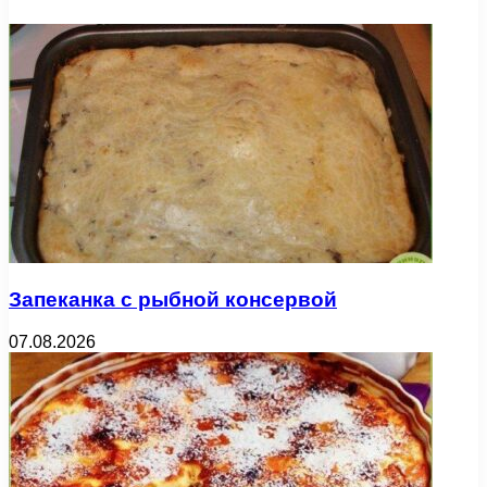
Запеканка с рыбной консервой
07.08.2026