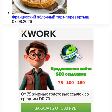
Французский яблочный тарт-перевертыш
07.08.2026