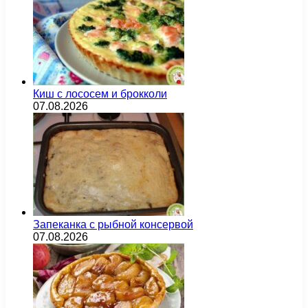
Киш с лососем и брокколи
07.08.2026
Запеканка с рыбной консервой
07.08.2026