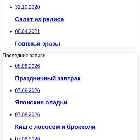
31.10.2020
Салат из редиса
08.04.2021
Говяжьи зразы
Последние записи
08.08.2026
Праздничный завтрак
07.08.2026
Японские оладьи
07.08.2026
Киш с лососем и брокколи
07.08.2026