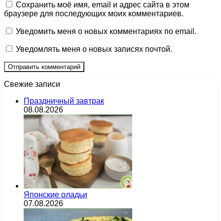
Сохранить моё имя, email и адрес сайта в этом
браузере для последующих моих комментариев.
Уведомить меня о новых комментариях по email.
Уведомлять меня о новых записях почтой.
Свежие записи
Праздничный завтрак
08.08.2026
Японские оладьи
07.08.2026