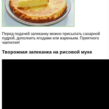
Перед подачей запеканку можно присыпать сахарной
пудрой, дополнить ягодами или вареньем. Приятного
чаепития!
Творожная запеканка на рисовой муке