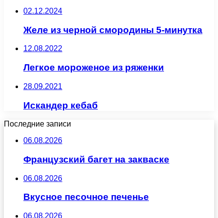
02.12.2024
Желе из черной смородины 5-минутка
12.08.2022
Легкое мороженое из ряженки
28.09.2021
Искандер кебаб
Последние записи
06.08.2026
Французский багет на закваске
06.08.2026
Вкусное песочное печенье
06.08.2026