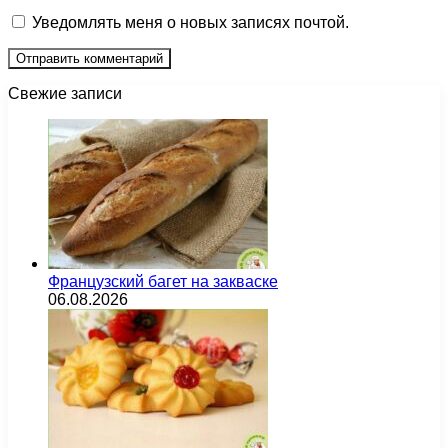
Уведомлять меня о новых записях почтой.
Свежие записи
Французский багет на закваске
06.08.2026