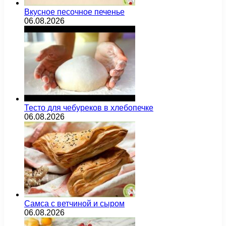
Вкусное песочное печенье
06.08.2026
Тесто для чебуреков в хлебопечке
06.08.2026
Самса с ветчиной и сыром
06.08.2026