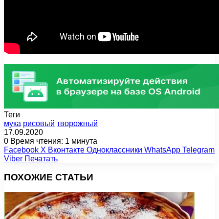
Теги
мука
рисовый
творожный
17.09.2020
0
Время чтения: 1 минута
Facebook
X
Вконтакте
Одноклассники
WhatsApp
Telegram
Viber
Печатать
ПОХОЖИЕ СТАТЬИ