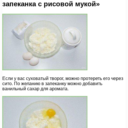
запеканка с рисовой мукой»
Если у вас суховатый творог, можно протереть его через
сито. По желанию в запеканку можно добавить
ванильный сахар для аромата.