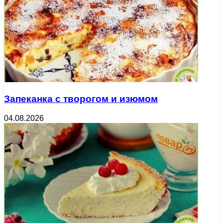
Запеканка с творогом и изюмом
04.08.2026