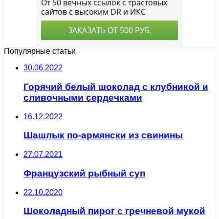
Популярные статьи
30.06.2022
Горячий белый шоколад с клубникой и
сливочными сердечками
16.12.2022
Шашлык по-армянски из свинины
27.07.2021
Французский рыбный суп
22.10.2020
Шоколадный пирог с гречневой мукой