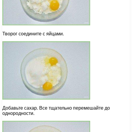
Творог соедините с яйцами.
Добавьте сахар. Все тщательно перемешайте до
однородности.