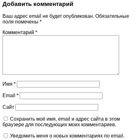
Добавить комментарий
Ваш адрес email не будет опубликован.
Обязательные
поля помечены
*
Комментарий
*
Имя
*
Email
*
Сайт
Сохранить моё имя, email и адрес сайта в этом
браузере для последующих моих комментариев.
Уведомить меня о новых комментариях по email.