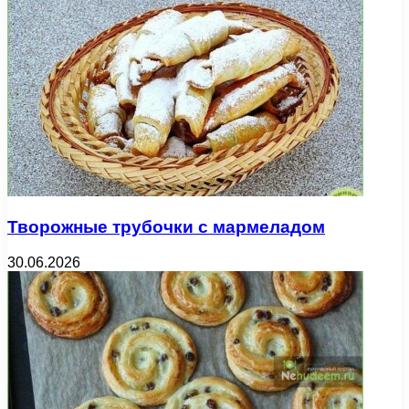
Творожные трубочки с мармеладом
30.06.2026