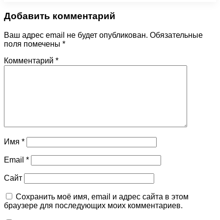
Добавить комментарий
Ваш адрес email не будет опубликован.
Обязательные
поля помечены
*
Комментарий
*
Имя
*
Email
*
Сайт
Сохранить моё имя, email и адрес сайта в этом
браузере для последующих моих комментариев.