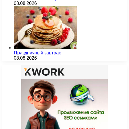
08.08.2026
Праздничный завтрак
08.08.2026