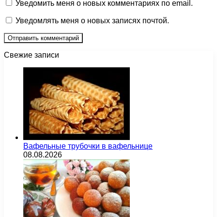
Уведомить меня о новых комментариях по email.
Уведомлять меня о новых записях почтой.
Свежие записи
Вафельные трубочки в вафельнице
08.08.2026