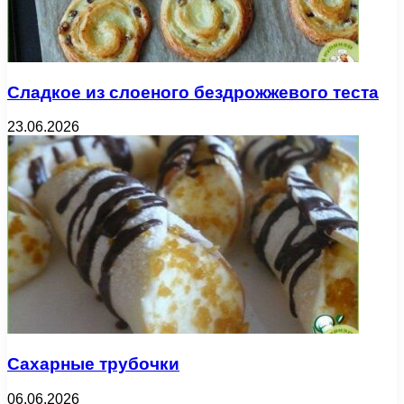
Сладкое из слоеного бездрожжевого теста
23.06.2026
Сахарные трубочки
06.06.2026