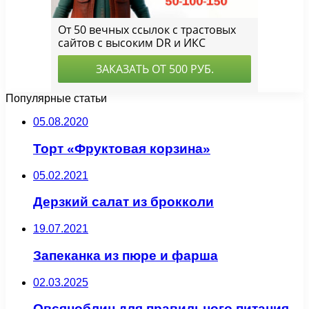
Популярные статьи
05.08.2020
Торт «Фруктовая корзина»
05.02.2021
Дерзкий салат из брокколи
19.07.2021
Запеканка из пюре и фарша
02.03.2025
Овсяноблин для правильного питания