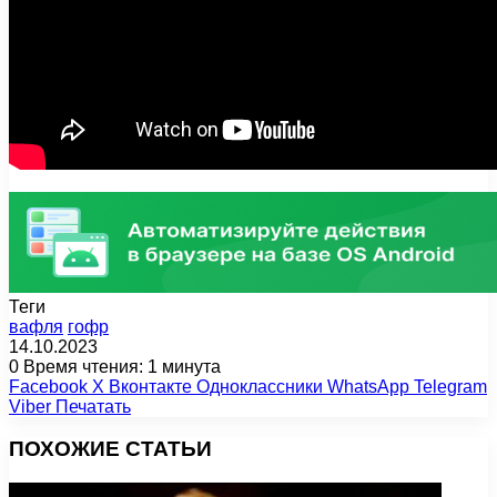
Теги
вафля
гофр
14.10.2023
0
Время чтения: 1 минута
Facebook
X
Вконтакте
Одноклассники
WhatsApp
Telegram
Viber
Печатать
ПОХОЖИЕ СТАТЬИ