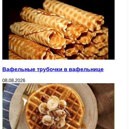
Вафельные трубочки в вафельнице
08.08.2026