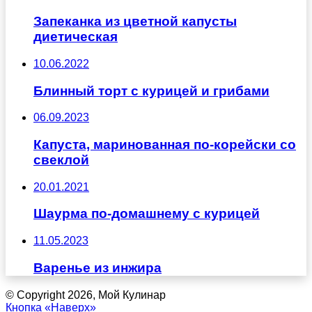
Запеканка из цветной капусты
диетическая
10.06.2022
Блинный торт с курицей и грибами
06.09.2023
Капуста, маринованная по-корейски со
свеклой
20.01.2021
Шаурма по-домашнему с курицей
11.05.2023
Варенье из инжира
© Copyright 2026, Мой Кулинар
Кнопка «Наверх»