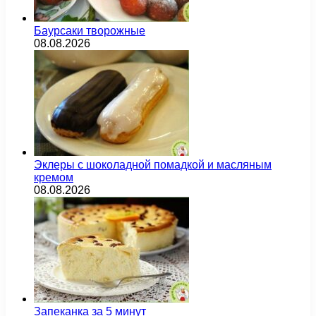
Баурсаки творожные
08.08.2026
Эклеры с шоколадной помадкой и масляным
кремом
08.08.2026
Запеканка за 5 минут