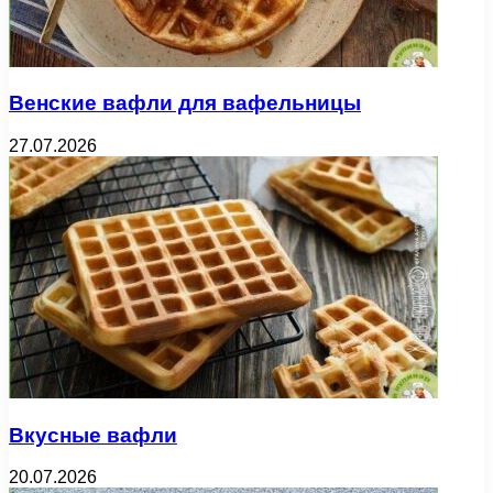
Венские вафли для вафельницы
27.07.2026
Вкусные вафли
20.07.2026