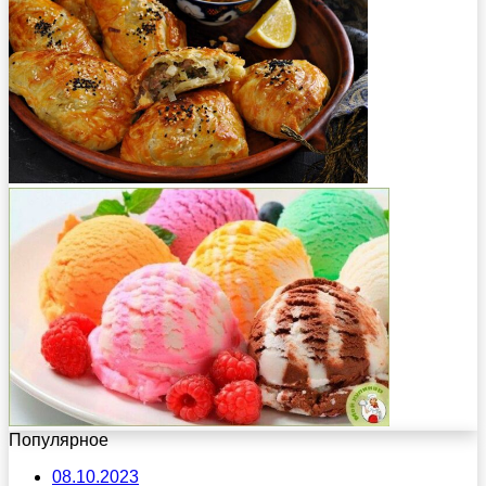
Популярное
08.10.2023