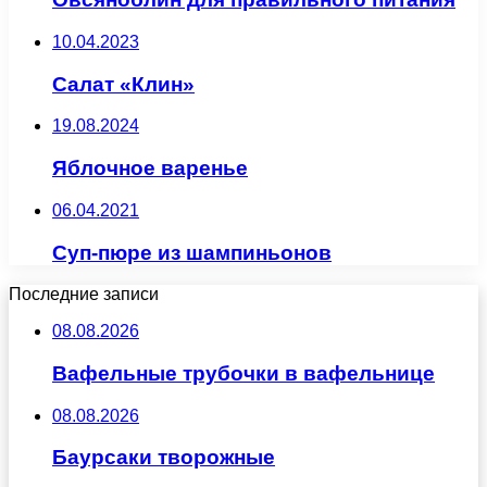
10.04.2023
Салат «Клин»
19.08.2024
Яблочное варенье
06.04.2021
Суп-пюре из шампиньонов
Последние записи
08.08.2026
Вафельные трубочки в вафельнице
08.08.2026
Баурсаки творожные