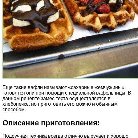
Еще такие вафли называют «сахарные жемчужины»,
готовятся они при помощи специальной вафельницы. В
данном рецепте замес теста осуществляется в
хлебопечке, но приготовить его можно и обычным
способом.
Описание приготовления:
Подручная техника всегда отлично выручает и хорошо