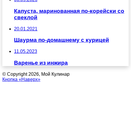
Капуста, маринованная по-корейски со
свеклой
20.01.2021
Шаурма по-домашнему с курицей
11.05.2023
Варенье из инжира
© Copyright 2026, Мой Кулинар
Кнопка «Наверх»