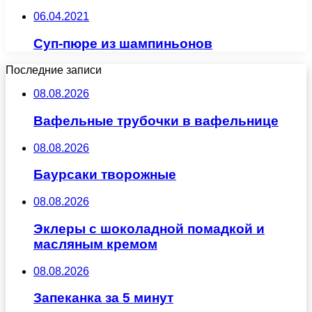
06.04.2021
Суп-пюре из шампиньонов
Последние записи
08.08.2026
Вафельные трубочки в вафельнице
08.08.2026
Баурсаки творожные
08.08.2026
Эклеры с шоколадной помадкой и
масляным кремом
08.08.2026
Запеканка за 5 минут