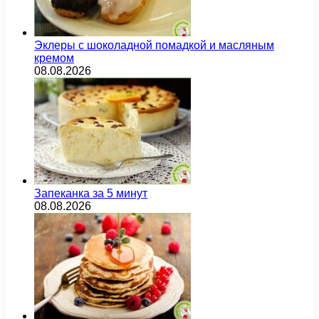
Эклеры с шоколадной помадкой и масляным
кремом
08.08.2026
Запеканка за 5 минут
08.08.2026