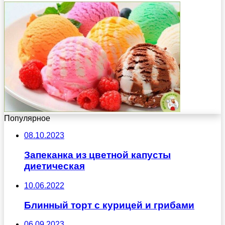
Популярное
08.10.2023
Запеканка из цветной капусты
диетическая
10.06.2022
Блинный торт с курицей и грибами
06.09.2023