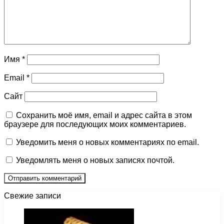
Имя
*
Email
*
Сайт
Сохранить моё имя, email и адрес сайта в этом
браузере для последующих моих комментариев.
Уведомить меня о новых комментариях по email.
Уведомлять меня о новых записях почтой.
Свежие записи