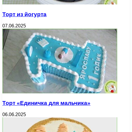
Торт из йогурта
07.06.2025
Торт «Единичка для мальчика»
06.06.2025