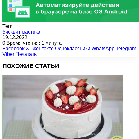
Теги
бисквит
мастика
19.12.2022
0
Время чтения: 1 минута
Facebook
X
Вконтакте
Одноклассники
WhatsApp
Telegram
Viber
Печатать
ПОХОЖИЕ СТАТЬИ