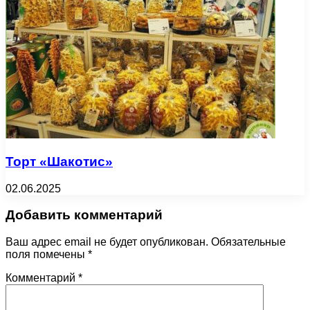
Торт «Шакотис»
02.06.2025
Добавить комментарий
Ваш адрес email не будет опубликован.
Обязательные
поля помечены
*
Комментарий
*