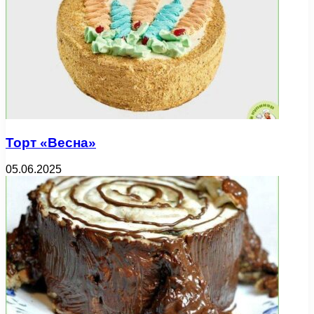
Торт «Весна»
05.06.2025