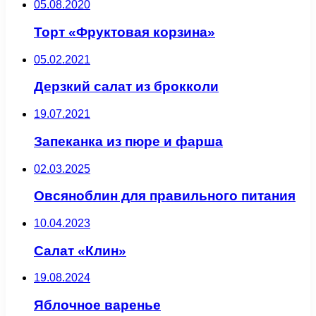
05.08.2020
Торт «Фруктовая корзина»
05.02.2021
Дерзкий салат из брокколи
19.07.2021
Запеканка из пюре и фарша
02.03.2025
Овсяноблин для правильного питания
10.04.2023
Салат «Клин»
19.08.2024
Яблочное варенье