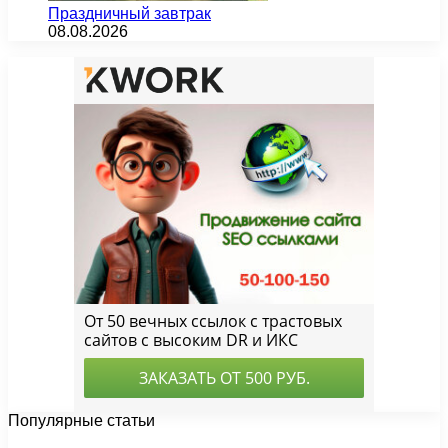
Праздничный завтрак
08.08.2026
Популярные статьи