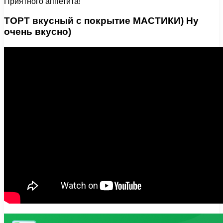
Приятного аппетита!
ТОРТ вкусный с покрытие МАСТИКИ) Ну
очень вкусно)