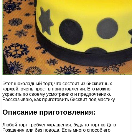
Этот шоколадный торт, что состоит из бисквитных
коржей, очень прост в приготовлении. Его можно
украсить по своему усмотрению и предпочтению.
Рассказываю, как приготовить бисквит под мастику.
Описание приготовления:
Любой торт требует украшения, будь то торт ко Дню
Рождения или без повода. Есть много способ его