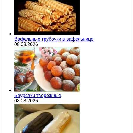
Вафельные трубочки в вафельнице
08.08.2026
Баурсаки творожные
08.08.2026