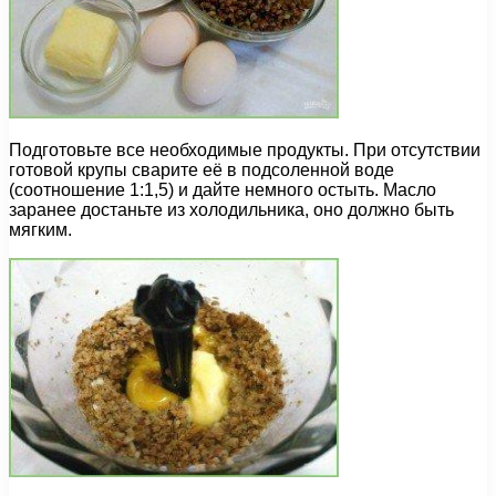
Подготовьте все необходимые продукты. При отсутствии
готовой крупы сварите её в подсоленной воде
(соотношение 1:1,5) и дайте немного остыть. Масло
заранее достаньте из холодильника, оно должно быть
мягким.