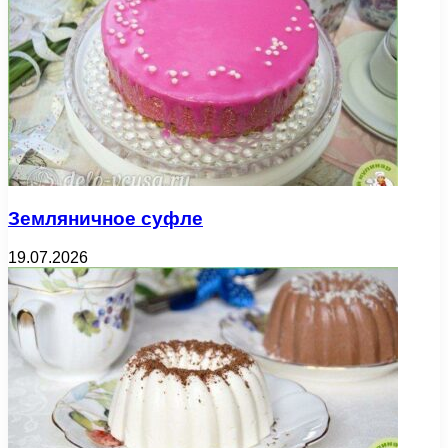
Земляничное суфле
19.07.2026