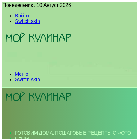
Понедельник , 10 Август 2026
Войти
Switch skin
Меню
Switch skin
ГОТОВИМ ДОМА. ПОШАГОВЫЕ РЕЦЕПТЫ С ФОТО
СУПЫ