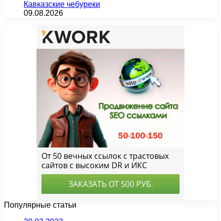
Кавказские чебуреки
09.08.2026
Популярные статьи