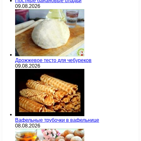
Постные банановые оладьи
09.08.2026
Дрожжевое тесто для чебуреков
09.08.2026
Вафельные трубочки в вафельнице
08.08.2026