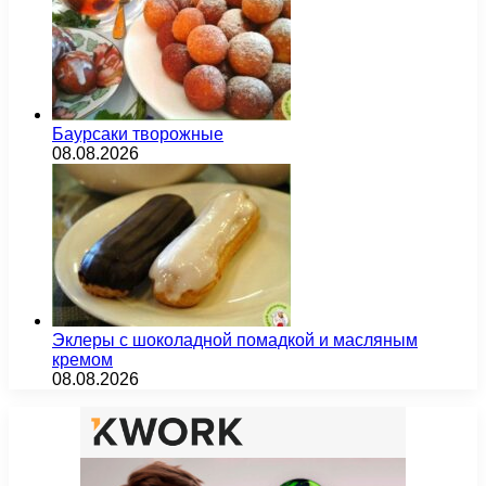
Баурсаки творожные
08.08.2026
Эклеры с шоколадной помадкой и масляным
кремом
08.08.2026