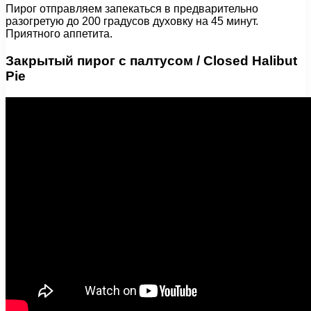
Пирог отправляем запекаться в предварительно
разогретую до 200 градусов духовку на 45 минут.
Приятного аппетита.
Закрытый пирог с палтусом / Closed Halibut
Pie