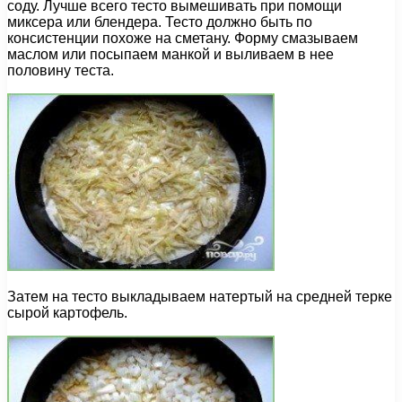
соду. Лучше всего тесто вымешивать при помощи
миксера или блендера. Тесто должно быть по
консистенции похоже на сметану. Форму смазываем
маслом или посыпаем манкой и выливаем в нее
половину теста.
Затем на тесто выкладываем натертый на средней терке
сырой картофель.