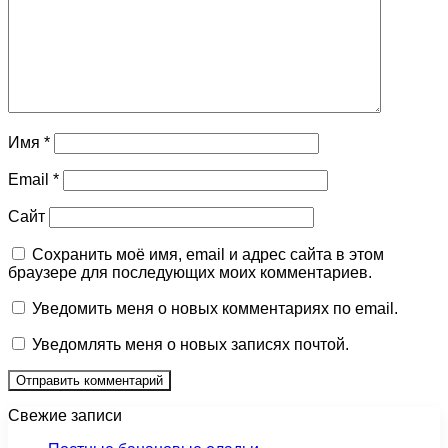
Имя
*
Email
*
Сайт
Сохранить моё имя, email и адрес сайта в этом
браузере для последующих моих комментариев.
Уведомить меня о новых комментариях по email.
Уведомлять меня о новых записях почтой.
Свежие записи