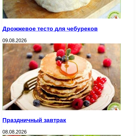
Дрожжевое тесто для чебуреков
09.08.2026
Праздничный завтрак
08.08.2026