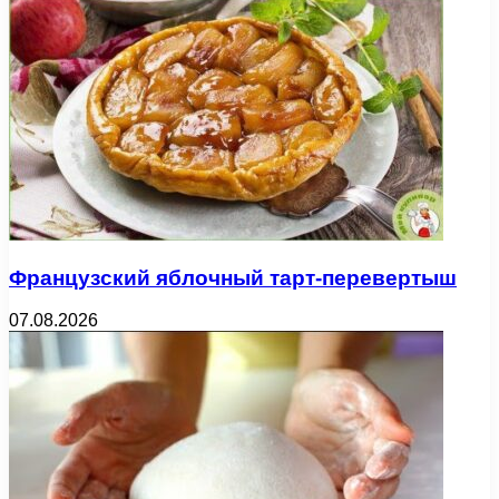
Французский яблочный тарт-перевертыш
07.08.2026