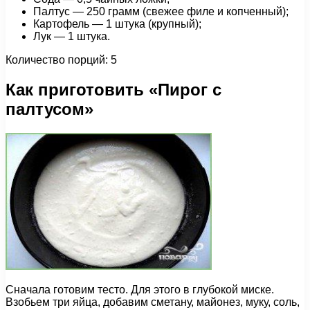
Палтус — 250 грамм (свежее филе и копченный);
Картофель — 1 штука (крупный);
Лук — 1 штука.
Количество порций: 5
Как приготовить «Пирог с
палтусом»
Сначала готовим тесто. Для этого в глубокой миске.
Взобьем три яйца, добавим сметану, майонез, муку, соль,