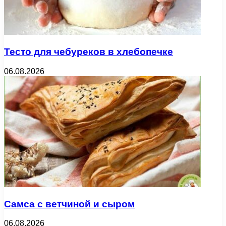
Тесто для чебуреков в хлебопечке
06.08.2026
Самса с ветчиной и сыром
06.08.2026