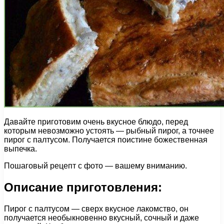
Давайте приготовим очень вкусное блюдо, перед
которым невозможно устоять — рыбный пирог, а точнее
пирог с палтусом. Получается поистине божественная
выпечка.
Пошаговый рецепт с фото — вашему вниманию.
Описание приготовления:
Пирог с палтусом — сверх вкусное лакомство, он
получается необыкновенно вкусный, сочный и даже