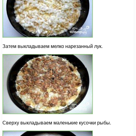
Затем выкладываем мелко нарезанный лук.
Сверху выкладываем маленькие кусочки рыбы.