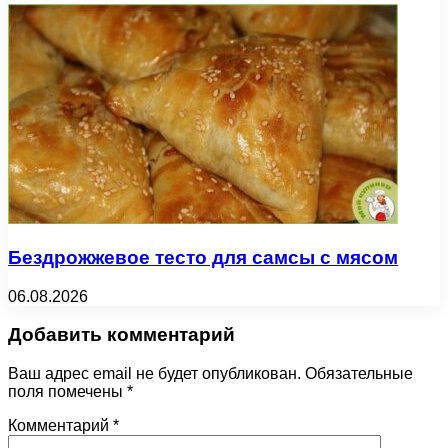
Бездрожжевое тесто для самсы с мясом
06.08.2026
Добавить комментарий
Ваш адрес email не будет опубликован.
Обязательные
поля помечены
*
Комментарий
*