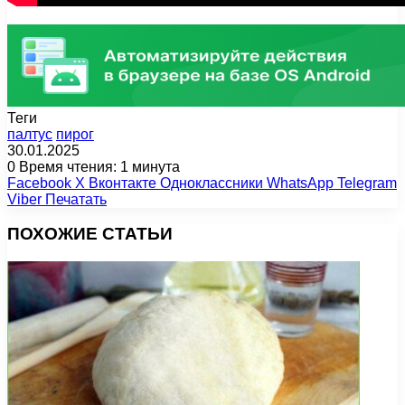
Теги
палтус
пирог
30.01.2025
0
Время чтения: 1 минута
Facebook
X
Вконтакте
Одноклассники
WhatsApp
Telegram
Viber
Печатать
ПОХОЖИЕ СТАТЬИ