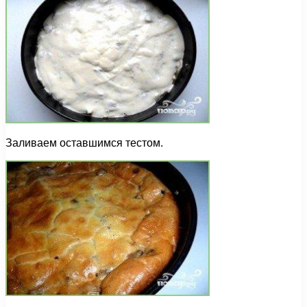
Заливаем оставшимся тестом.