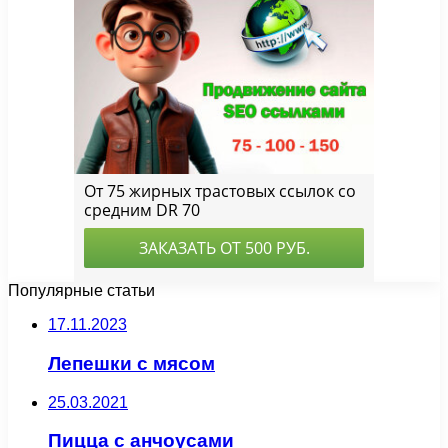
Популярные статьи
17.11.2023
Лепешки с мясом
25.03.2021
Пицца с анчоусами