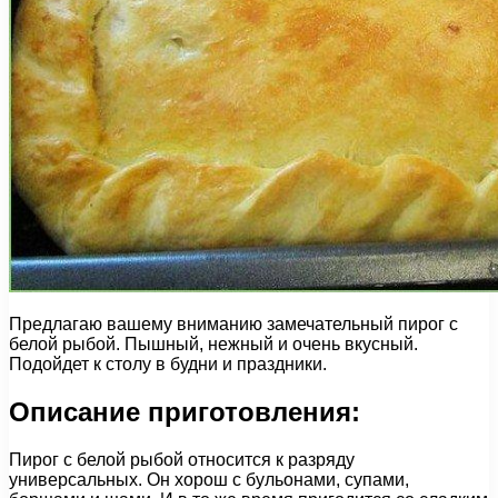
Предлагаю вашему вниманию замечательный пирог с
белой рыбой. Пышный, нежный и очень вкусный.
Подойдет к столу в будни и праздники.
Описание приготовления:
Пирог с белой рыбой относится к разряду
универсальных. Он хорош с бульонами, супами,