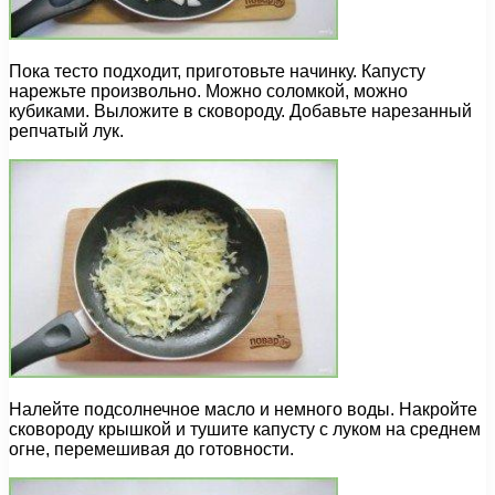
Пока тесто подходит, приготовьте начинку. Капусту
нарежьте произвольно. Можно соломкой, можно
кубиками. Выложите в сковороду. Добавьте нарезанный
репчатый лук.
Налейте подсолнечное масло и немного воды. Накройте
сковороду крышкой и тушите капусту с луком на среднем
огне, перемешивая до готовности.