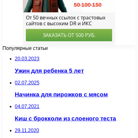
Популярные статьи
20.03.2023
Ужин для ребенка 5 лет
02.07.2025
Начинка для пирожков с мясом
04.07.2021
Киш с брокколи из слоеного теста
29.11.2020