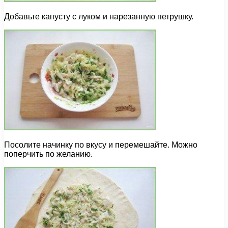
Добавьте капусту с луком и нарезанную петрушку.
Посолите начинку по вкусу и перемешайте. Можно
поперчить по желанию.