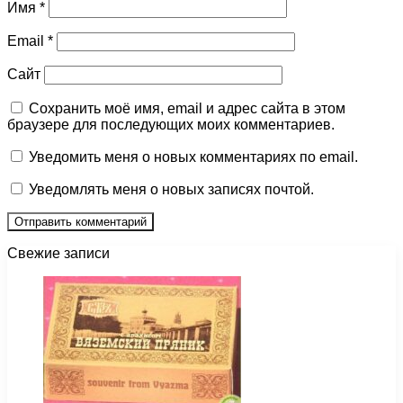
Имя
*
Email
*
Сайт
Сохранить моё имя, email и адрес сайта в этом
браузере для последующих моих комментариев.
Уведомить меня о новых комментариях по email.
Уведомлять меня о новых записях почтой.
Свежие записи