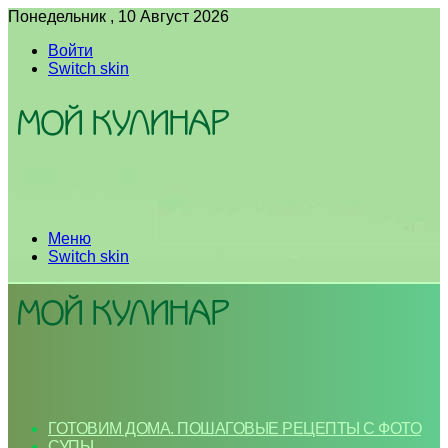
Понедельник , 10 Август 2026
Войти
Switch skin
Меню
Switch skin
ГОТОВИМ ДОМА. ПОШАГОВЫЕ РЕЦЕПТЫ С ФОТО
СУПЫ