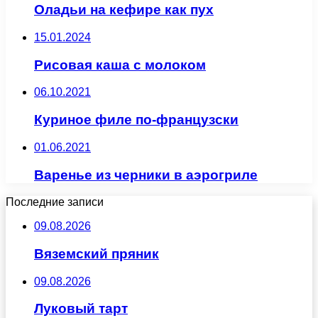
Оладьи на кефире как пух
15.01.2024
Рисовая каша с молоком
06.10.2021
Куриное филе по-французски
01.06.2021
Варенье из черники в аэрогриле
Последние записи
09.08.2026
Вяземский пряник
09.08.2026
Луковый тарт