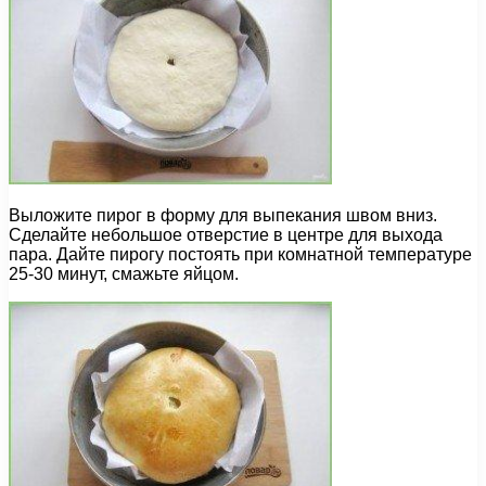
Выложите пирог в форму для выпекания швом вниз.
Сделайте небольшое отверстие в центре для выхода
пара. Дайте пирогу постоять при комнатной температуре
25-30 минут, смажьте яйцом.