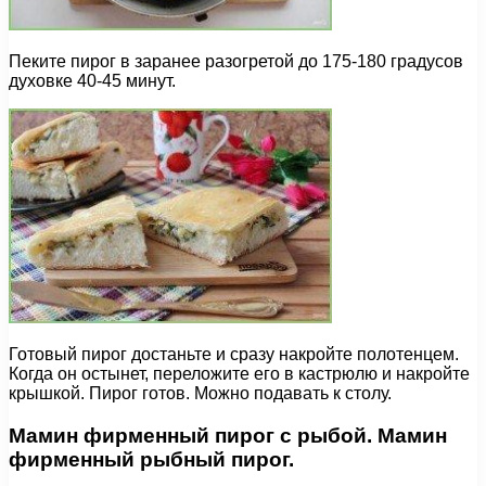
Пеките пирог в заранее разогретой до 175-180 градусов
духовке 40-45 минут.
Готовый пирог достаньте и сразу накройте полотенцем.
Когда он остынет, переложите его в кастрюлю и накройте
крышкой. Пирог готов. Можно подавать к столу.
Мамин фирменный пирог с рыбой. Мамин
фирменный рыбный пирог.