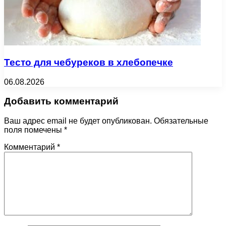
Тесто для чебуреков в хлебопечке
06.08.2026
Добавить комментарий
Ваш адрес email не будет опубликован.
Обязательные
поля помечены
*
Комментарий
*