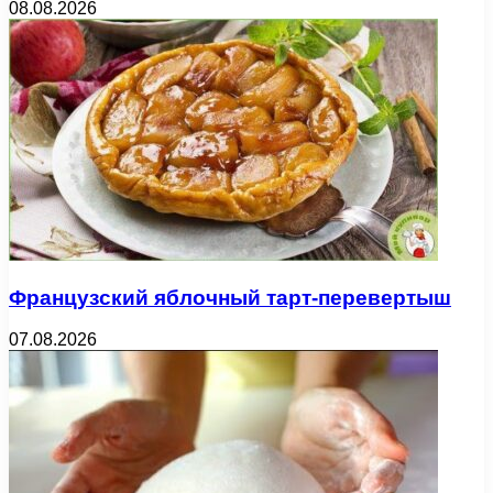
08.08.2026
Французский яблочный тарт-перевертыш
07.08.2026