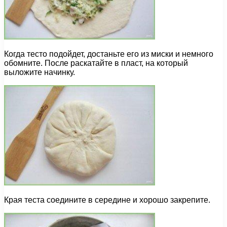
Когда тесто подойдет, достаньте его из миски и немного
обомните. После раскатайте в пласт, на который
выложите начинку.
Края теста соедините в середине и хорошо закрепите.