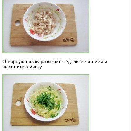
Отварную треску разберите. Удалите косточки и
выложите в миску.