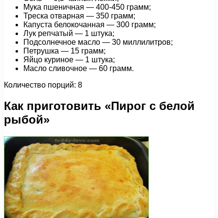
Мука пшеничная — 400-450 грамм;
Треска отварная — 350 грамм;
Капуста белокочанная — 300 грамм;
Лук репчатый — 1 штука;
Подсолнечное масло — 30 миллилитров;
Петрушка — 15 грамм;
Яйцо куриное — 1 штука;
Масло сливочное — 60 грамм.
Количество порций: 8
Как приготовить «Пирог с белой
рыбой»