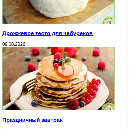
Дрожжевое тесто для чебуреков
09.08.2026
Праздничный завтрак