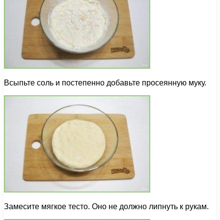
Всыпьте соль и постепенно добавьте просеянную муку.
Замесите мягкое тесто. Оно не должно липнуть к рукам.