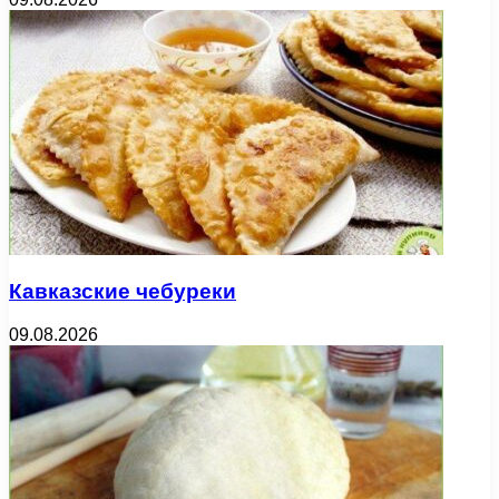
Кавказские чебуреки
09.08.2026