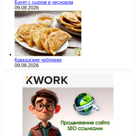
Багет с сыром и чесноком
09.08.2026
Кавказские чебуреки
09.08.2026