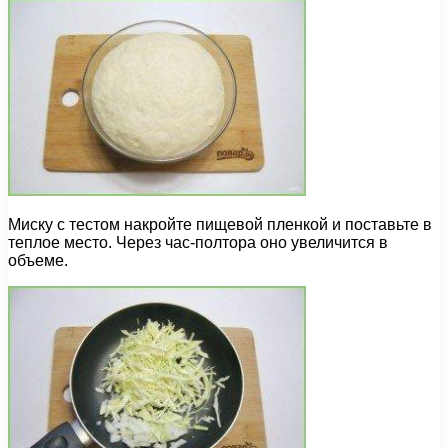
Миску с тестом накройте пищевой пленкой и поставьте в
теплое место. Через час-полтора оно увеличится в
объеме.