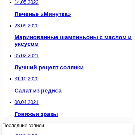
14.05.2022
Печенье «Минутка»
23.09.2020
Маринованные шампиньоны с маслом и
уксусом
05.02.2021
Лучший рецепт солянки
31.10.2020
Салат из редиса
08.04.2021
Говяжьи зразы
Последние записи