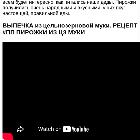
всем будет интересно, как питались наши деды. Пирожки
получились очень нарядными и вкусными, у них вкус
настоящей, правильной еды.
ВЫПЕЧКА из цельнозерновой муки. РЕЦЕПТ
#ПП ПИРОЖКИ ИЗ ЦЗ МУКИ