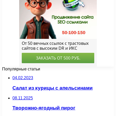
Популярные статьи
04.02.2023
Салат из курицы с апельсинами
08.11.2025
Творожно-ягодный пирог