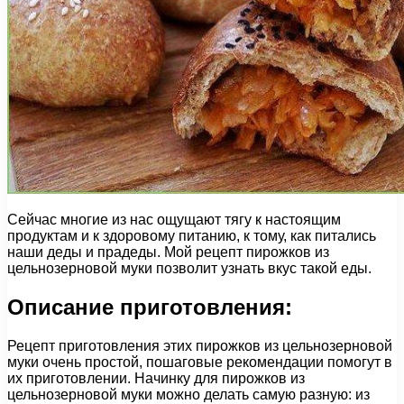
Сейчас многие из нас ощущают тягу к настоящим
продуктам и к здоровому питанию, к тому, как питались
наши деды и прадеды. Мой рецепт пирожков из
цельнозерновой муки позволит узнать вкус такой еды.
Описание приготовления:
Рецепт приготовления этих пирожков из цельнозерновой
муки очень простой, пошаговые рекомендации помогут в
их приготовлении. Начинку для пирожков из
цельнозерновой муки можно делать самую разную: из