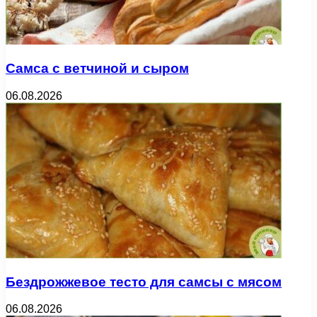
Самса с ветчиной и сыром
06.08.2026
Бездрожжевое тесто для самсы с мясом
06.08.2026