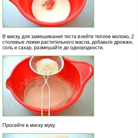
В миску для замешивания теста влейте теплое молоко, 2
столовые ложки растительного масла, добавьте дрожжи,
соль и сахар, размешайте до однородности.
Просейте в миску муку.