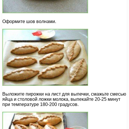
Оформите шов волнами.
Выложите пирожки на лист для выпечки, смажьте смесью
яйца и столовой ложки молока, выпекайте 20-25 минут
при температуре 180-200 градусов.