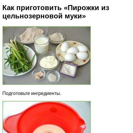
Как приготовить «Пирожки из
цельнозерновой муки»
Подготовьте ингредиенты.