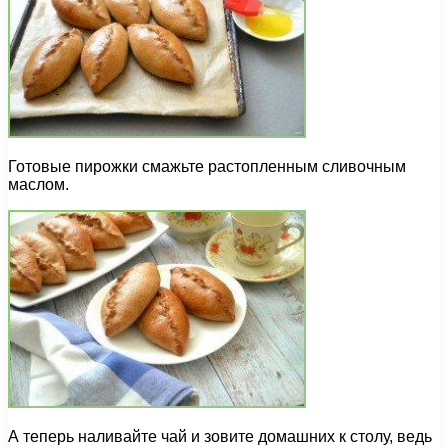
Готовые пирожки смажьте растопленным сливочным
маслом.
А теперь наливайте чай и зовите домашних к столу, ведь