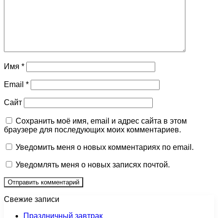
Имя
*
Email
*
Сайт
Сохранить моё имя, email и адрес сайта в этом
браузере для последующих моих комментариев.
Уведомить меня о новых комментариях по email.
Уведомлять меня о новых записях почтой.
Свежие записи
Праздничный завтрак