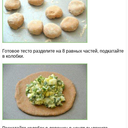
Готовое тесто разделите на 8 равных частей, подкатайте
в колобки.