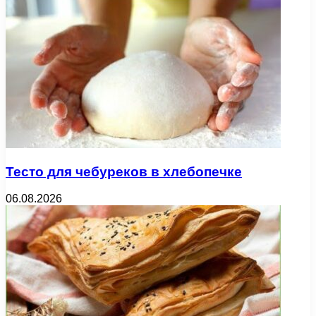
Тесто для чебуреков в хлебопечке
06.08.2026