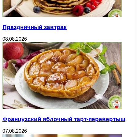
Праздничный завтрак
08.08.2026
Французский яблочный тарт-перевертыш
07.08.2026