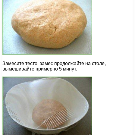
Замесите тесто, замес продолжайте на столе,
вымешивайте примерно 5 минут.