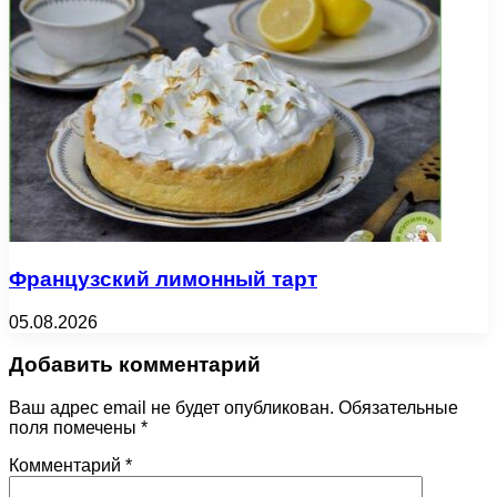
Французский лимонный тарт
05.08.2026
Добавить комментарий
Ваш адрес email не будет опубликован.
Обязательные
поля помечены
*
Комментарий
*