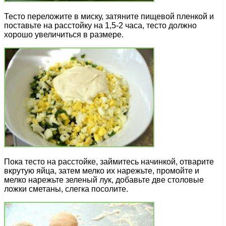
Тесто переложите в миску, затяните пищевой пленкой и
поставьте на расстойку на 1,5-2 часа, тесто должно
хорошо увеличиться в размере.
Пока тесто на расстойке, займитесь начинкой, отварите
вкрутую яйца, затем мелко их нарежьте, промойте и
мелко нарежьте зеленый лук, добавьте две столовые
ложки сметаны, слегка посолите.