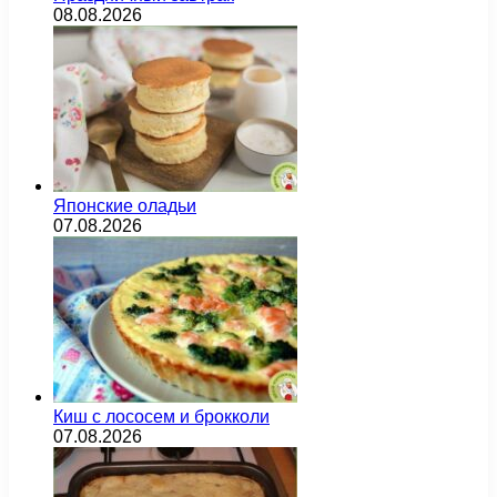
08.08.2026
Японские оладьи
07.08.2026
Киш с лососем и брокколи
07.08.2026