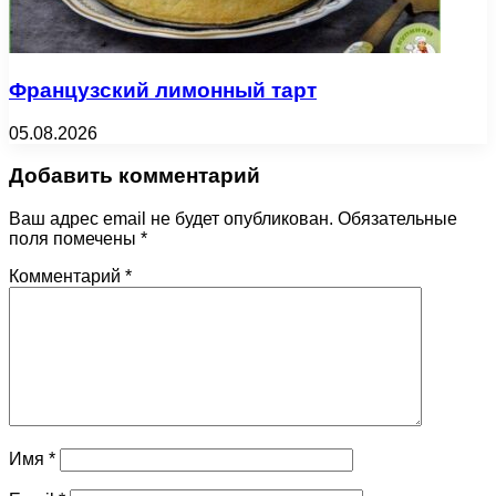
Французский лимонный тарт
05.08.2026
Добавить комментарий
Ваш адрес email не будет опубликован.
Обязательные
поля помечены
*
Комментарий
*
Имя
*