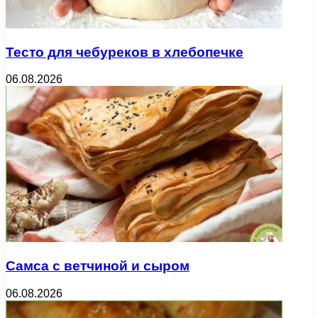
Тесто для чебуреков в хлебопечке
06.08.2026
Самса с ветчиной и сыром
06.08.2026