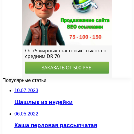
Популярные статьи
10.07.2023
Шашлык из индейки
06.05.2022
Каша перловая рассыпчатая