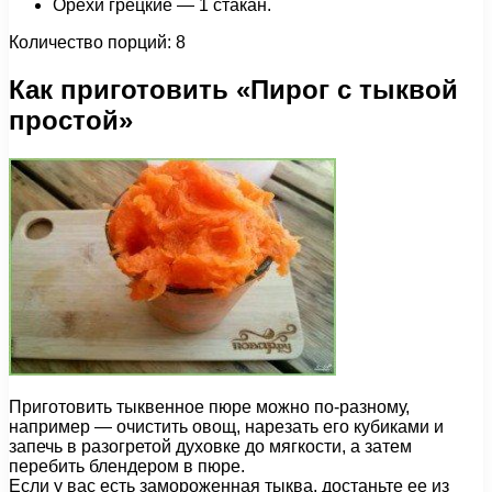
Орехи грецкие — 1 стакан.
Количество порций: 8
Как приготовить «Пирог с тыквой
простой»
Приготовить тыквенное пюре можно по-разному,
например — очистить овощ, нарезать его кубиками и
запечь в разогретой духовке до мягкости, а затем
перебить блендером в пюре.
Если у вас есть замороженная тыква, достаньте ее из