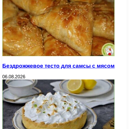
Бездрожжевое тесто для самсы с мясом
06.08.2026