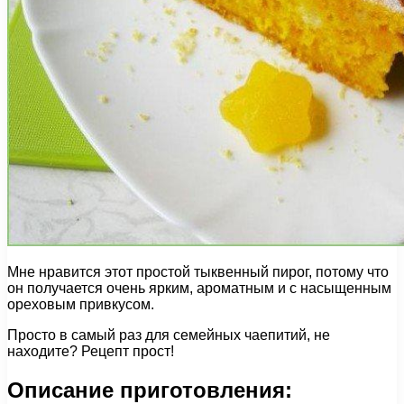
Мне нравится этот простой тыквенный пирог, потому что
он получается очень ярким, ароматным и с насыщенным
ореховым привкусом.
Просто в самый раз для семейных чаепитий, не
находите? Рецепт прост!
Описание приготовления: