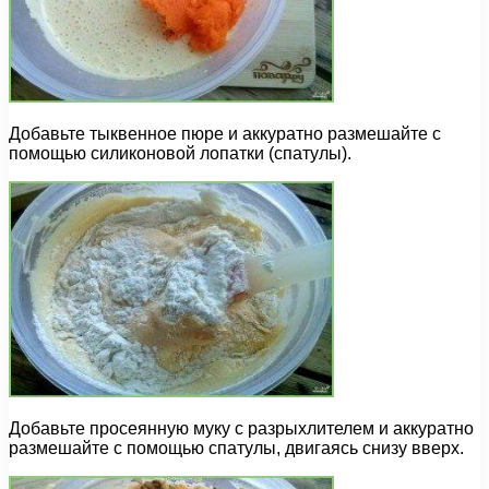
Добавьте тыквенное пюре и аккуратно размешайте с
помощью силиконовой лопатки (спатулы).
Добавьте просеянную муку с разрыхлителем и аккуратно
размешайте с помощью спатулы, двигаясь снизу вверх.