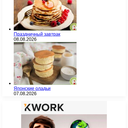
Праздничный завтрак
08.08.2026
Японские оладьи
07.08.2026