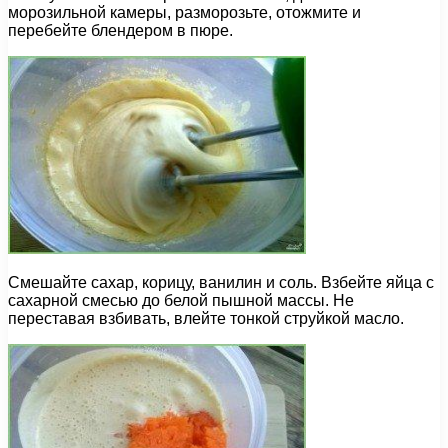
морозильной камеры, разморозьте, отожмите и
перебейте блендером в пюре.
Смешайте сахар, корицу, ванилин и соль. Взбейте яйца с
сахарной смесью до белой пышной массы. Не
переставая взбивать, влейте тонкой струйкой масло.