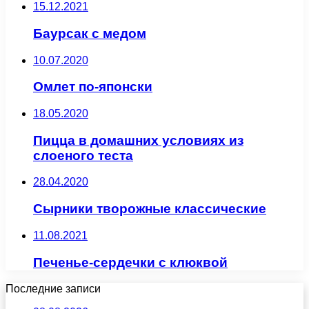
15.12.2021
Баурсак с медом
10.07.2020
Омлет по-японски
18.05.2020
Пицца в домашних условиях из
слоеного теста
28.04.2020
Сырники творожные классические
11.08.2021
Печенье-сердечки с клюквой
Последние записи