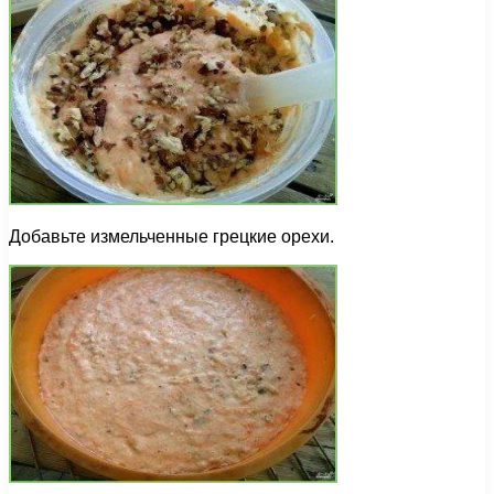
Добавьте измельченные грецкие орехи.