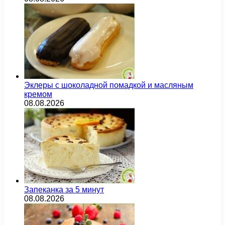
Эклеры с шоколадной помадкой и масляным
кремом
08.08.2026
Запеканка за 5 минут
08.08.2026