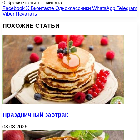
0
Время чтения: 1 минута
Facebook
X
Вконтакте
Одноклассники
WhatsApp
Telegram
Viber
Печатать
ПОХОЖИЕ СТАТЬИ
Праздничный завтрак
08.08.2026