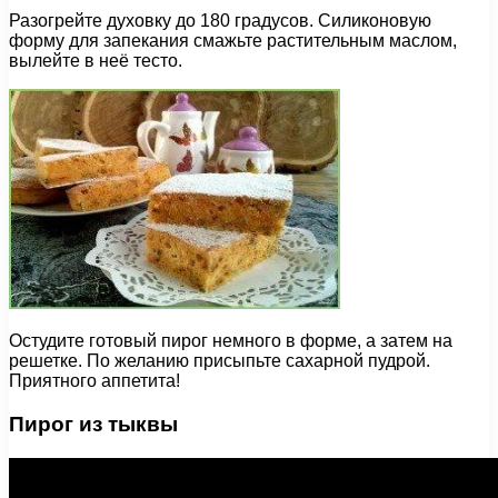
Разогрейте духовку до 180 градусов. Силиконовую
форму для запекания смажьте растительным маслом,
вылейте в неё тесто.
Остудите готовый пирог немного в форме, а затем на
решетке. По желанию присыпьте сахарной пудрой.
Приятного аппетита!
Пирог из тыквы