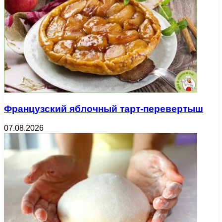
Французский яблочный тарт-перевертыш
07.08.2026