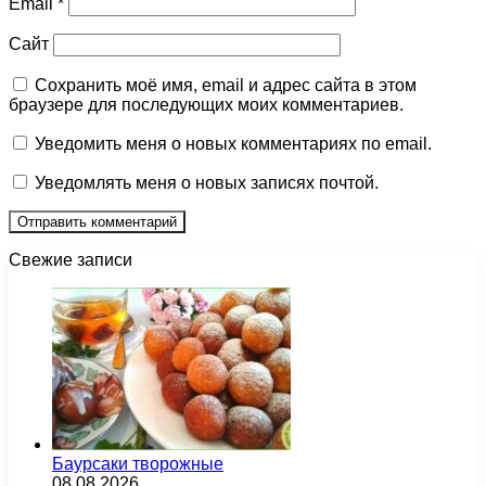
Email
*
Сайт
Сохранить моё имя, email и адрес сайта в этом
браузере для последующих моих комментариев.
Уведомить меня о новых комментариях по email.
Уведомлять меня о новых записях почтой.
Свежие записи
Баурсаки творожные
08.08.2026