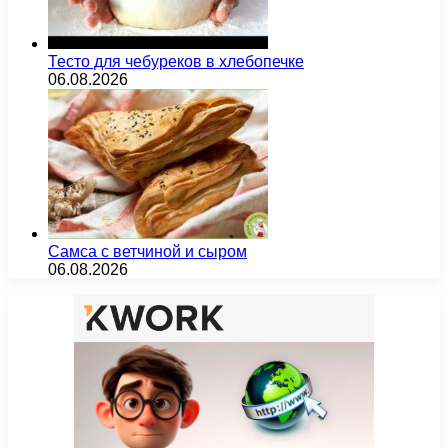
Тесто для чебуреков в хлебопечке
06.08.2026
Самса с ветчиной и сыром
06.08.2026