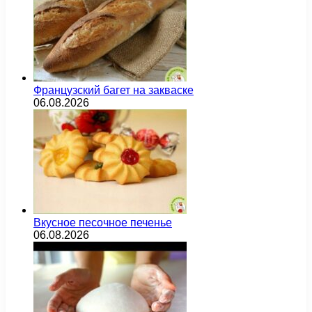
Французский багет на закваске
06.08.2026
Вкусное песочное печенье
06.08.2026