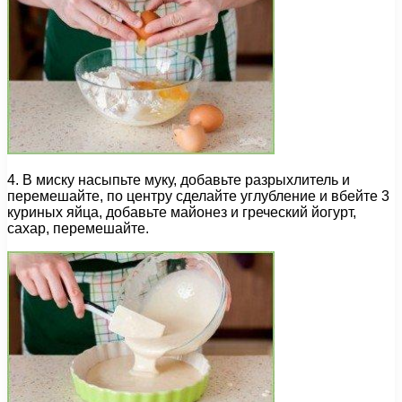
4. В миску насыпьте муку, добавьте разрыхлитель и
перемешайте, по центру сделайте углубление и вбейте 3
куриных яйца, добавьте майонез и греческий йогурт,
сахар, перемешайте.