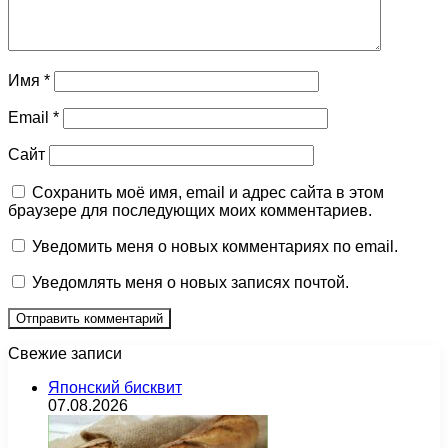
Имя
*
Email
*
Сайт
Сохранить моё имя, email и адрес сайта в этом
браузере для последующих моих комментариев.
Уведомить меня о новых комментариях по email.
Уведомлять меня о новых записях почтой.
Свежие записи
Японский бисквит
07.08.2026