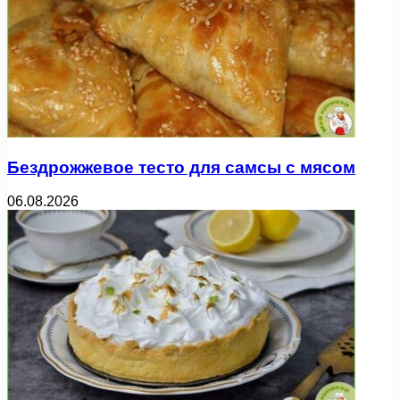
Бездрожжевое тесто для самсы с мясом
06.08.2026