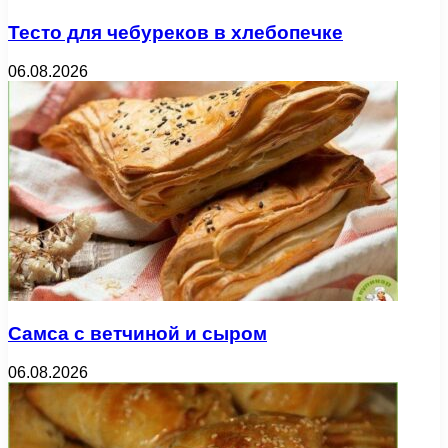
Тесто для чебуреков в хлебопечке
06.08.2026
Самса с ветчиной и сыром
06.08.2026