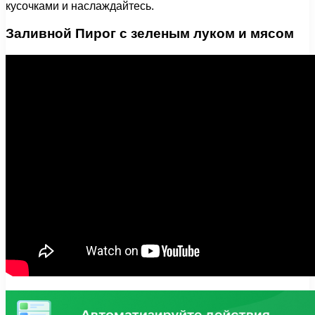
кусочками и наслаждайтесь.
Заливной Пирог с зеленым луком и мясом