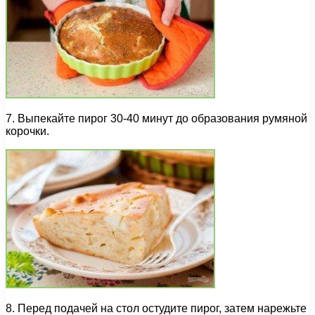
7. Выпекайте пирог 30-40 минут до образования румяной
корочки.
8. Перед подачей на стол остудите пирог, затем нарежьте