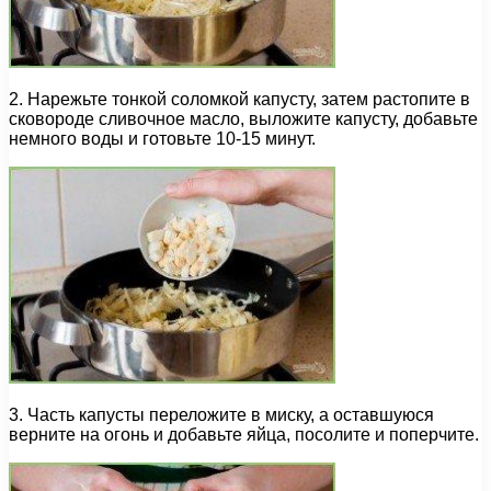
2. Нарежьте тонкой соломкой капусту, затем растопите в
сковороде сливочное масло, выложите капусту, добавьте
немного воды и готовьте 10-15 минут.
3. Часть капусты переложите в миску, а оставшуюся
верните на огонь и добавьте яйца, посолите и поперчите.