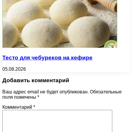
Тесто для чебуреков на кефире
05.08.2026
Добавить комментарий
Ваш адрес email не будет опубликован.
Обязательные
поля помечены
*
Комментарий
*