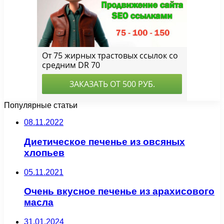
Популярные статьи
08.11.2022
Диетическое печенье из овсяных
хлопьев
05.11.2021
Очень вкусное печенье из арахисового
масла
31.01.2024