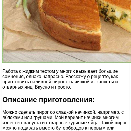
Работа с жидким тестом у многих вызывает большие
сомнения, однако напрасно. Расскажу о рецепте, как
приготовить наливной пирог с начинкой из капусты и
отварных яиц. Вкусно и просто.
Описание приготовления:
Можно сделать пирог со сладкой начинкой, например, с
яблоками или грушами. Мой вариант начинки многим
известен: капуста и отварные куриные яйца. Такой пирог
можно подавать вместо бутербродов к первым или