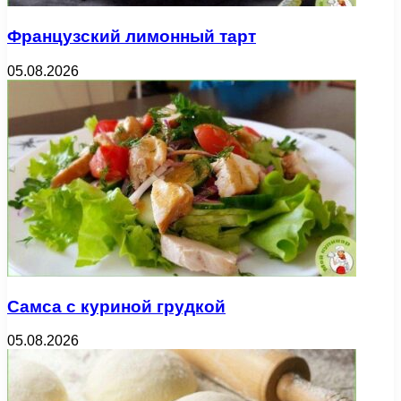
Французский лимонный тарт
05.08.2026
Самса с куриной грудкой
05.08.2026