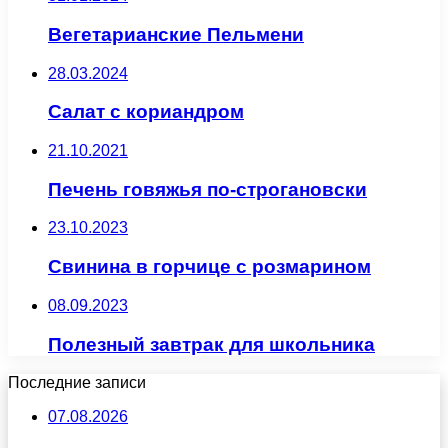
Вегетарианские Пельмени
28.03.2024
Салат с кориандром
21.10.2021
Печень говяжья по-строгановски
23.10.2023
Свинина в горчице с розмарином
08.09.2023
Полезный завтрак для школьника
Последние записи
07.08.2026