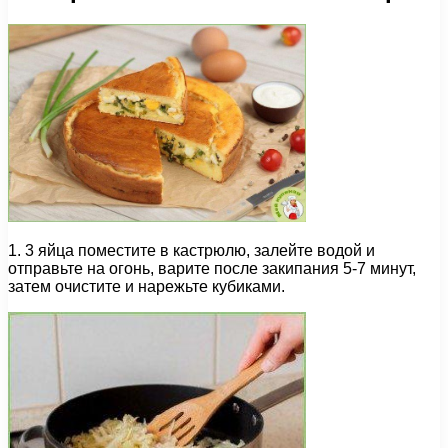
1. 3 яйца поместите в кастрюлю, залейте водой и
отправьте на огонь, варите после закипания 5-7 минут,
затем очистите и нарежьте кубиками.