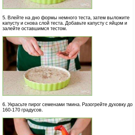
5. Влейте на дно формы немного теста, затем выложите
капусту и снова слой теста. Добавьте капусту с яйцом и
залейте оставшимся тестом.
6. Украсьте пирог семенами тмина. Разогрейте духовку до
160-170 градусов.