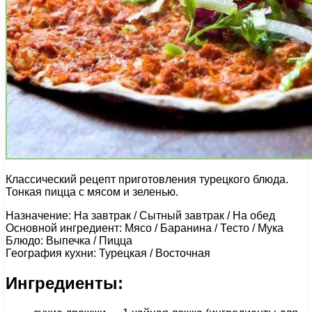
Классический рецепт приготовления турецкого блюда.
Тонкая пицца с мясом и зеленью.
Назначение: На завтрак / Сытный завтрак / На обед
Основной ингредиент: Мясо / Баранина / Тесто / Мука
Блюдо: Выпечка / Пицца
География кухни: Турецкая / Восточная
Ингредиенты: