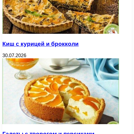
Киш с курицей и брокколи
30.07.2026
Галеты с творогом и персиками