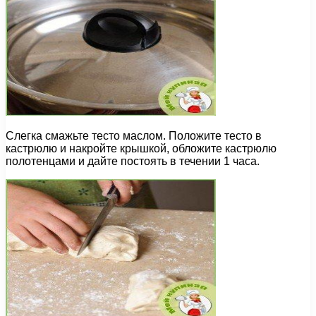
Слегка смажьте тесто маслом. Положите тесто в
кастрюлю и накройте крышкой, обложите кастрюлю
полотенцами и дайте постоять в течении 1 часа.