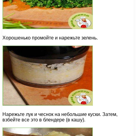
Хорошенько промойте и нарежьте зелень.
Нарежьте лук и чеснок на небольшие куски. Затем,
взбейте все это в блендере (в кашу).