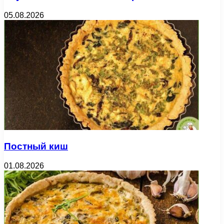
05.08.2026
Постный киш
01.08.2026