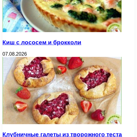
Киш с лососем и брокколи
07.08.2026
Клубничные галеты из творожного теста