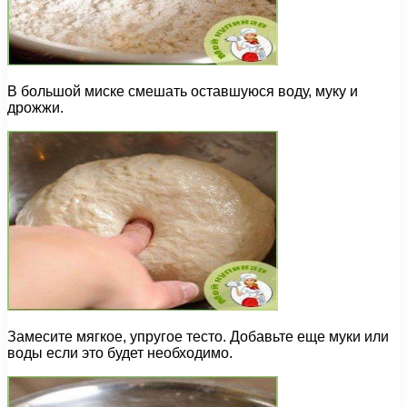
В большой миске смешать оставшуюся воду, муку и
дрожжи.
Замесите мягкое, упругое тесто. Добавьте еще муки или
воды если это будет необходимо.