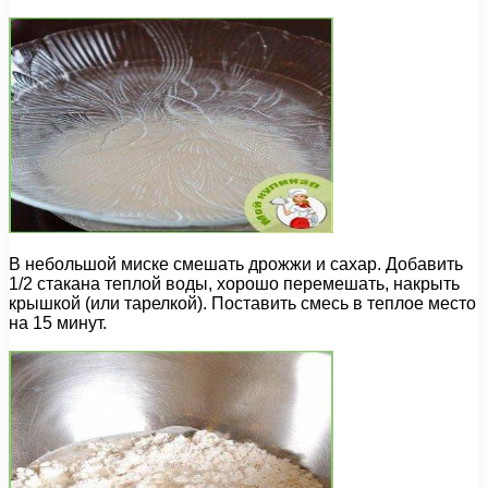
В небольшой миске смешать дрожжи и сахар. Добавить
1/2 стакана теплой воды, хорошо перемешать, накрыть
крышкой (или тарелкой). Поставить смесь в теплое место
на 15 минут.