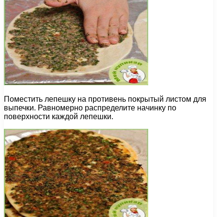
Поместить лепешку на противень покрытый листом для
выпечки. Равномерно распределите начинку по
поверхности каждой лепешки.