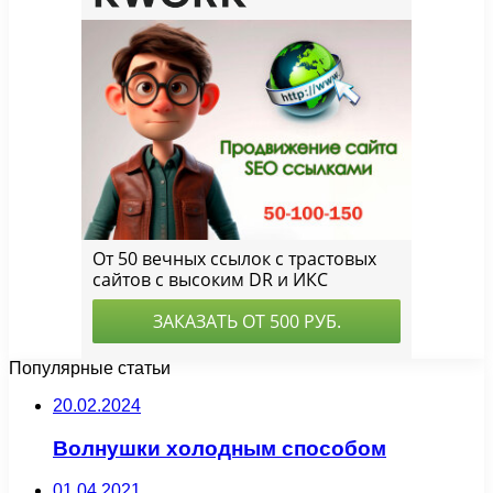
Популярные статьи
20.02.2024
Волнушки холодным способом
01.04.2021