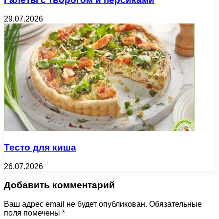
29.07.2026
Тесто для киша
26.07.2026
Добавить комментарий
Ваш адрес email не будет опубликован.
Обязательные
поля помечены
*