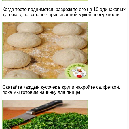
Когда тесто поднимется, разрежьте его на 10 одинаковых
кусочков, на заранее присыпанной мукой поверхности.
Скатайте каждый кусочек в круг и накройте салфеткой,
пока мы готовим начинку для пиццы.