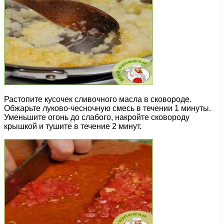
Растопите кусочек сливочного масла в сковороде.
Обжарьте луково-чесночную смесь в течении 1 минуты.
Уменьшите огонь до слабого, накройте сковороду
крышкой и тушите в течение 2 минут.