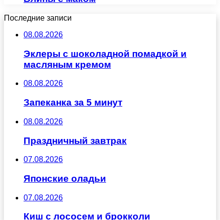
Последние записи
08.08.2026
Эклеры с шоколадной помадкой и
масляным кремом
08.08.2026
Запеканка за 5 минут
08.08.2026
Праздничный завтрак
07.08.2026
Японские оладьи
07.08.2026
Киш с лососем и брокколи