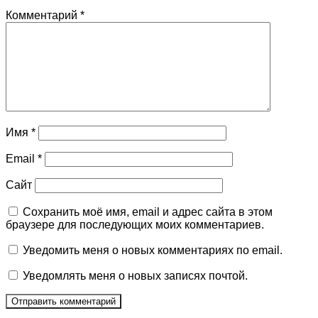
Комментарий
*
Имя
*
Email
*
Сайт
Сохранить моё имя, email и адрес сайта в этом
браузере для последующих моих комментариев.
Уведомить меня о новых комментариях по email.
Уведомлять меня о новых записях почтой.