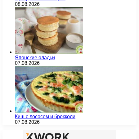
08.08.2026
Японские оладьи
07.08.2026
Киш с лососем и брокколи
07.08.2026