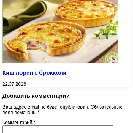
Киш лорен с брокколи
22.07.2026
Добавить комментарий
Ваш адрес email не будет опубликован.
Обязательные
поля помечены
*
Комментарий
*