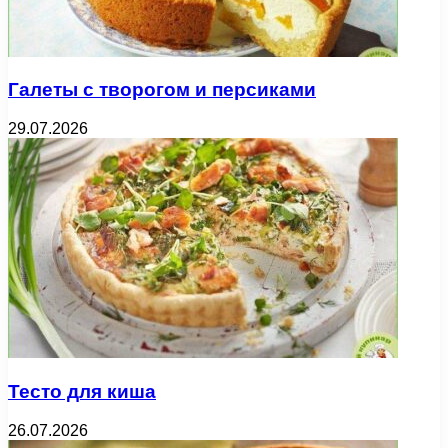
Галеты с творогом и персиками
29.07.2026
Тесто для киша
26.07.2026