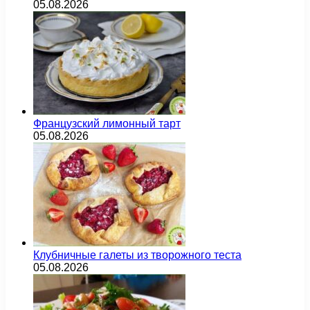
05.08.2026
Французский лимонный тарт
05.08.2026
Клубничные галеты из творожного теста
05.08.2026