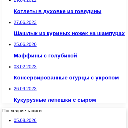
29.04.2022
Котлеты в духовке из говядины
27.06.2023
Шашлык из куриных ножек на шампурах
25.06.2020
Маффины с голубикой
03.02.2023
Консервированные огурцы с укропом
26.09.2023
Кукурузные лепешки с сыром
Последние записи
05.08.2026