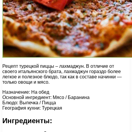
Рецепт турецкой пиццы – лахмаджун. В отличие от
своего итальянского брата, лахмаджун гораздо более
легкое и полезное блюдо, так как в составе начинки —
только овощи и мясо.
Назначение: На обед
Основной ингредиент: Мясо / Баранина
Блюдо: Выпечка / Пицца
География кухни: Турецкая
Ингредиенты: