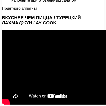
наполните приготовленным салатом.
Приятного аппетита!
ВКУСНЕЕ ЧЕМ ПИЦЦА ! ТУРЕЦКИЙ
ЛАХМАДЖУН / AY COOK