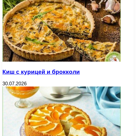
Киш с курицей и брокколи
30.07.2026