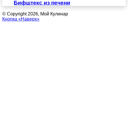
Бифштекс из печени
© Copyright 2026, Мой Кулинар
Кнопка «Наверх»