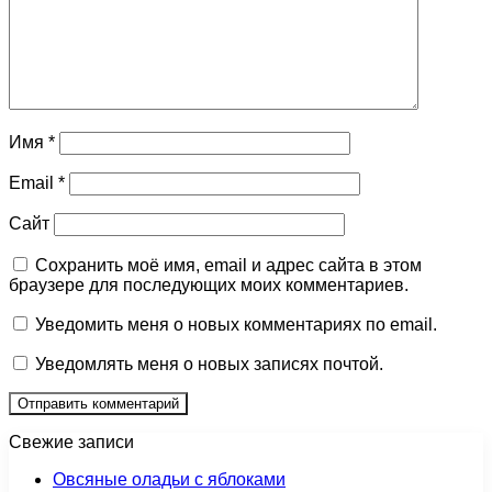
Имя
*
Email
*
Сайт
Сохранить моё имя, email и адрес сайта в этом
браузере для последующих моих комментариев.
Уведомить меня о новых комментариях по email.
Уведомлять меня о новых записях почтой.
Свежие записи
Овсяные оладьи с яблоками