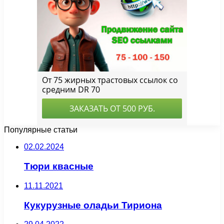
Популярные статьи
02.02.2024
Тюри квасные
11.11.2021
Кукурузные оладьи Тириона