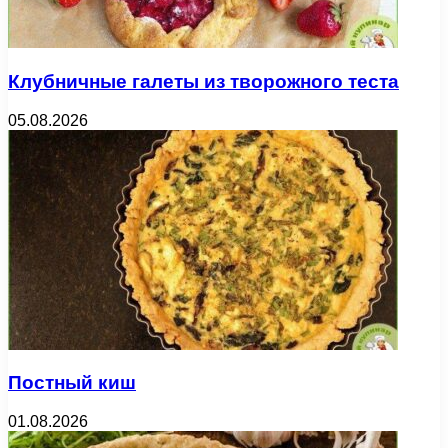
Клубничные галеты из творожного теста
05.08.2026
Постный киш
01.08.2026