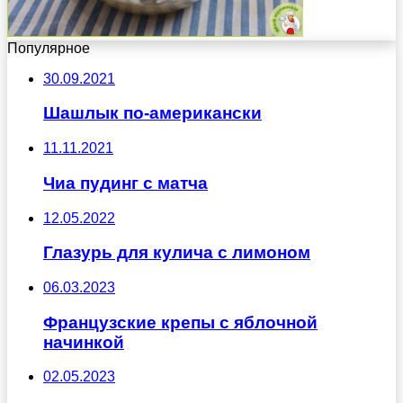
Популярное
30.09.2021
Шашлык по-американски
11.11.2021
Чиа пудинг с матча
12.05.2022
Глазурь для кулича с лимоном
06.03.2023
Французские крепы с яблочной
начинкой
02.05.2023