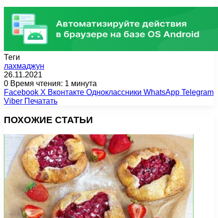
Теги
лахмаджун
26.11.2021
0
Время чтения: 1 минута
Facebook
X
Вконтакте
Одноклассники
WhatsApp
Telegram
Viber
Печатать
ПОХОЖИЕ СТАТЬИ