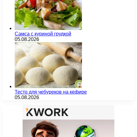
Самса с куриной грудкой
05.08.2026
Тесто для чебуреков на кефире
05.08.2026