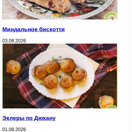
Миндальное бискотти
03.08.2026
Эклеры по Дюкану
01.08.2026