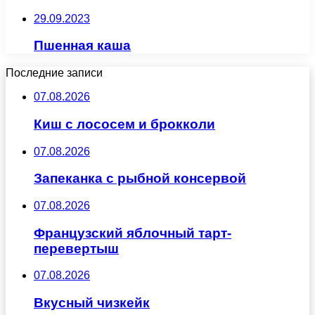
29.09.2023
Пшенная каша
Последние записи
07.08.2026
Киш с лососем и брокколи
07.08.2026
Запеканка с рыбной консервой
07.08.2026
Французский яблочный тарт-
перевертыш
07.08.2026
Вкусный чизкейк