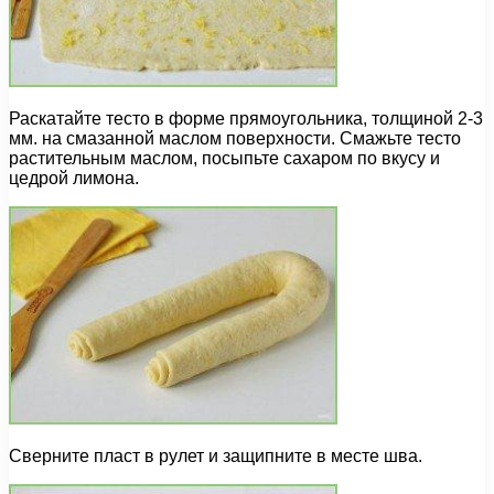
Раскатайте тесто в форме прямоугольника, толщиной 2-3
мм. на смазанной маслом поверхности. Смажьте тесто
растительным маслом, посыпьте сахаром по вкусу и
цедрой лимона.
Сверните пласт в рулет и защипните в месте шва.