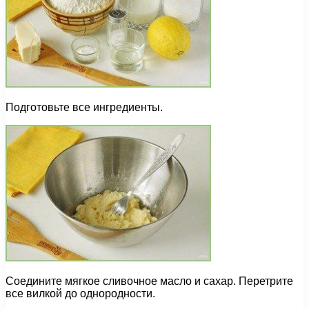
Подготовьте все ингредиенты.
Соедините мягкое сливочное масло и сахар. Перетрите
все вилкой до однородности.