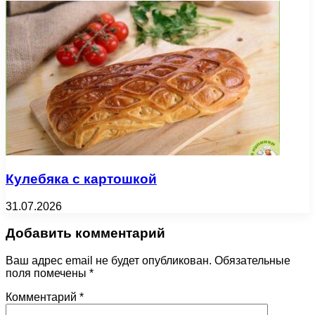
Кулебяка с картошкой
31.07.2026
Добавить комментарий
Ваш адрес email не будет опубликован.
Обязательные
поля помечены
*
Комментарий
*