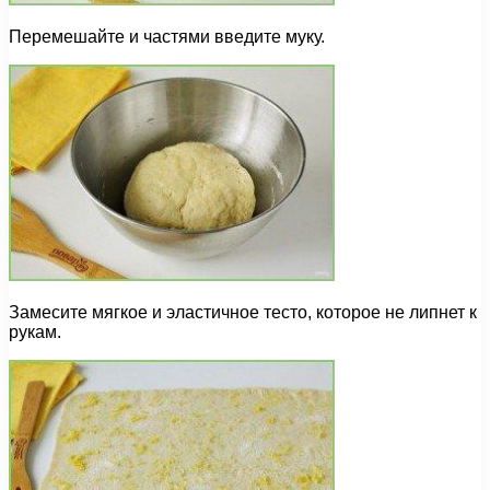
Перемешайте и частями введите муку.
Замесите мягкое и эластичное тесто, которое не липнет к
рукам.