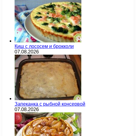
Киш с лососем и брокколи
07.08.2026
Запеканка с рыбной консервой
07.08.2026