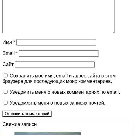
Имя
*
Email
*
Сайт
Сохранить моё имя, email и адрес сайта в этом
браузере для последующих моих комментариев.
Уведомить меня о новых комментариях по email.
Уведомлять меня о новых записях почтой.
Свежие записи