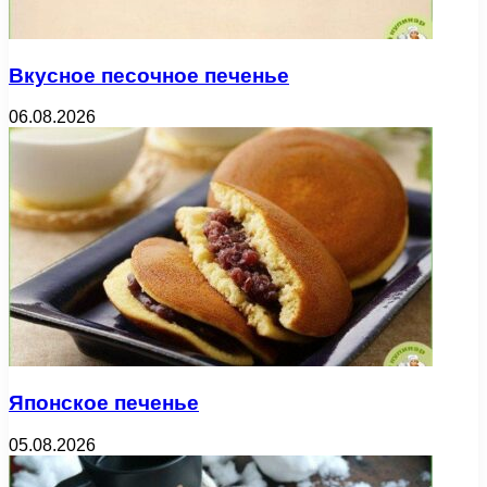
Вкусное песочное печенье
06.08.2026
Японское печенье
05.08.2026