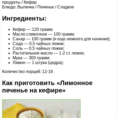
продукты / Кефир
Блюдо: Выпечка / Печенье / Сладкое
Ингредиенты:
Кефир — 120 грамм;
Масло сливочное — 100 грамм;
Сахар — 100 грамм (и еще немного для начинки);
Сода — 0,5 чайных ложки;
Соль — 0,5 чайных ложки;
Растительное масло — 1-2 ст. ложек;
Мука — 300 грамм;
Лимон — 1 штука (цедра);
Количество порций: 12-16
Как приготовить «Лимонное
печенье на кефире»