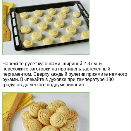
Нарежьте рулет кусочками, шириной 2-3 см. и
переложите заготовки на противень застеленный
пергаментом. Сверху каждый рулетик прижмите немного
руками. Выпекайте в духовке при температуре 180
градусов до легкого подрумянивания.