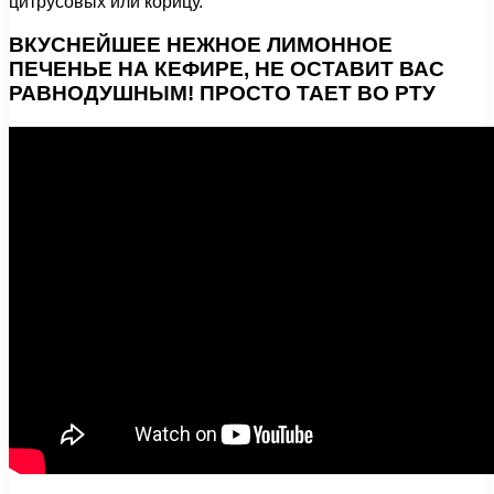
цитрусовых или корицу.
ВКУСНЕЙШЕЕ НЕЖНОЕ ЛИМОННОЕ
ПЕЧЕНЬЕ НА КЕФИРЕ, НЕ ОСТАВИТ ВАС
РАВНОДУШНЫМ! ПРОСТО ТАЕТ ВО РТУ