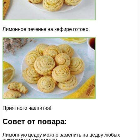
Лимонное печенье на кефире готово.
Приятного чаепития!
Совет от повара:
Лимонную цедру можно заменить на цедру любых