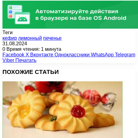
Теги
кефир
лимонный
печенье
31.08.2024
0
Время чтения: 1 минута
Facebook
X
Вконтакте
Одноклассники
WhatsApp
Telegram
Viber
Печатать
ПОХОЖИЕ СТАТЬИ