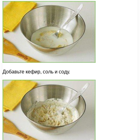
Добавьте кефир, соль и соду.