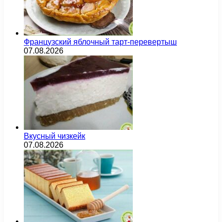
Французский яблочный тарт-перевертыш
07.08.2026
Вкусный чизкейк
07.08.2026