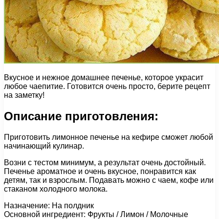
Вкусное и нежное домашнее печенье, которое украсит
любое чаепитие. Готовится очень просто, берите рецепт
на заметку!
Описание приготовления:
Приготовить лимонное печенье на кефире сможет любой
начинающий кулинар.
Возни с тестом минимум, а результат очень достойный.
Печенье ароматное и очень вкусное, понравится как
детям, так и взрослым. Подавать можно с чаем, кофе или
стаканом холодного молока.
Назначение: На полдник
Основной ингредиент: Фрукты / Лимон / Молочные