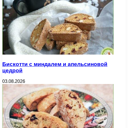
Бискотти с миндалем и апельсиновой
цедрой
03.08.2026