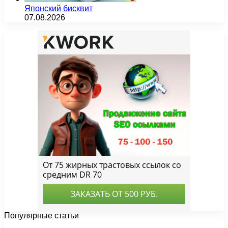
Японский бисквит
07.08.2026
Популярные статьи