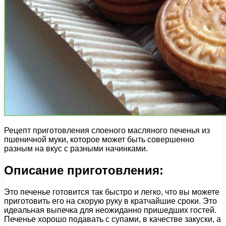
Рецепт приготовления слоеного масляного печенья из
пшеничной муки, которое может быть совершенно
разным на вкус с разными начинками.
Описание приготовления:
Это печенье готовится так быстро и легко, что вы можете
приготовить его на скорую руку в кратчайшие сроки. Это
идеальная выпечка для неожиданно пришедших гостей.
Печенье хорошо подавать с супами, в качестве закуски, а