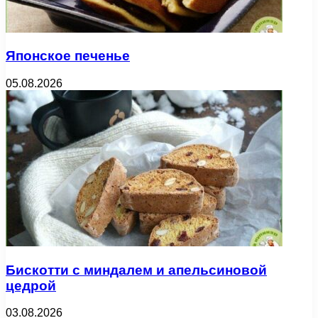
Японское печенье
05.08.2026
Бискотти с миндалем и апельсиновой
цедрой
03.08.2026