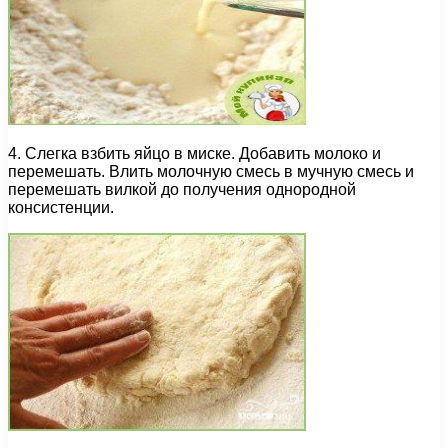
4. Слегка взбить яйцо в миске. Добавить молоко и
перемешать. Влить молочную смесь в мучную смесь и
перемешать вилкой до получения однородной
консистенции.