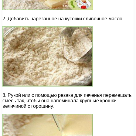
2. Добавить нарезанное на кусочки сливочное масло.
3. Рукой или с помощью резака для печенья перемешать
смесь так, чтобы она напоминала крупные крошки
величиной с горошину.