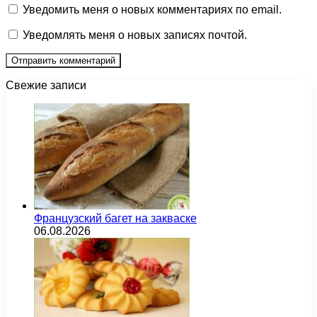
Уведомить меня о новых комментариях по email.
Уведомлять меня о новых записях почтой.
Свежие записи
Французский багет на закваске
06.08.2026