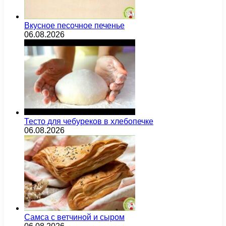
Вкусное песочное печенье
06.08.2026
Тесто для чебуреков в хлебопечке
06.08.2026
Самса с ветчиной и сыром