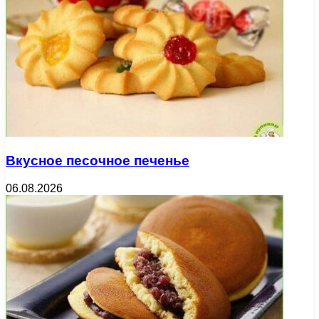
Вкусное песочное печенье
06.08.2026