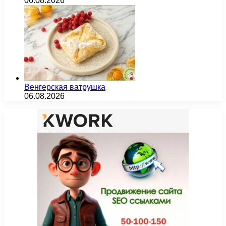
06.08.2026
Венгерская ватрушка
06.08.2026