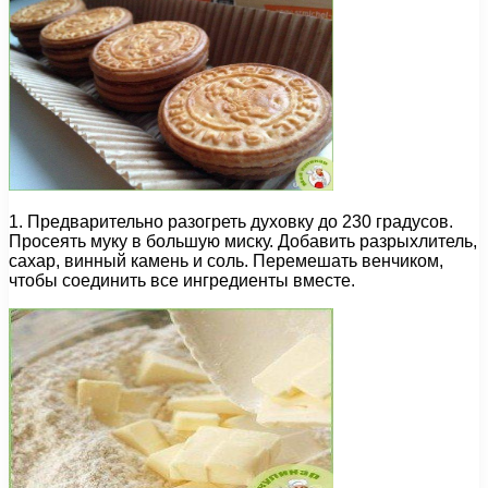
1. Предварительно разогреть духовку до 230 градусов.
Просеять муку в большую миску. Добавить разрыхлитель,
сахар, винный камень и соль. Перемешать венчиком,
чтобы соединить все ингредиенты вместе.