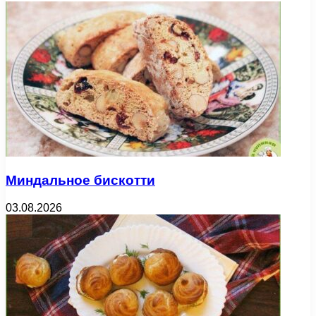
Миндальное бискотти
03.08.2026