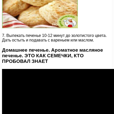
7. Выпекать печенье 10-12 минут до золотистого цвета.
Дать остыть и подавать с вареньем или маслом.
Домашнее печенье. Ароматное масляное
печенье. ЭТО КАК СЕМЕЧКИ, КТО
ПРОБОВАЛ ЗНАЕТ