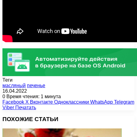
Теги
масляный
печенье
16.04.2022
0
Время чтения: 1 минута
Facebook
X
Вконтакте
Одноклассники
WhatsApp
Telegram
Viber
Печатать
ПОХОЖИЕ СТАТЬИ