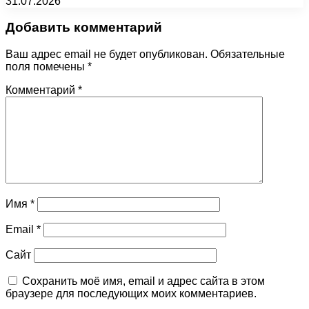
31.07.2026
Добавить комментарий
Ваш адрес email не будет опубликован.
Обязательные
поля помечены
*
Комментарий
*
Имя
*
Email
*
Сайт
Сохранить моё имя, email и адрес сайта в этом
браузере для последующих моих комментариев.