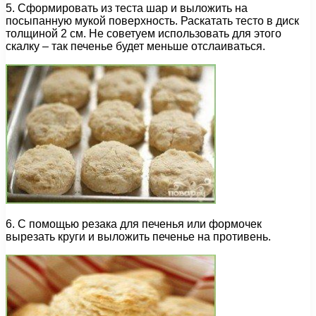
5. Сформировать из теста шар и выложить на
посыпанную мукой поверхность. Раскатать тесто в диск
толщиной 2 см. Не советуем использовать для этого
скалку – так печенье будет меньше отслаиваться.
6. С помощью резака для печенья или формочек
вырезать круги и выложить печенье на противень.