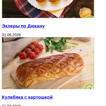
Эклеры по Дюкану
01.08.2026
Кулебяка с картошкой