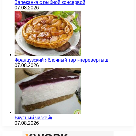
Запеканка с рыбной консервой
07.08.2026
Французский яблочный тарт-перевертыш
07.08.2026
Вкусный чизкейк
07.08.2026