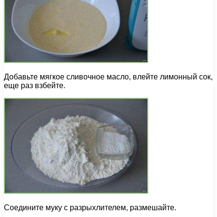
Добавьте мягкое сливочное масло, влейте лимонный сок,
еще раз взбейте.
Соедините муку с разрыхлителем, размешайте.