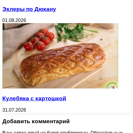
Эклеры по Дюкану
01.08.2026
Кулебяка с картошкой
31.07.2026
Добавить комментарий
Ваш адрес email не будет опубликован.
Обязательные