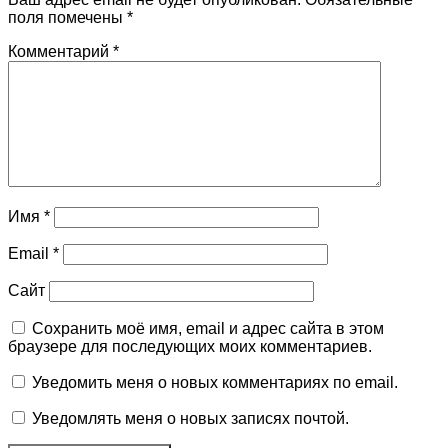
поля помечены
*
Комментарий
*
Имя
*
Email
*
Сайт
Сохранить моё имя, email и адрес сайта в этом
браузере для последующих моих комментариев.
Уведомить меня о новых комментариях по email.
Уведомлять меня о новых записях почтой.