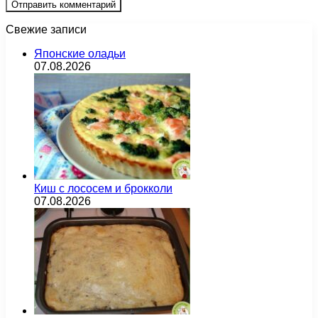
Свежие записи
Японские оладьи
07.08.2026
Киш с лососем и брокколи
07.08.2026