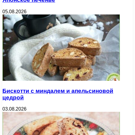
05.08.2026
Бискотти с миндалем и апельсиновой
цедрой
03.08.2026