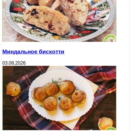
Миндальное бискотти
03.08.2026