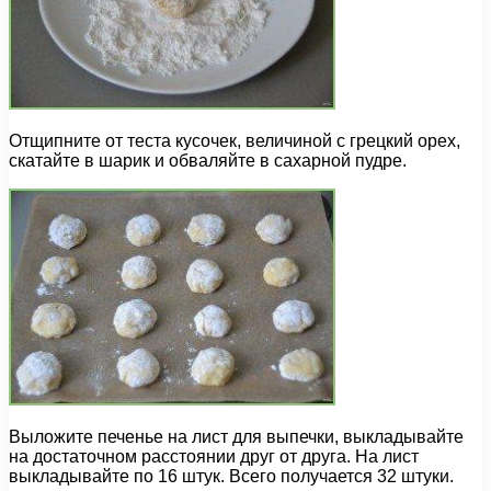
Отщипните от теста кусочек, величиной с грецкий орех,
скатайте в шарик и обваляйте в сахарной пудре.
Выложите печенье на лист для выпечки, выкладывайте
на достаточном расстоянии друг от друга. На лист
выкладывайте по 16 штук. Всего получается 32 штуки.