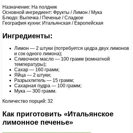
Назначение: На полдник
Основной ингредиент: Фрукты / Лимон / Мука
Блюдо: Выпечка / Печенье / Сладкое
География кухни: Итальянская / Европейская
Ингредиенты:
Лимон — 2 штуки (потребуется цедра двух лимонов
и сок одного лимона);
Сливочное масло — 100 грамм (комнатной
температуры);
Сахар — 160 грамм;
Яйца — 2 штуки;
Разрыхлитель — 15 грамм;
Сахарная пудра — 100 грамм;
Мука — 300 грамм.
Количество порций: 32
Как приготовить «Итальянское
лимонное печенье»