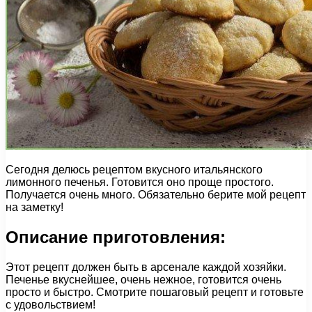
Сегодня делюсь рецептом вкусного итальянского
лимонного печенья. Готовится оно проще простого.
Получается очень много. Обязательно берите мой рецепт
на заметку!
Описание приготовления:
Этот рецепт должен быть в арсенале каждой хозяйки.
Печенье вкуснейшее, очень нежное, готовится очень
просто и быстро. Смотрите пошаговый рецепт и готовьте
с удовольствием!