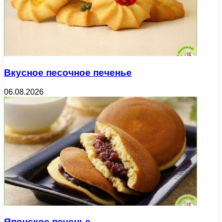
Вкусное песочное печенье
06.08.2026
Японское печенье