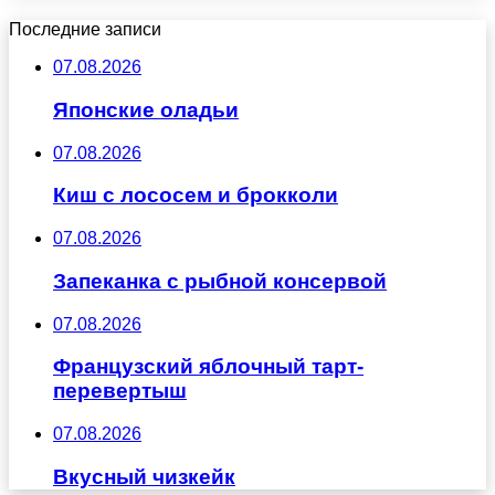
Последние записи
07.08.2026
Японские оладьи
07.08.2026
Киш с лососем и брокколи
07.08.2026
Запеканка с рыбной консервой
07.08.2026
Французский яблочный тарт-
перевертыш
07.08.2026
Вкусный чизкейк