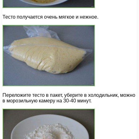
Тесто получается очень мягкое и нежное.
Переложите тесто в пакет, уберите в холодильник, можно
в морозильную камеру на 30-40 минут.