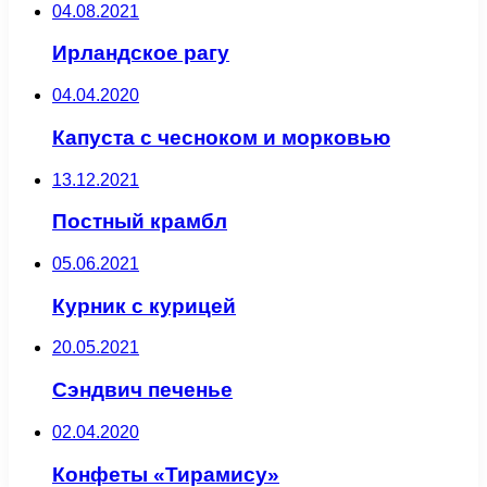
04.08.2021
Ирландское рагу
04.04.2020
Капуста с чесноком и морковью
13.12.2021
Постный крамбл
05.06.2021
Курник с курицей
20.05.2021
Сэндвич печенье
02.04.2020
Конфеты «Тирамису»