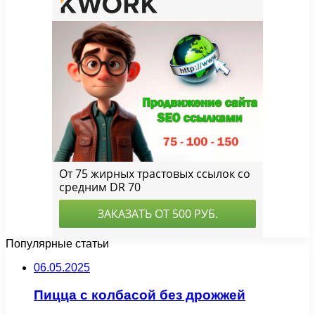
Популярные статьи
06.05.2025
Пицца с колбасой без дрожжей