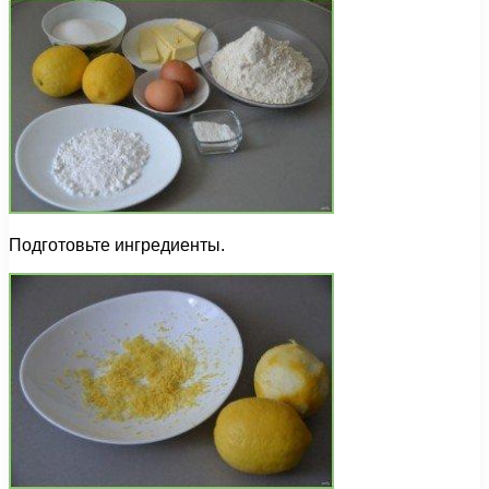
Подготовьте ингредиенты.