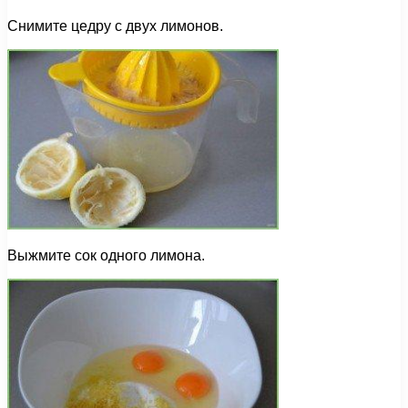
Снимите цедру с двух лимонов.
Выжмите сок одного лимона.