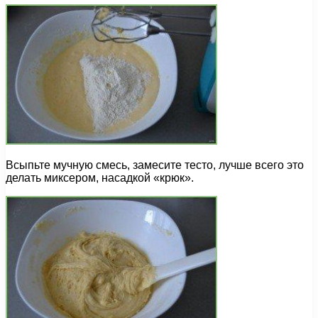
Всыпьте мучную смесь, замесите тесто, лучше всего это
делать миксером, насадкой «крюк».