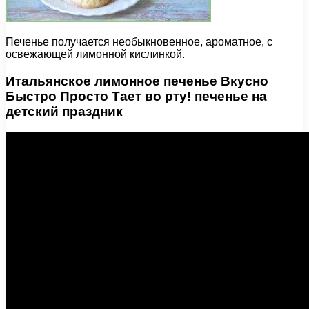
Печенье получается необыкновенное, ароматное, с
освежающей лимонной кислинкой.
Итальянское лимонное печенье Вкусно
Быстро Просто Тает во рту! печенье на
детский праздник