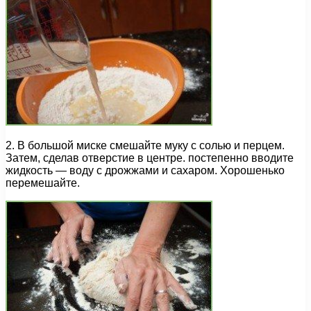
2. В большой миске смешайте муку с солью и перцем.
Затем, сделав отверстие в центре. постепенно вводите
жидкость — воду с дрожжами и сахаром. Хорошенько
перемешайте.