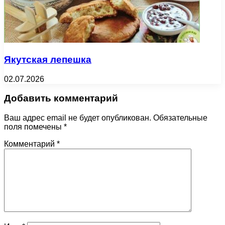
Якутская лепешка
02.07.2026
Добавить комментарий
Ваш адрес email не будет опубликован.
Обязательные
поля помечены
*
Комментарий
*