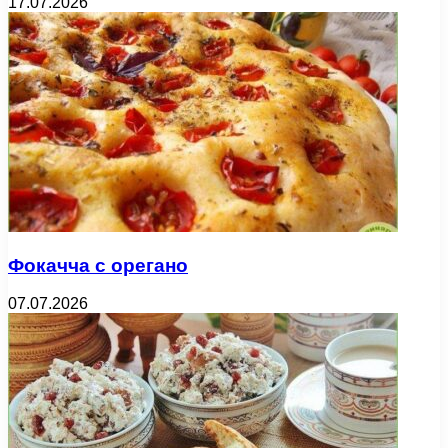
17.07.2026
Фокачча с орегано
07.07.2026