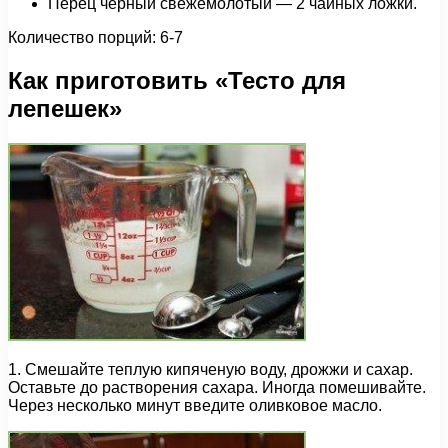
Перец черный свежемолотый — 2 чайных ложки.
Количество порций: 6-7
Как приготовить «Тесто для
лепешек»
1. Смешайте теплую кипяченую воду, дрожжи и сахар.
Оставьте до растворения сахара. Иногда помешивайте.
Через несколько минут введите оливковое масло.