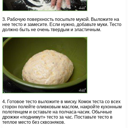
3. Рабочую поверхность посыпьте мукой. Выложите на
нее тесто и замесите. Если нужно, добавьте муки. Тесто
должно быть не очень твердым и эластичным.
4. Готовое тесто выложите в миску. Комок теста со всех
сторон полейте оливковым маслом, накройте кухонным
полотенцем и оставьте на полчаса-часик. Обычные
дрожжи «поднимут» тесто за час. Поставьте тесто в
теплое место без сквозняков.