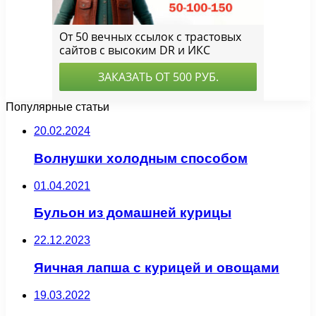
Популярные статьи
20.02.2024
Волнушки холодным способом
01.04.2021
Бульон из домашней курицы
22.12.2023
Яичная лапша с курицей и овощами
19.03.2022