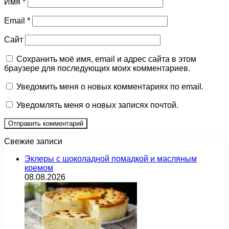
Имя
*
Email
*
Сайт
Сохранить моё имя, email и адрес сайта в этом
браузере для последующих моих комментариев.
Уведомить меня о новых комментариях по email.
Уведомлять меня о новых записях почтой.
Свежие записи
Эклеры с шоколадной помадкой и масляным
кремом
08.08.2026