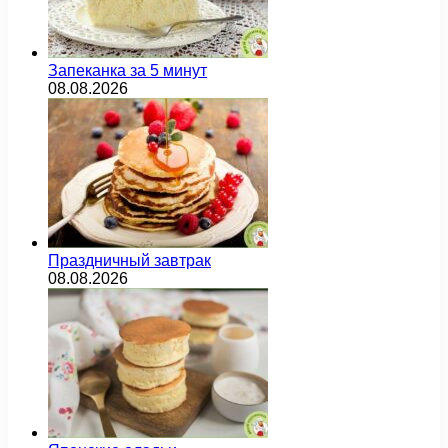
Запеканка за 5 минут
08.08.2026
Праздничный завтрак
08.08.2026