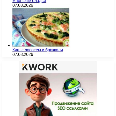
Японские оладьи
07.08.2026
Киш с лососем и брокколи
07.08.2026