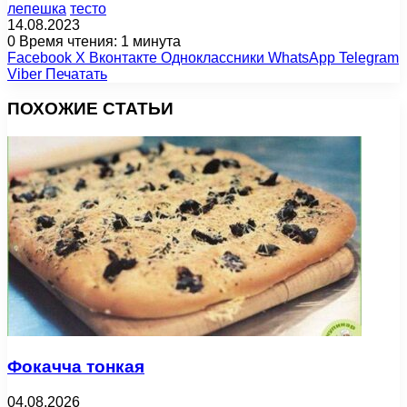
лепешка
тесто
14.08.2023
0
Время чтения: 1 минута
Facebook
X
Вконтакте
Одноклассники
WhatsApp
Telegram
Viber
Печатать
ПОХОЖИЕ СТАТЬИ
Фокачча тонкая
04.08.2026