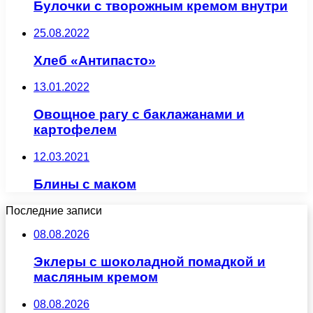
Булочки с творожным кремом внутри
25.08.2022
Хлеб «Антипасто»
13.01.2022
Овощное рагу с баклажанами и
картофелем
12.03.2021
Блины с маком
Последние записи
08.08.2026
Эклеры с шоколадной помадкой и
масляным кремом
08.08.2026