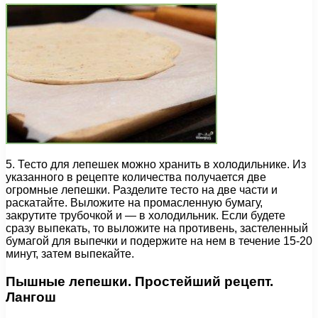
5. Тесто для лепешек можно хранить в холодильнике. Из
указанного в рецепте количества получается две
огромные лепешки. Разделите тесто на две части и
раскатайте. Выложите на промасленную бумагу,
закрутите трубочкой и — в холодильник. Если будете
сразу выпекать, то выложите на противень, застеленный
бумагой для выпечки и подержите на нем в течение 15-20
минут, затем выпекайте.
Пышные лепешки. Простейший рецепт.
Лангош