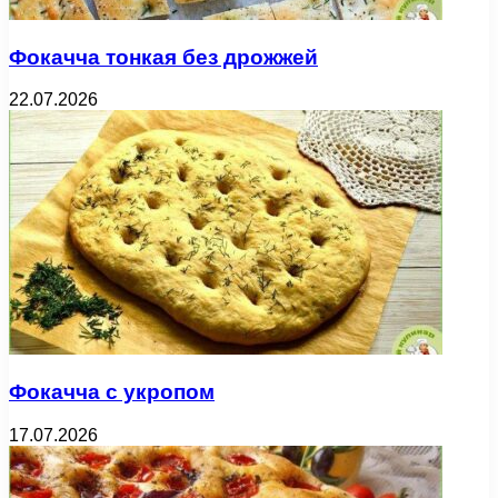
Фокачча тонкая без дрожжей
22.07.2026
Фокачча с укропом
17.07.2026