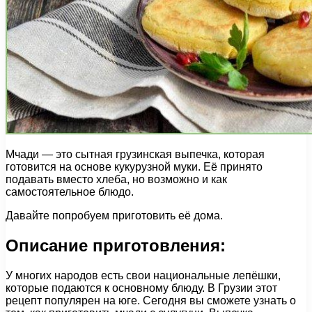
Мчади — это сытная грузинская выпечка, которая
готовится на основе кукурузной муки. Её принято
подавать вместо хлеба, но возможно и как
самостоятельное блюдо.
Давайте попробуем приготовить её дома.
Описание приготовления:
У многих народов есть свои национальные лепёшки,
которые подаются к основному блюду. В Грузии этот
рецепт популярен на юге. Сегодня вы сможете узнать о