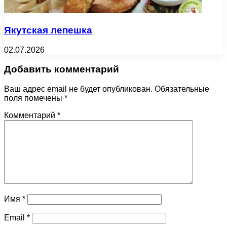
Якутская лепешка
02.07.2026
Добавить комментарий
Ваш адрес email не будет опубликован.
Обязательные
поля помечены
*
Комментарий
*
Имя
*
Email
*