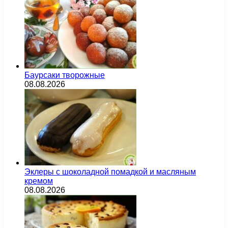
Баурсаки творожные
08.08.2026
Эклеры с шоколадной помадкой и масляным
кремом
08.08.2026