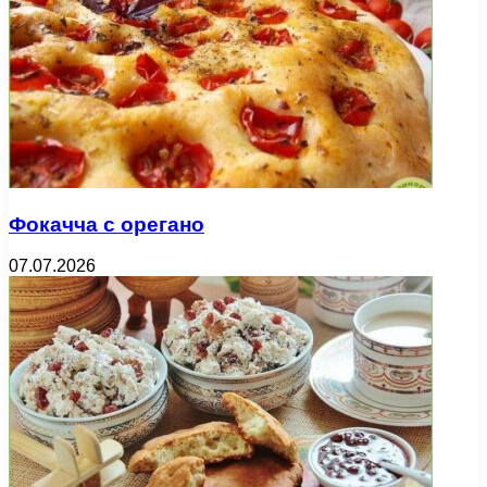
Фокачча с орегано
07.07.2026