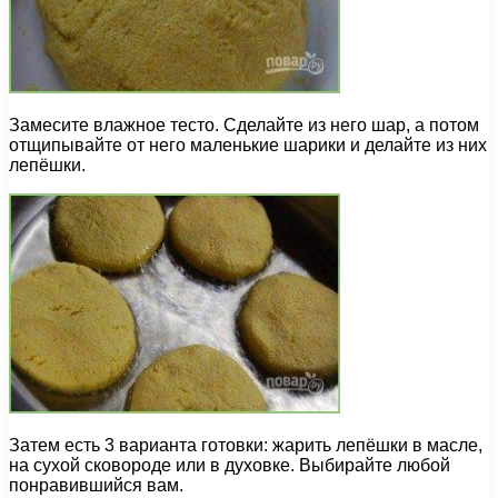
Замесите влажное тесто. Сделайте из него шар, а потом
отщипывайте от него маленькие шарики и делайте из них
лепёшки.
Затем есть 3 варианта готовки: жарить лепёшки в масле,
на сухой сковороде или в духовке. Выбирайте любой
понравившийся вам.