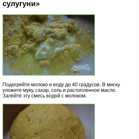
сулугуни»
Подогрейте молоко и воду до 40 градусов. В миску
уложите муку, сахар, соль и растопленное масло.
Залейте эту смесь водой с молоком.