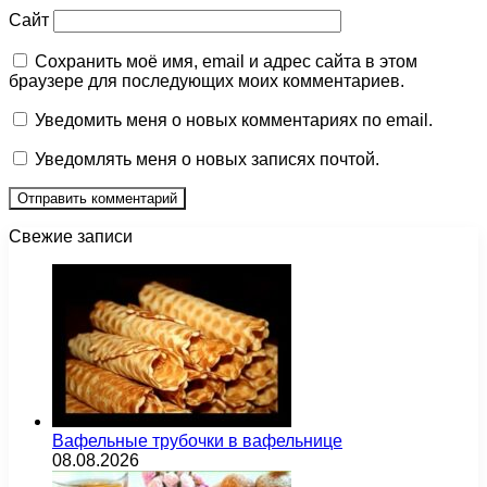
Сайт
Сохранить моё имя, email и адрес сайта в этом
браузере для последующих моих комментариев.
Уведомить меня о новых комментариях по email.
Уведомлять меня о новых записях почтой.
Свежие записи
Вафельные трубочки в вафельнице
08.08.2026