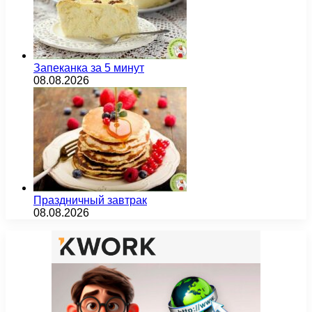
Запеканка за 5 минут
08.08.2026
Праздничный завтрак
08.08.2026