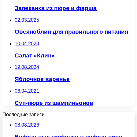
Запеканка из пюре и фарша
02.03.2025
Овсяноблин для правильного питания
10.04.2023
Салат «Клин»
19.08.2024
Яблочное варенье
06.04.2021
Суп-пюре из шампиньонов
Последние записи
08.08.2026
Вафельные трубочки в вафельнице