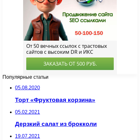
Популярные статьи
05.08.2020
Торт «Фруктовая корзина»
05.02.2021
Дерзкий салат из брокколи
19.07.2021