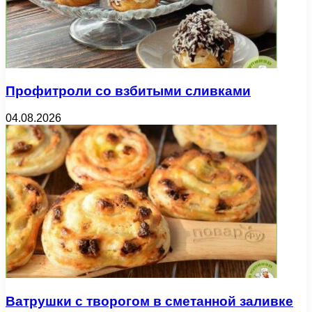
Профитроли со взбитыми сливками
04.08.2026
Ватрушки с творогом в сметанной заливке