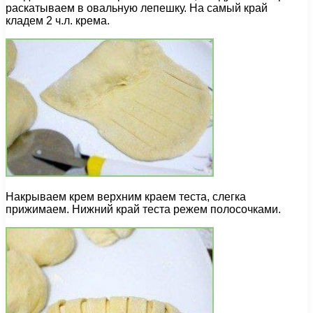
раскатываем в овальную лепешку. На самый край
кладем 2 ч.л. крема.
Накрываем крем верхним краем теста, слегка
прижимаем. Нижний край теста режем полосочками.