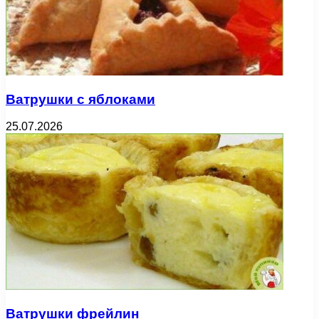
Ватрушки с яблоками
25.07.2026
Ватрушки фрейлин