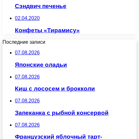
Сэндвич печенье
02.04.2020
Конфеты «Тирамису»
Последние записи
07.08.2026
Японские оладьи
07.08.2026
Киш с лососем и брокколи
07.08.2026
Запеканка с рыбной консервой
07.08.2026
Французский яблочный тарт-