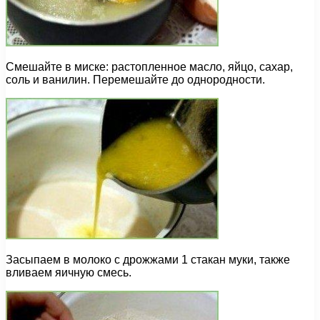
Смешайте в миске: растопленное масло, яйцо, сахар,
соль и ванилин. Перемешайте до однородности.
Засыпаем в молоко с дрожжами 1 стакан муки, также
вливаем яичную смесь.