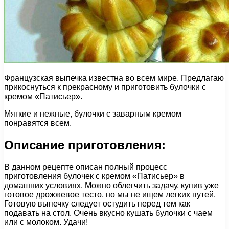
Французская выпечка известна во всем мире. Предлагаю
прикоснуться к прекрасному и приготовить булочки с
кремом «Патисьер».
Мягкие и нежные, булочки с заварным кремом
понравятся всем.
Описание приготовления:
В данном рецепте описан полный процесс
приготовления булочек с кремом «Патисьер» в
домашних условиях. Можно облегчить задачу, купив уже
готовое дрожжевое тесто, но мы не ищем легких путей.
Готовую выпечку следует остудить перед тем как
подавать на стол. Очень вкусно кушать булочки с чаем
или с молоком. Удачи!