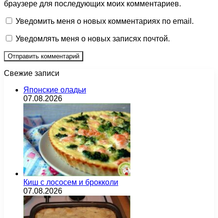
браузере для последующих моих комментариев.
Уведомить меня о новых комментариях по email.
Уведомлять меня о новых записях почтой.
Свежие записи
Японские оладьи
07.08.2026
Киш с лососем и брокколи
07.08.2026