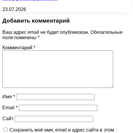
23.07.2026
Добавить комментарий
Ваш адрес email не будет опубликован.
Обязательные
поля помечены
*
Комментарий
*
Имя
*
Email
*
Сайт
Сохранить моё имя, email и адрес сайта в этом