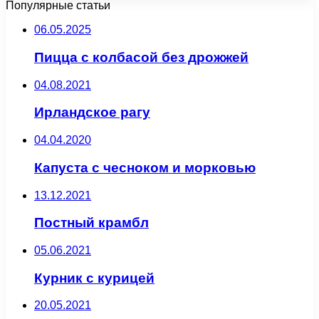
Популярные статьи
06.05.2025
Пицца с колбасой без дрожжей
04.08.2021
Ирландское рагу
04.04.2020
Капуста с чесноком и морковью
13.12.2021
Постный крамбл
05.06.2021
Курник с курицей
20.05.2021