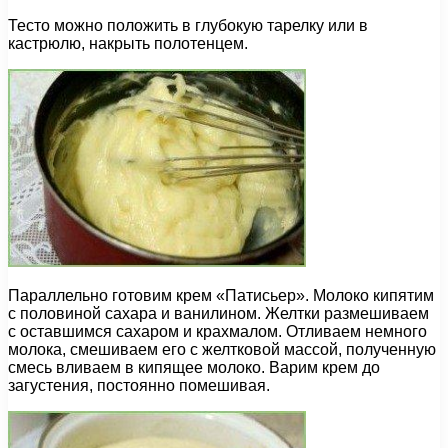
Тесто можно положить в глубокую тарелку или в
кастрюлю, накрыть полотенцем.
Параллельно готовим крем «Патисьер». Молоко кипятим
с половиной сахара и ванилином. Желтки размешиваем
с оставшимся сахаром и крахмалом. Отливаем немного
молока, смешиваем его с желтковой массой, полученную
смесь вливаем в кипящее молоко. Варим крем до
загустения, постоянно помешивая.