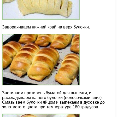
Заворачиваем нижний край на верх булочки.
Застилаем противень бумагой для выпечки, и
раскладываем на него булочки (полосочками вниз).
Смазываем булочки яйцом и выпекаем в духовке до
золотистого цвета при температуре 180 градусов.