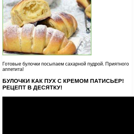
Готовые булочки посыпаем сахарной пудрой. Приятного
аппетита!
БУЛОЧКИ КАК ПУХ С КРЕМОМ ПАТИСЬЕР!
РЕЦЕПТ В ДЕСЯТКУ!