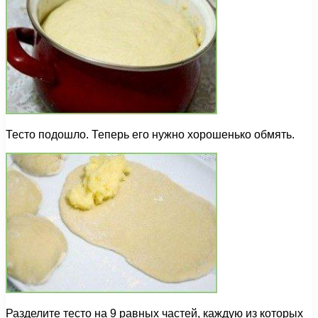
Тесто подошло. Теперь его нужно хорошенько обмять.
Разделите тесто на 9 равных частей, каждую из которых