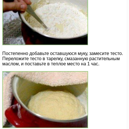
Постепенно добавьте оставшуюся муку, замесите тесто.
Переложите тесто в тарелку, смазанную растительным
маслом, и поставьте в теплое место на 1 час.