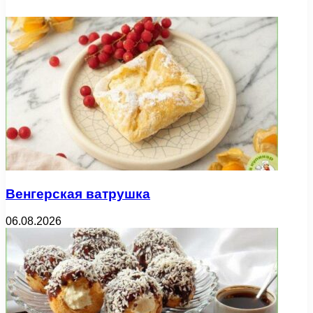
Венгерская ватрушка
06.08.2026