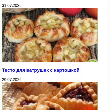
31.07.2026
Тесто для ватрушек с картошкой
29.07.2026