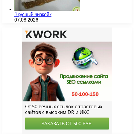
Вкусный чизкейк
07.08.2026