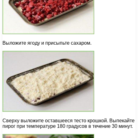
Выложите ягоду и присыпьте сахаром.
Сверху выложите оставшееся тесто крошкой. Выпекайте
пирог при температуре 180 градусов в течение 30 минут.