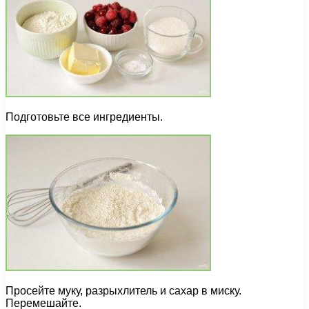
Подготовьте все ингредиенты.
Просейте муку, разрыхлитель и сахар в миску.
Перемешайте.