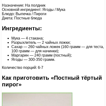
Назначение: На полдник
Основной ингредиент: Ягоды / Мука
Блюдо: Выпечка / Пироги
Диета: Постные блюда
Ингредиенты:
Мука — 4 стакана;
Разрыхлитель — 2 чайных ложки;
Сахар — 260 чайных ложек (160 грамм — для теста,
100 грамм — для начинки);
Маргарин — 240 грамм (постный);
Ягоды — 300-350 грамм.
Количество порций: 6-7
Как приготовить «Постный тёртый
пирог»