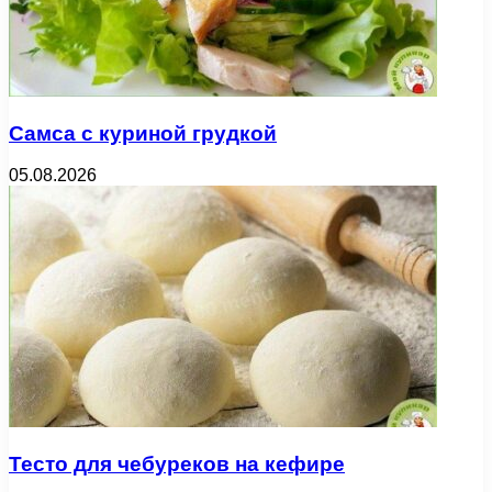
Самса с куриной грудкой
05.08.2026
Тесто для чебуреков на кефире