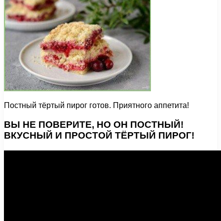
Постный тёртый пирог готов. Приятного аппетита!
ВЫ НЕ ПОВЕРИТЕ, НО ОН ПОСТНЫЙ!
ВКУСНЫЙ И ПРОСТОЙ ТЁРТЫЙ ПИРОГ!