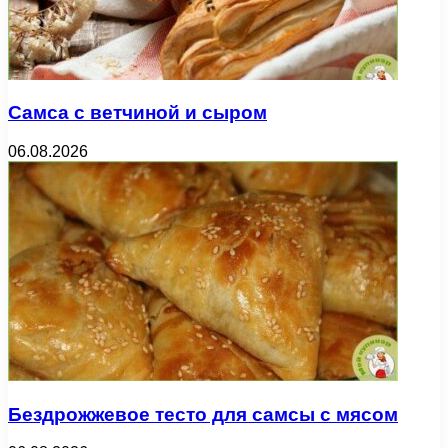
Самса с ветчиной и сыром
06.08.2026
Бездрожжевое тесто для самсы с мясом