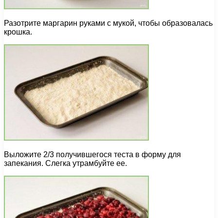
Разотрите маргарин руками с мукой, чтобы образовалась
крошка.
Выложите 2/3 получившегося теста в форму для
запекания. Слегка утрамбуйте ее.