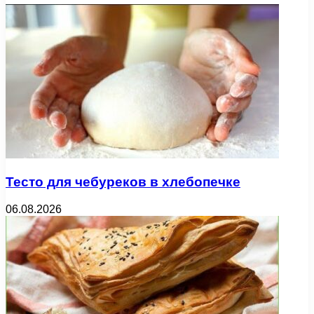
Тесто для чебуреков в хлебопечке
06.08.2026