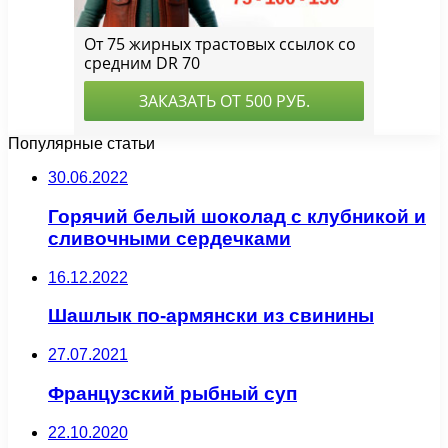
Популярные статьи
30.06.2022
Горячий белый шоколад с клубникой и
сливочными сердечками
16.12.2022
Шашлык по-армянски из свинины
27.07.2021
Французский рыбный суп
22.10.2020