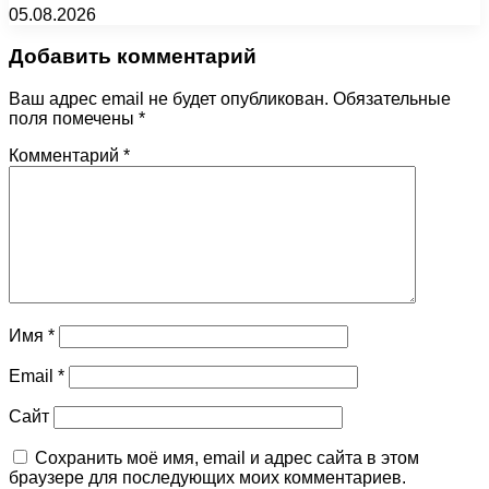
05.08.2026
Добавить комментарий
Ваш адрес email не будет опубликован.
Обязательные
поля помечены
*
Комментарий
*
Имя
*
Email
*
Сайт
Сохранить моё имя, email и адрес сайта в этом
браузере для последующих моих комментариев.