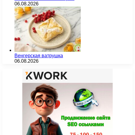
06.08.2026
Венгерская ватрушка
06.08.2026