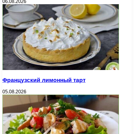
06.08.2026
Французский лимонный тарт
05.08.2026