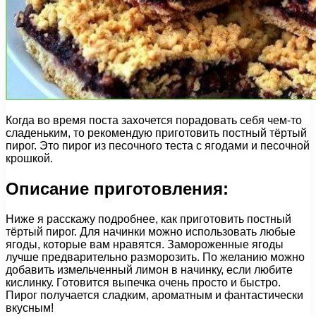
Когда во время поста захочется порадовать себя чем-то
сладеньким, то рекомендую приготовить постный тёртый
пирог. Это пирог из песочного теста с ягодами и песочной
крошкой.
Описание приготовления:
Ниже я расскажу подробнее, как приготовить постный
тёртый пирог. Для начинки можно использовать любые
ягоды, которые вам нравятся. Замороженные ягоды
лучше предварительно разморозить. По желанию можно
добавить измельченный лимон в начинку, если любите
кислинку. Готовится выпечка очень просто и быстро.
Пирог получается сладким, ароматным и фантастически
вкусным!