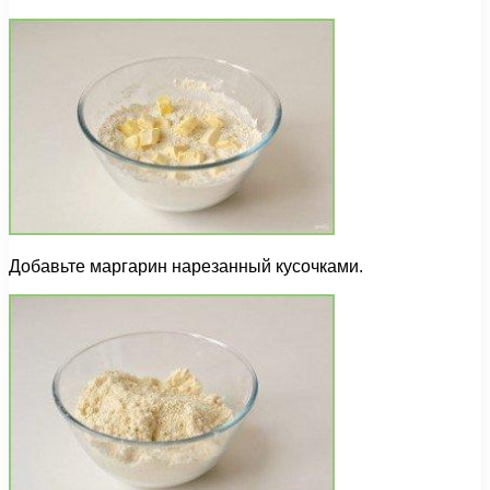
Добавьте маргарин нарезанный кусочками.