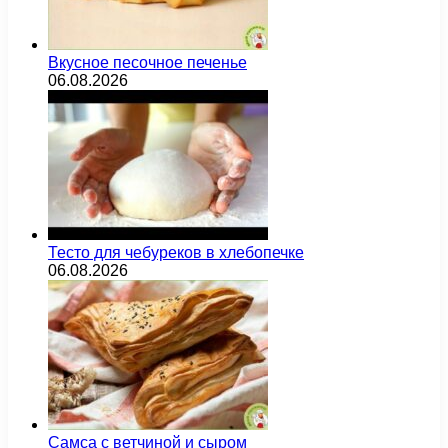
Вкусное песочное печенье
06.08.2026
Тесто для чебуреков в хлебопечке
06.08.2026
Самса с ветчиной и сыром