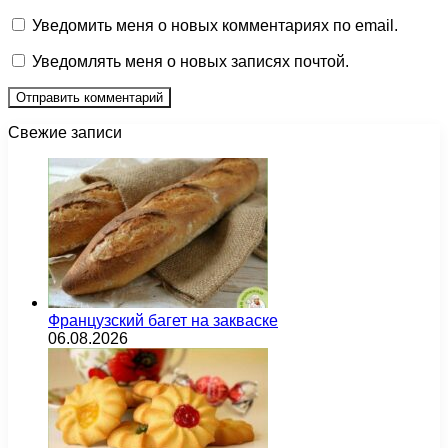
Уведомить меня о новых комментариях по email.
Уведомлять меня о новых записях почтой.
Свежие записи
Французский багет на закваске
06.08.2026