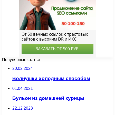
Популярные статьи
20.02.2024
Волнушки холодным способом
01.04.2021
Бульон из домашней курицы
22.12.2023