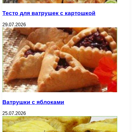
Тесто для ватрушек с картошкой
29.07.2026
Ватрушки с яблоками
25.07.2026