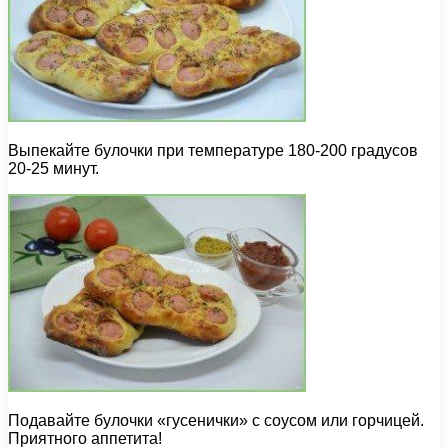
Выпекайте булочки при температуре 180-200 градусов
20-25 минут.
Подавайте булочки «гусенички» с соусом или горчицей.
Приятного аппетита!