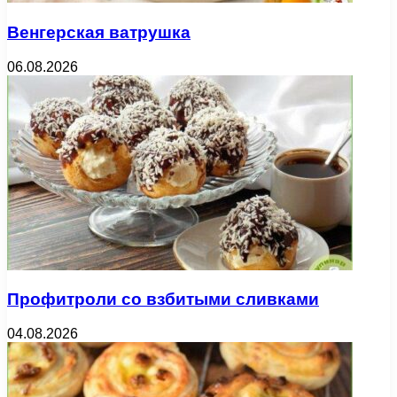
Венгерская ватрушка
06.08.2026
Профитроли со взбитыми сливками
04.08.2026