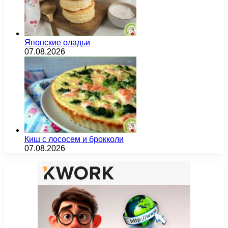
Японские оладьи
07.08.2026
Киш с лососем и брокколи
07.08.2026