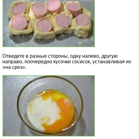
Отведите в разные стороны, одну налево, другую
направо, поочередно кусочки сосисок, устанавливая их
«на срез».