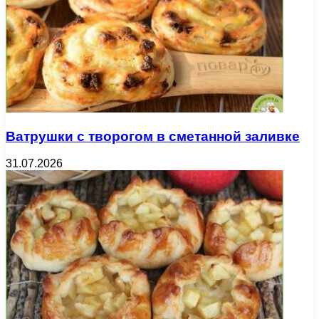
Ватрушки с творогом в сметанной заливке
31.07.2026