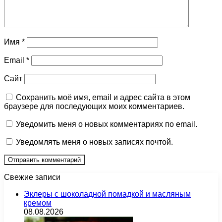
Имя
*
Email
*
Сайт
Сохранить моё имя, email и адрес сайта в этом
браузере для последующих моих комментариев.
Уведомить меня о новых комментариях по email.
Уведомлять меня о новых записях почтой.
Свежие записи
Эклеры с шоколадной помадкой и масляным
кремом
08.08.2026