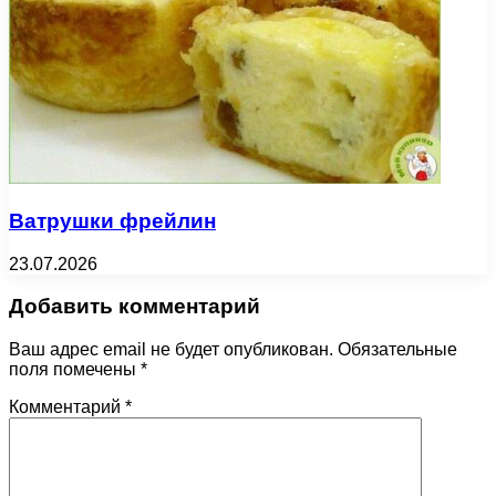
Ватрушки фрейлин
23.07.2026
Добавить комментарий
Ваш адрес email не будет опубликован.
Обязательные
поля помечены
*
Комментарий
*