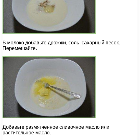
В молоко добавьте дрожжи, соль, сахарный песок.
Перемешайте.
Добавьте размягченное сливочное масло или
растительное масло.