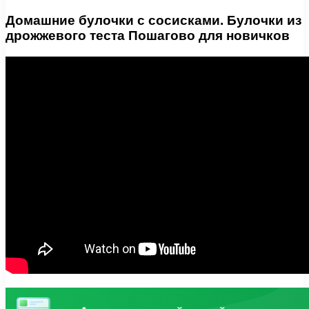
Домашние булочки с сосисками. Булочки из
дрожжевого теста Пошагово для новичков