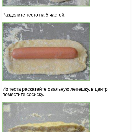
Разделите тесто на 5 частей.
Из теста раскатайте овальную лепешку, в центр
поместите сосиску.