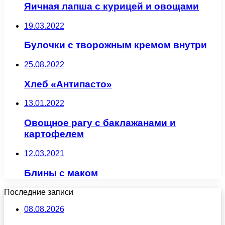
Яичная лапша с курицей и овощами
19.03.2022
Булочки с творожным кремом внутри
25.08.2022
Хлеб «Антипасто»
13.01.2022
Овощное рагу с баклажанами и
картофелем
12.03.2021
Блины с маком
Последние записи
08.08.2026