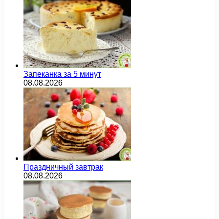
Запеканка за 5 минут
08.08.2026
Праздничный завтрак
08.08.2026