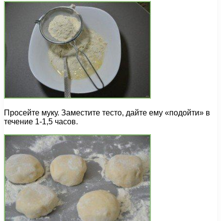
Просейте муку. Заместите тесто, дайте ему «подойти» в
течение 1-1,5 часов.