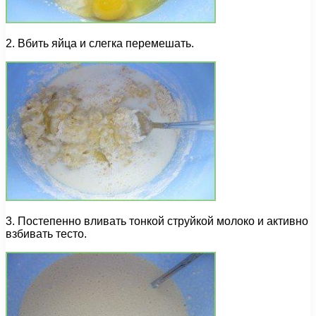
2. Вбить яйца и слегка перемешать.
3. Постепенно вливать тонкой струйкой молоко и активно
взбивать тесто.