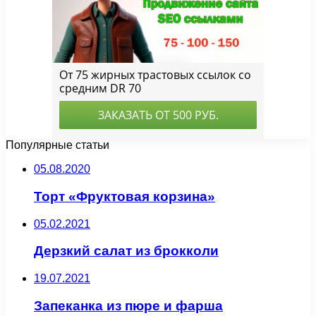
Популярные статьи
05.08.2020
Торт «Фруктовая корзина»
05.02.2021
Дерзкий салат из брокколи
19.07.2021
Запеканка из пюре и фарша