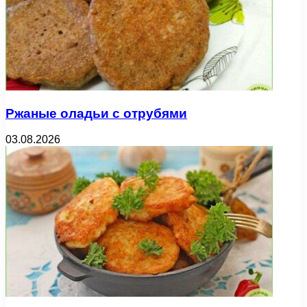
Ржаные оладьи с отрубями
03.08.2026