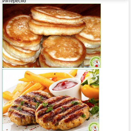
Интересно