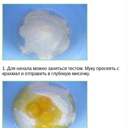
1. Для начала можно заняться тестом. Муку просеять с
крахмал и отправить в глубокую мисочку.