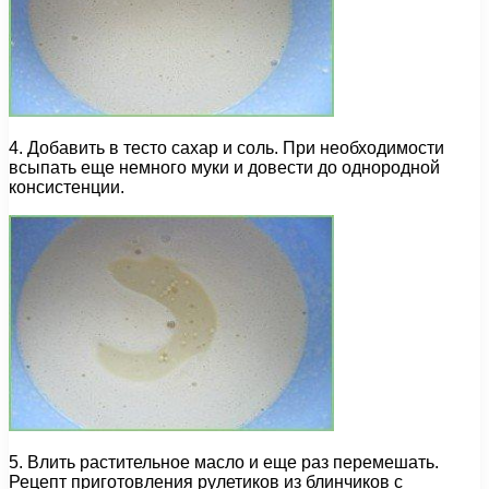
4. Добавить в тесто сахар и соль. При необходимости
всыпать еще немного муки и довести до однородной
консистенции.
5. Влить растительное масло и еще раз перемешать.
Рецепт приготовления рулетиков из блинчиков с