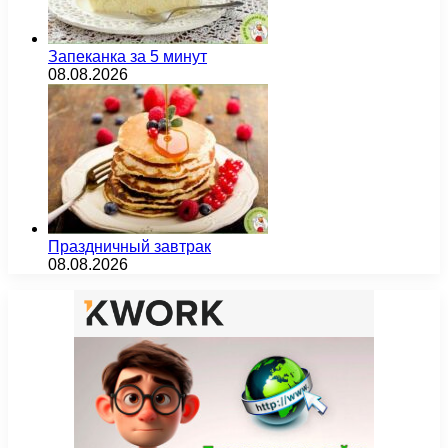
Запеканка за 5 минут
08.08.2026
Праздничный завтрак
08.08.2026