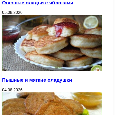
Овсяные оладьи с яблоками
05.08.2026
Пышные и мягкие оладушки
04.08.2026