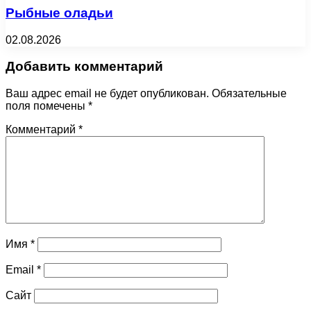
Рыбные оладьи
02.08.2026
Добавить комментарий
Ваш адрес email не будет опубликован.
Обязательные
поля помечены
*
Комментарий
*
Имя
*
Email
*
Сайт