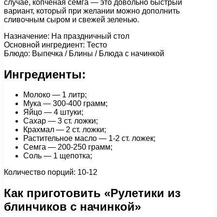
случае, копченая семга — это довольно быстрый
вариант, который при желании можно дополнить
сливочным сыром и свежей зеленью.
Назначение: На праздничный стол
Основной ингредиент: Тесто
Блюдо: Выпечка / Блины / Блюда с начинкой
Ингредиенты:
Молоко — 1 литр;
Мука — 300-400 грамм;
Яйцо — 4 штуки;
Сахар — 3 ст. ложки;
Крахмал — 2 ст. ложки;
Растительное масло — 1-2 ст. ложек;
Семга — 200-250 грамм;
Соль — 1 щепотка;
Количество порций: 10-12
Как приготовить «Рулетики из
блинчиков с начинкой»