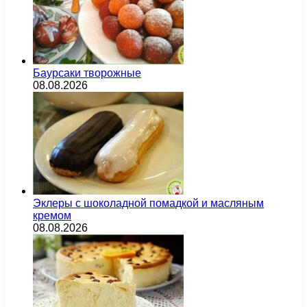
Баурсаки творожные
08.08.2026
Эклеры с шоколадной помадкой и масляным
кремом
08.08.2026