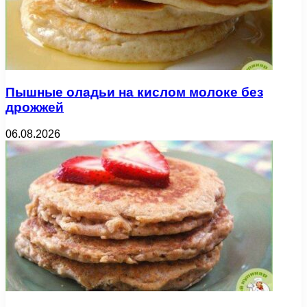
Пышные оладьи на кислом молоке без
дрожжей
06.08.2026