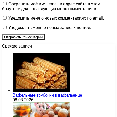
Сохранить моё имя, email и адрес сайта в этом
браузере для последующих моих комментариев.
Уведомить меня о новых комментариях по email.
Уведомлять меня о новых записях почтой.
Свежие записи
Вафельные трубочки в вафельнице
08.08.2026