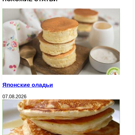
Японские оладьи
07.08.2026