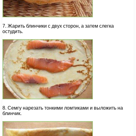
7. Жарить блинчики с двух сторон, а затем слегка
остудить.
8. Семгу нарезать тонкими ломтиками и выложить на
блинчик.