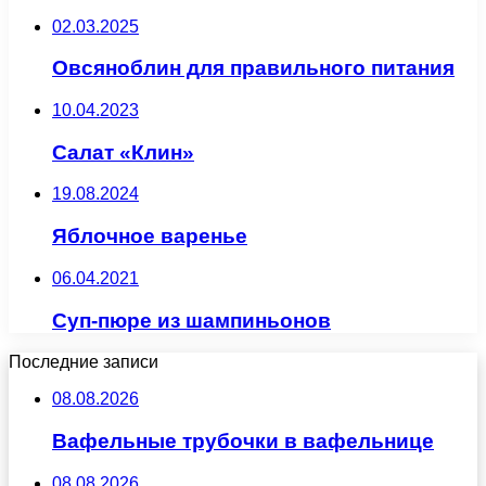
02.03.2025
Овсяноблин для правильного питания
10.04.2023
Салат «Клин»
19.08.2024
Яблочное варенье
06.04.2021
Суп-пюре из шампиньонов
Последние записи
08.08.2026
Вафельные трубочки в вафельнице
08.08.2026