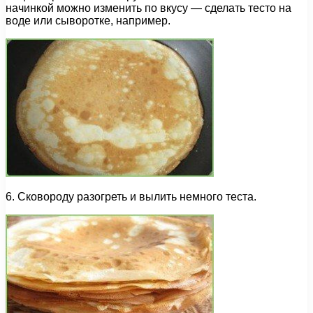
начинкой можно изменить по вкусу — сделать тесто на
воде или сыворотке, например.
6. Сковороду разогреть и вылить немного теста.