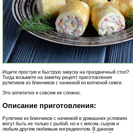
Ищите простую и быструю закуску на праздничный стол?
Тогда возьмите на заметку рецепт приготовления
рулетиков из блинчиков с начинкой из копченой семги.
Это аппетитно и совсем не сложно.
Описание приготовления:
Рулетики из блинчиков с начинкой в домашних условиях
могут быть не только с рыбой, но и с мясом, сыром и
любым другим любимым ингредиентом. В данном