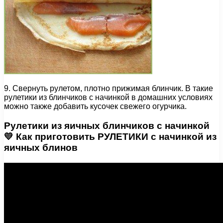
9. Свернуть рулетом, плотно прижимая блинчик. В такие
рулетики из блинчиков с начинкой в домашних условиях
можно также добавить кусочек свежего огурчика.
Рулетики из яичных блинчиков с начинкой
💛 Как приготовить РУЛЕТИКИ с начинкой из
яичных блинов