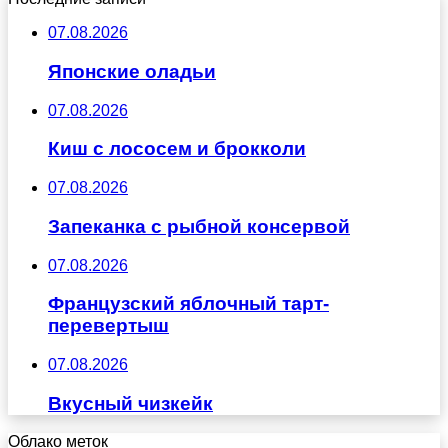
07.08.2026
Японские оладьи
07.08.2026
Киш с лососем и брокколи
07.08.2026
Запеканка с рыбной консервой
07.08.2026
Французский яблочный тарт-
перевертыш
07.08.2026
Вкусный чизкейк
Облако меток