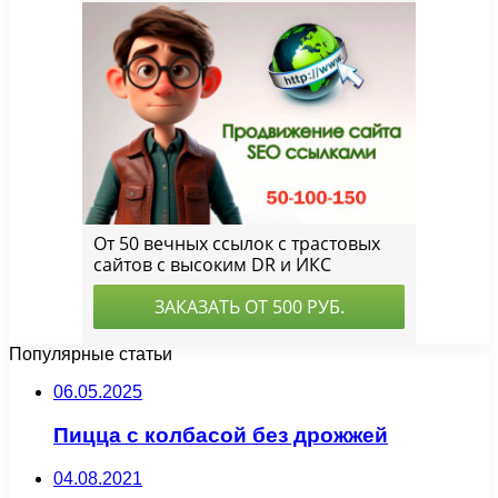
Популярные статьи
06.05.2025
Пицца с колбасой без дрожжей
04.08.2021