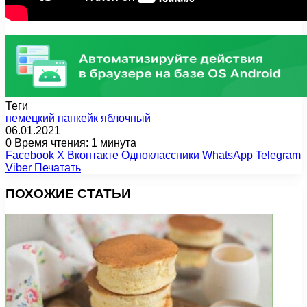
Теги
немецкий
панкейк
яблочный
06.01.2021
0
Время чтения: 1 минута
Facebook
X
Вконтакте
Одноклассники
WhatsApp
Telegram
Viber
Печатать
ПОХОЖИЕ СТАТЬИ