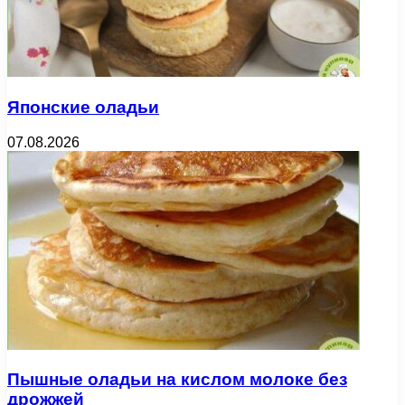
Японские оладьи
07.08.2026
Пышные оладьи на кислом молоке без
дрожжей