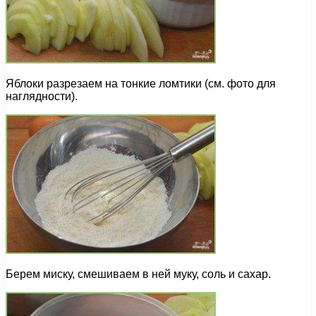
Яблоки разрезаем на тонкие ломтики (см. фото для
наглядности).
Берем миску, смешиваем в ней муку, соль и сахар.