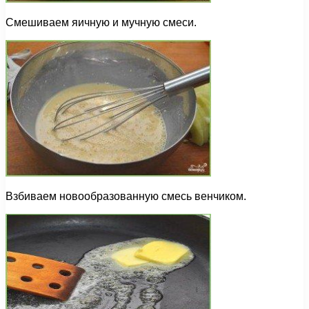
Смешиваем яичную и мучную смеси.
Взбиваем новообразованную смесь венчиком.