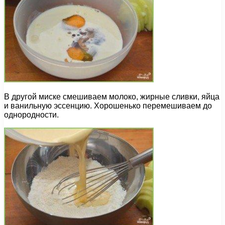
В другой миске смешиваем молоко, жирные сливки, яйца
и ванильную эссенцию. Хорошенько перемешиваем до
однородности.