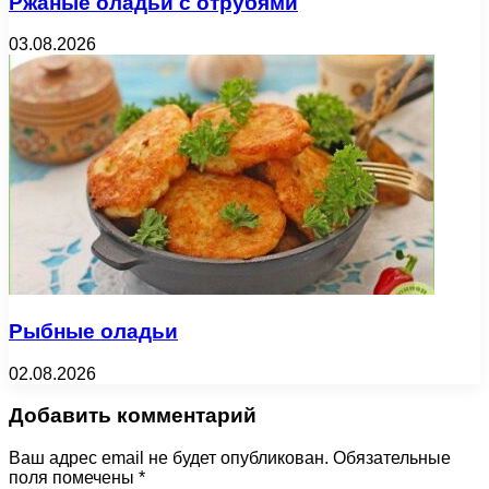
Ржаные оладьи с отрубями
03.08.2026
Рыбные оладьи
02.08.2026
Добавить комментарий
Ваш адрес email не будет опубликован.
Обязательные
поля помечены
*