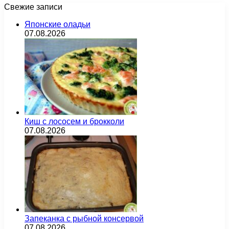
Свежие записи
Японские оладьи
07.08.2026
Киш с лососем и брокколи
07.08.2026
Запеканка с рыбной консервой
07.08.2026