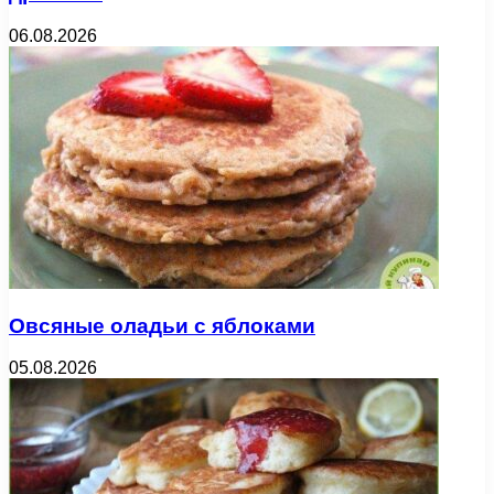
06.08.2026
Овсяные оладьи с яблоками
05.08.2026