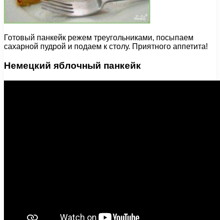
Готовый панкейк режем треугольниками, посыпаем
сахарной пудрой и подаем к столу. Приятного аппетита!
Немецкий яблочный панкейк