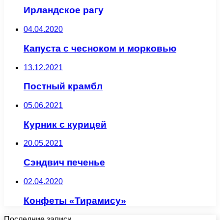
Ирландское рагу
04.04.2020
Капуста с чесноком и морковью
13.12.2021
Постный крамбл
05.06.2021
Курник с курицей
20.05.2021
Сэндвич печенье
02.04.2020
Конфеты «Тирамису»
Последние записи