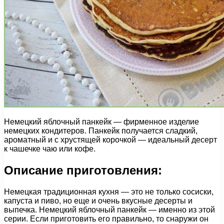
Немецкий яблочный панкейк — фирменное изделие
немецких кондитеров. Панкейк получается сладкий,
ароматный и с хрустящей корочкой — идеальный десерт
к чашечке чаю или кофе.
Описание приготовления:
Немецкая традиционная кухня — это не только сосиски,
капуста и пиво, но еще и очень вкусные десерты и
выпечка. Немецкий яблочный панкейк — именно из этой
серии. Если приготовить его правильно, то снаружи он