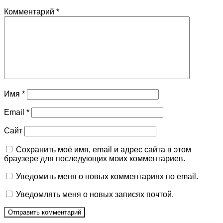
Комментарий
*
Имя
*
Email
*
Сайт
Сохранить моё имя, email и адрес сайта в этом
браузере для последующих моих комментариев.
Уведомить меня о новых комментариях по email.
Уведомлять меня о новых записях почтой.