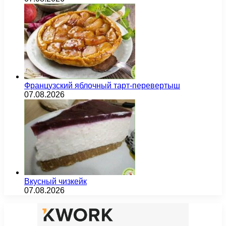
Французский яблочный тарт-перевертыш
07.08.2026
Вкусный чизкейк
07.08.2026