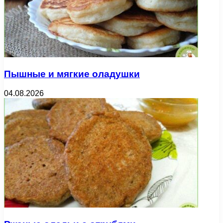
Пышные и мягкие оладушки
04.08.2026