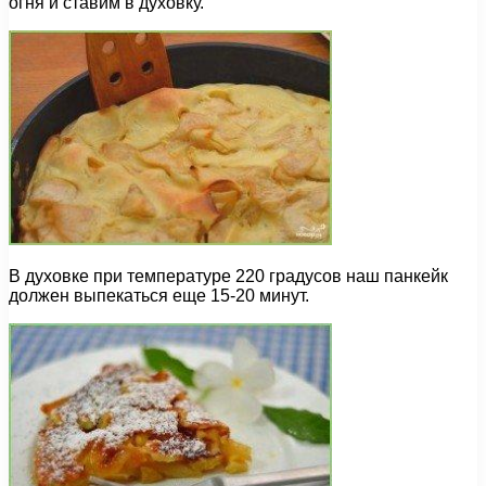
огня и ставим в духовку.
В духовке при температуре 220 градусов наш панкейк
должен выпекаться еще 15-20 минут.