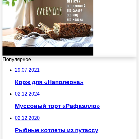
Популярное
29.07.2021
Корж для «Наполеона»
02.12.2024
Муссовый торт «Рафаэлло»
02.12.2020
Рыбные котлеты из путассу