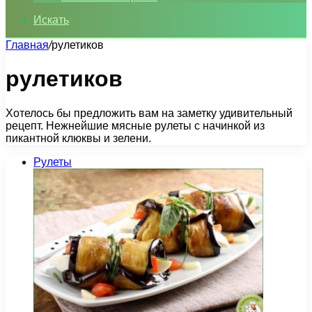
Искать
Главная
/
рулетиков
рулетиков
Хотелось бы предложить вам на заметку удивительный
рецепт. Нежнейшие мясные рулеты с начинкой из
пикантной клюквы и зелени.
Рулеты