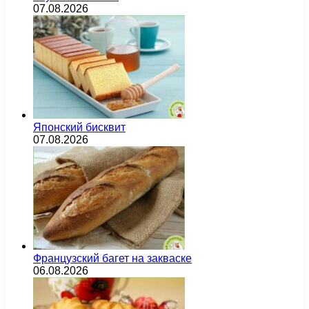
07.08.2026
Японский бисквит
07.08.2026
Французский багет на закваске
06.08.2026