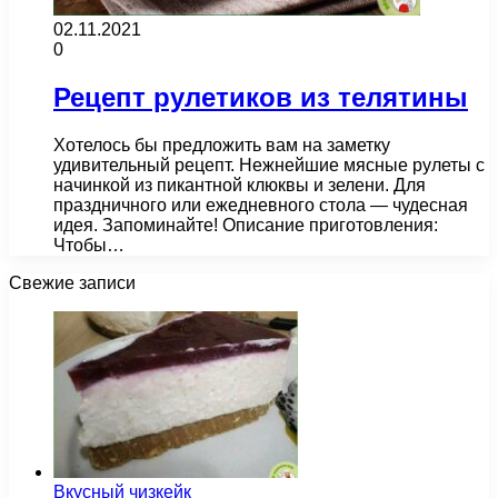
02.11.2021
0
Рецепт рулетиков из телятины
Хотелось бы предложить вам на заметку
удивительный рецепт. Нежнейшие мясные рулеты с
начинкой из пикантной клюквы и зелени. Для
праздничного или ежедневного стола — чудесная
идея. Запоминайте! Описание приготовления:
Чтобы…
Свежие записи
Вкусный чизкейк