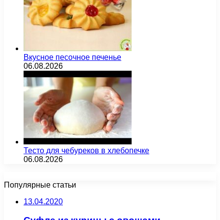
Вкусное песочное печенье
06.08.2026
Тесто для чебуреков в хлебопечке
06.08.2026
Популярные статьи
13.04.2020