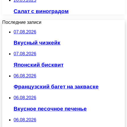
20.05.2023
Салат с виноградом
Последние записи
07.08.2026
Вкусный чизкейк
07.08.2026
Японский бисквит
06.08.2026
Французский багет на закваске
06.08.2026
Вкусное песочное печенье
06.08.2026