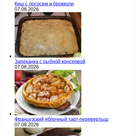
Киш с лососем и брокколи
07.08.2026
Запеканка с рыбной консервой
07.08.2026
Французский яблочный тарт-перевертыш
07.08.2026