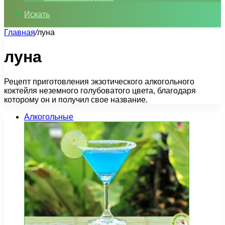
Искать
Главная
/
луна
луна
Рецепт приготовления экзотического алкогольного
коктейля неземного голубоватого цвета, благодаря
которому он и получил свое название.
Алкогольные