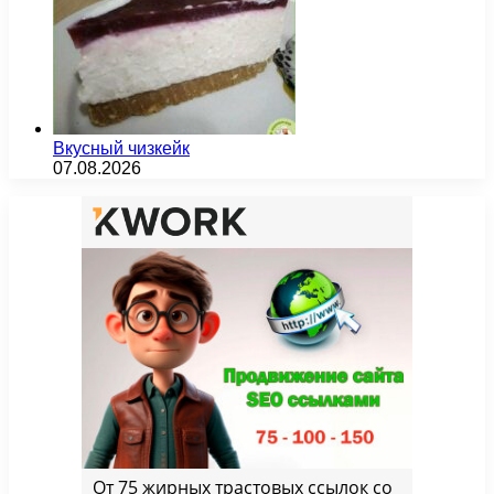
Вкусный чизкейк
07.08.2026