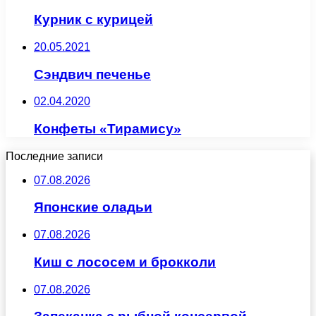
Курник с курицей
20.05.2021
Сэндвич печенье
02.04.2020
Конфеты «Тирамису»
Последние записи
07.08.2026
Японские оладьи
07.08.2026
Киш с лососем и брокколи
07.08.2026