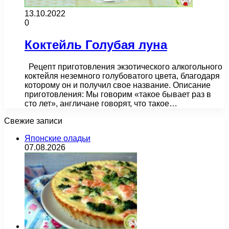
13.10.2022
0
Коктейль Голубая луна
Рецепт приготовления экзотического алкогольного
коктейля неземного голубоватого цвета, благодаря
которому он и получил свое название. Описание
приготовления: Мы говорим «такое бывает раз в
сто лет», англичане говорят, что такое…
Свежие записи
Японские оладьи
07.08.2026