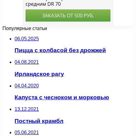
Популярные статьи
06.05.2025
Пицца с колбасой без дрожжей
04.08.2021
Ирландское рагу
04.04.2020
Капуста с чесноком и морковью
13.12.2021
Постный крамбл
05.06.2021