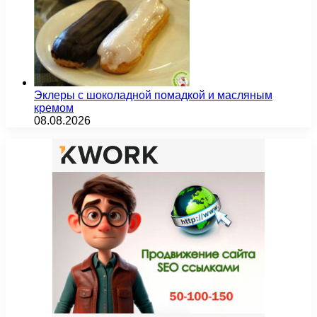
Эклеры с шоколадной помадкой и масляным
кремом
08.08.2026