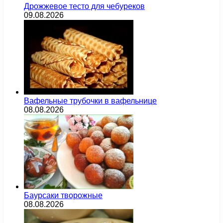
Дрожжевое тесто для чебуреков
09.08.2026
Вафельные трубочки в вафельнице
08.08.2026
Баурсаки творожные
08.08.2026