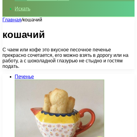
Искать
Главная
/
кошачий
кошачий
С чаем или кофе это вкусное песочное печенье
прекрасно сочетается, его можно взять в дорогу или на
работу, а с шоколадной глазурью не стыдно и гостям
подать.
Печенье