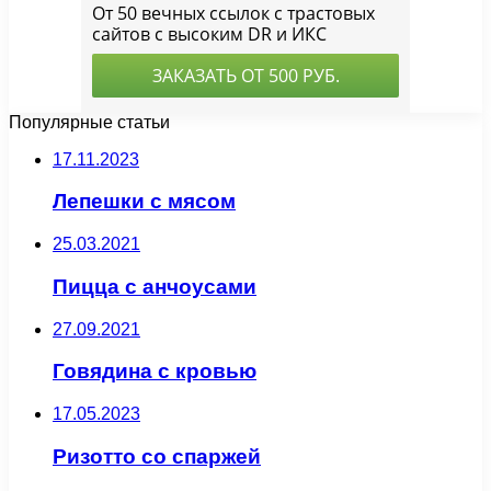
Популярные статьи
17.11.2023
Лепешки с мясом
25.03.2021
Пицца с анчоусами
27.09.2021
Говядина с кровью
17.05.2023
Ризотто со спаржей