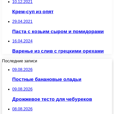
10.12.2021
Крем-суп из опят
29.04.2021
Паста с козьим сыром и помидорами
16.04.2024
Варенье из слив с грецкими орехами
Последние записи
09.08.2026
Постные банановые оладьи
09.08.2026
Дрожжевое тесто для чебуреков
08.08.2026