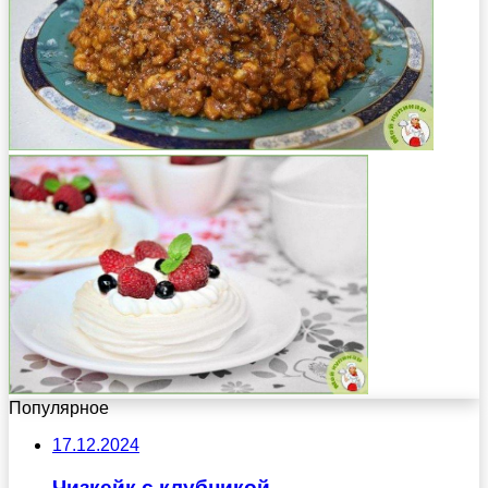
Популярное
17.12.2024
Чизкейк с клубникой