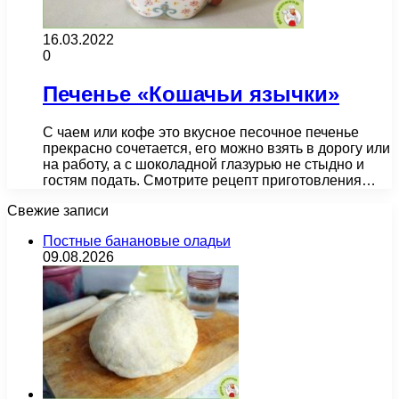
16.03.2022
0
Печенье «Кошачьи язычки»
С чаем или кофе это вкусное песочное печенье
прекрасно сочетается, его можно взять в дорогу или
на работу, а с шоколадной глазурью не стыдно и
гостям подать. Смотрите рецепт приготовления…
Свежие записи
Постные банановые оладьи
09.08.2026