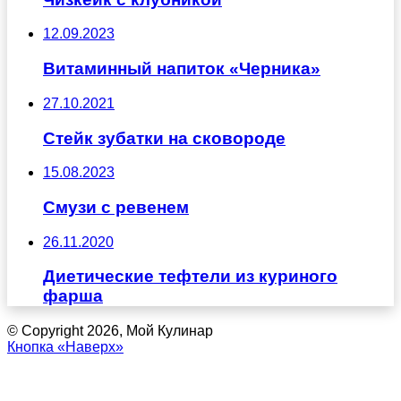
12.09.2023
Витаминный напиток «Черника»
27.10.2021
Стейк зубатки на сковороде
15.08.2023
Смузи с ревенем
26.11.2020
Диетические тефтели из куриного
фарша
© Copyright 2026, Мой Кулинар
Кнопка «Наверх»