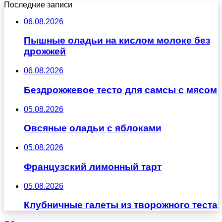
Последние записи
06.08.2026
Пышные оладьи на кислом молоке без
дрожжей
06.08.2026
Бездрожжевое тесто для самсы с мясом
05.08.2026
Овсяные оладьи с яблоками
05.08.2026
Французский лимонный тарт
05.08.2026
Клубничные галеты из творожного теста