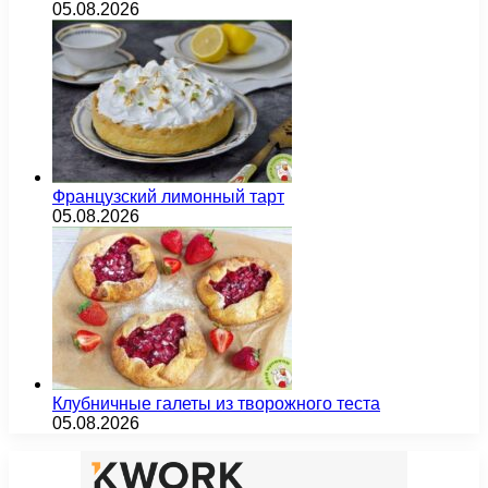
05.08.2026
Французский лимонный тарт
05.08.2026
Клубничные галеты из творожного теста
05.08.2026