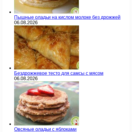
Пышные оладьи на кислом молоке без дрожжей
06.08.2026
Бездрожжевое тесто для самсы с мясом
06.08.2026
Овсяные оладьи с яблоками