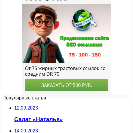
Популярные статьи
12.09.2023
Салат «Наталья»
14.09.2023