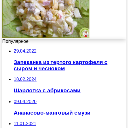
Популярное
29.04.2022
Запеканка из тертого картофеля с
сыром и чесноком
18.02.2024
Шарлотка с абрикосами
09.04.2020
Ананасово-манговый смузи
11.01.2021