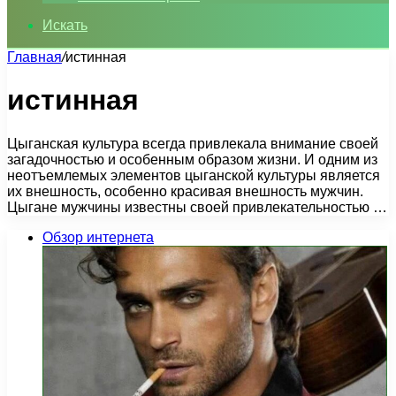
Искать
Главная
/
истинная
истинная
Цыганская культура всегда привлекала внимание своей
загадочностью и особенным образом жизни. И одним из
неотъемлемых элементов цыганской культуры является
их внешность, особенно красивая внешность мужчин.
Цыгане мужчины известны своей привлекательностью …
Обзор интернета