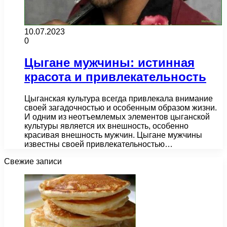
10.07.2023
0
Цыгане мужчины: истинная
красота и привлекательность
Цыганская культура всегда привлекала внимание
своей загадочностью и особенным образом жизни.
И одним из неотъемлемых элементов цыганской
культуры является их внешность, особенно
красивая внешность мужчин. Цыгане мужчины
известны своей привлекательностью…
Свежие записи