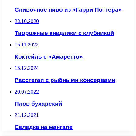
Сливочное пиво из «Гарри Поттера»
23.10.2020
Творожные кнедлики с клубникой
15.11.2022
Коктейль с «Амаретто»
15.12.2024
Расстегаи с рыбными консервами
20.07.2022
Плов бухарский
21.12.2021
Селедка на мангале