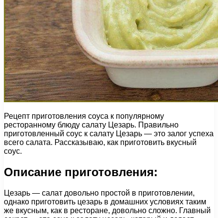
Рецепт приготовления соуса к популярному
ресторанному блюду салату Цезарь. Правильно
приготовленный соус к салату Цезарь — это залог успеха
всего салата. Рассказываю, как приготовить вкусный
соус.
Описание приготовления:
Цезарь — салат довольно простой в приготовлении,
однако приготовить цезарь в домашних условиях таким
же вкусным, как в ресторане, довольно сложно. Главный