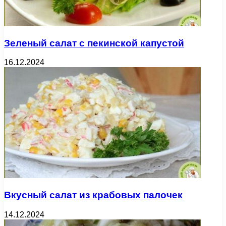
Зеленый салат с пекинской капустой
16.12.2024
Вкусный салат из крабовых палочек
14.12.2024