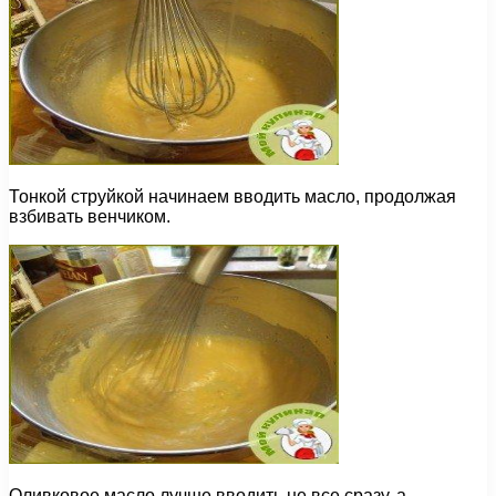
Тонкой струйкой начинаем вводить масло, продолжая
взбивать венчиком.
Оливковое масло лучше вводить не все сразу, а