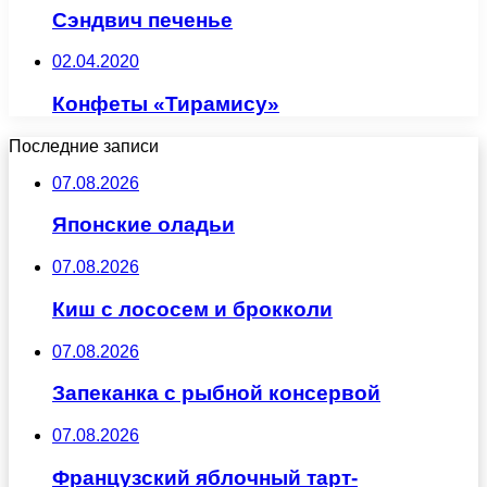
Сэндвич печенье
02.04.2020
Конфеты «Тирамису»
Последние записи
07.08.2026
Японские оладьи
07.08.2026
Киш с лососем и брокколи
07.08.2026
Запеканка с рыбной консервой
07.08.2026
Французский яблочный тарт-