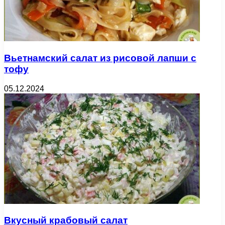
Вьетнамский салат из рисовой лапши с
тофу
05.12.2024
Вкусный крабовый салат