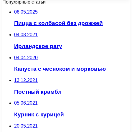
Популярные статьи
06.05.2025
Пицца с колбасой без дрожжей
04.08.2021
Ирландское рагу
04.04.2020
Капуста с чесноком и морковью
13.12.2021
Постный крамбл
05.06.2021
Курник с курицей
20.05.2021