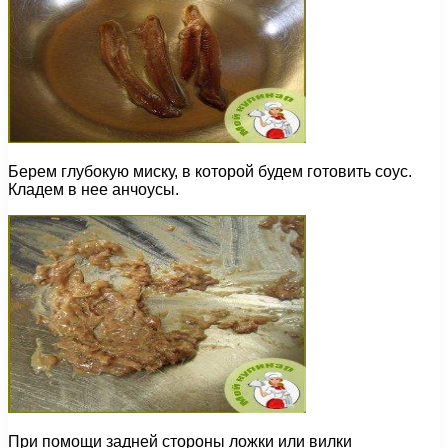
Берем глубокую миску, в которой будем готовить соус.
Кладем в нее анчоусы.
При помощи задней стороны ложки или вилки