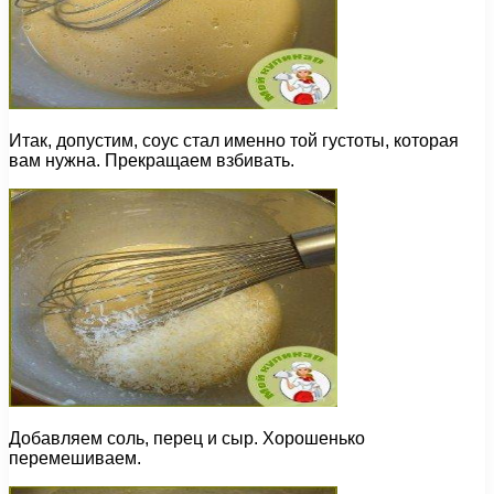
Итак, допустим, соус стал именно той густоты, которая
вам нужна. Прекращаем взбивать.
Добавляем соль, перец и сыр. Хорошенько
перемешиваем.