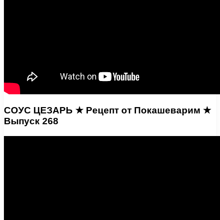
СОУС ЦЕЗАРЬ ★ Рецепт от Покашеварим ★
Выпуск 268