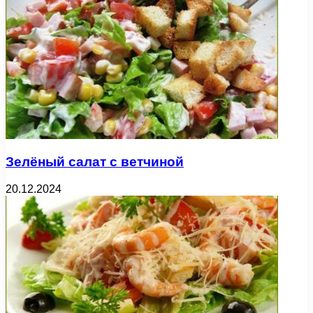
Зелёный салат с ветчиной
20.12.2024