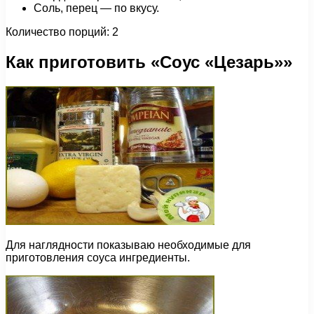
Соль, перец — по вкусу.
Количество порций: 2
Как приготовить «Соус «Цезарь»»
Для наглядности показываю необходимые для
приготовления соуса ингредиенты.