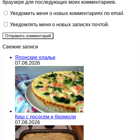
браузере для последующих моих комментариев.
Уведомить меня о новых комментариях по email.
Уведомлять меня о новых записях почтой.
Свежие записи
Японские оладьи
07.08.2026
Киш с лососем и брокколи
07.08.2026