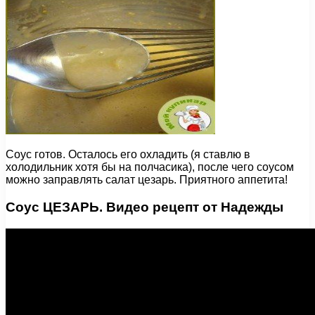
Соус готов. Осталось его охладить (я ставлю в
холодильник хотя бы на полчасика), после чего соусом
можно заправлять салат цезарь. Приятного аппетита!
Соус ЦЕЗАРЬ. Видео рецепт от Надежды