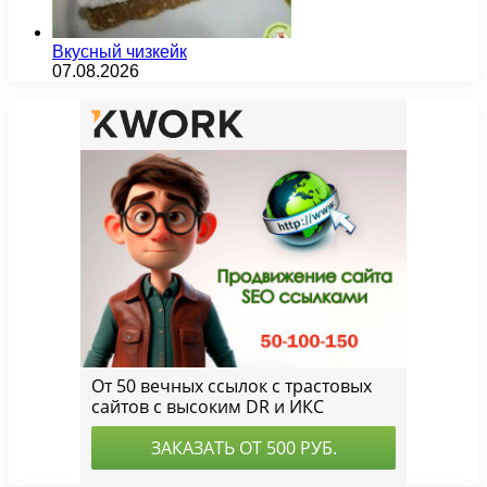
Вкусный чизкейк
07.08.2026