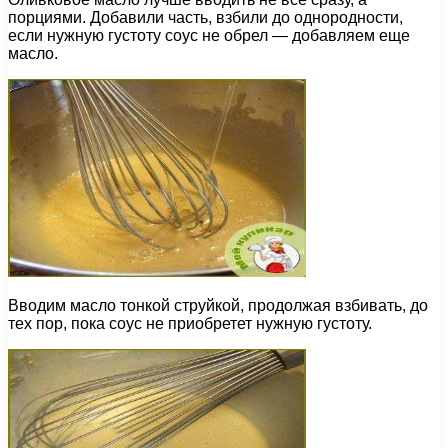
порциями. Добавили часть, взбили до однородности,
если нужную густоту соус не обрел — добавляем еще
масло.
Вводим масло тонкой струйкой, продолжая взбивать, до
тех пор, пока соус не приобретет нужную густоту.