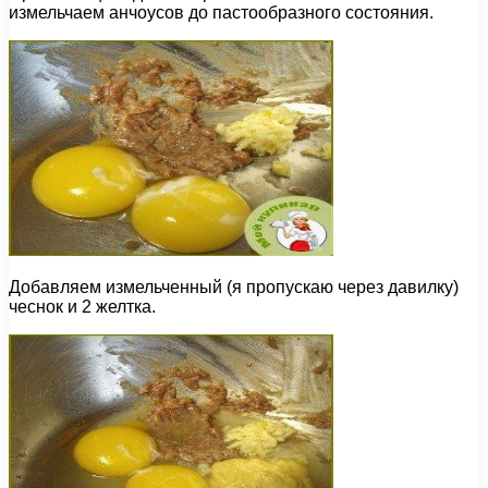
измельчаем анчоусов до пастообразного состояния.
Добавляем измельченный (я пропускаю через давилку)
чеснок и 2 желтка.