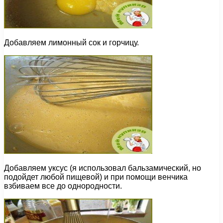
Добавляем лимонный сок и горчицу.
Добавляем уксус (я использовал бальзамический, но
подойдет любой пищевой) и при помощи венчика
взбиваем все до однородности.