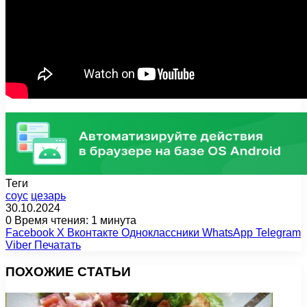
Теги
соус
цезарь
30.10.2024
0
Время чтения: 1 минута
Facebook
X
Вконтакте
Одноклассники
WhatsApp
Telegram
Viber
Печатать
ПОХОЖИЕ СТАТЬИ