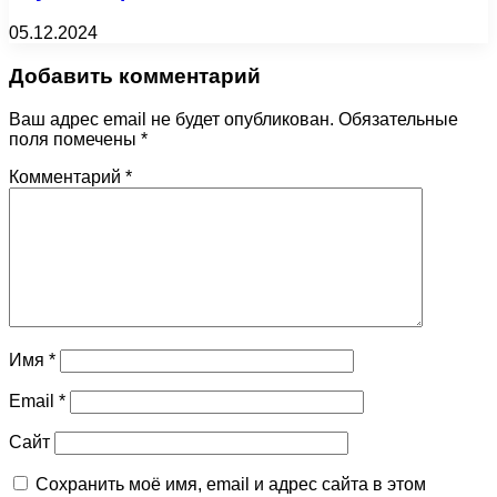
05.12.2024
Добавить комментарий
Ваш адрес email не будет опубликован.
Обязательные
поля помечены
*
Комментарий
*
Имя
*
Email
*
Сайт
Сохранить моё имя, email и адрес сайта в этом