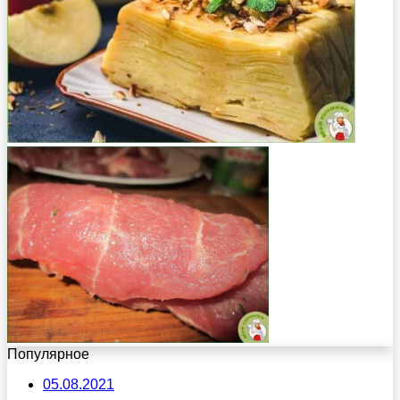
Популярное
05.08.2021