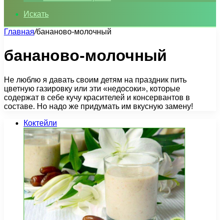
Искать
Главная
/
бананово-молочный
бананово-молочный
Не люблю я давать своим детям на праздник пить
цветную газировку или эти «недосоки», которые
содержат в себе кучу красителей и консервантов в
составе. Но надо же придумать им вкусную замену!
Коктейли