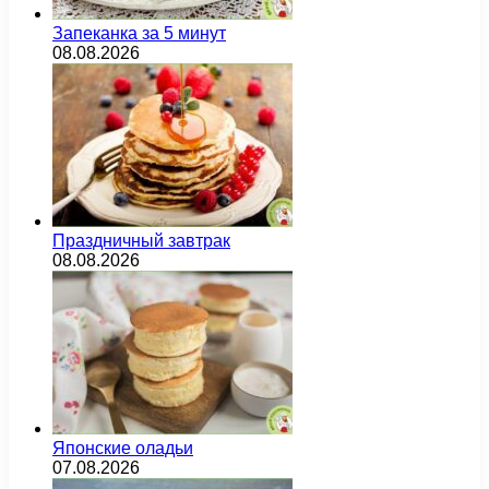
Запеканка за 5 минут
08.08.2026
Праздничный завтрак
08.08.2026
Японские оладьи
07.08.2026