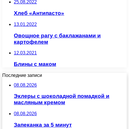
25.08.2022
Хлеб «Антипасто»
13.01.2022
Овощное рагу с баклажанами и
картофелем
12.03.2021
Блины с маком
Последние записи
08.08.2026
Эклеры с шоколадной помадкой и
масляным кремом
08.08.2026
Запеканка за 5 минут