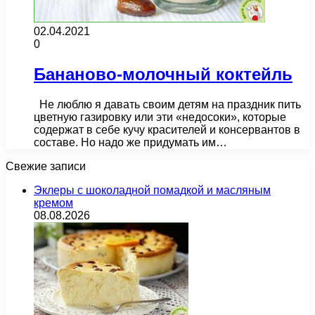
02.04.2021
0
Бананово-молочный коктейль
Не люблю я давать своим детям на праздник пить
цветную газировку или эти «недосоки», которые
содержат в себе кучу красителей и консервантов в
составе. Но надо же придумать им…
Свежие записи
Эклеры с шоколадной помадкой и масляным
кремом
08.08.2026