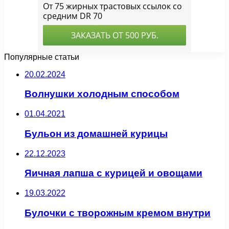
Популярные статьи
20.02.2024
Волнушки холодным способом
01.04.2021
Бульон из домашней курицы
22.12.2023
Яичная лапша с курицей и овощами
19.03.2022
Булочки с творожным кремом внутри