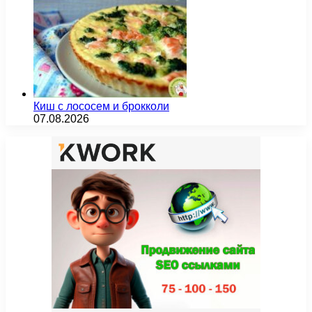
Киш с лососем и брокколи
07.08.2026