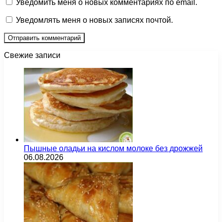
Уведомить меня о новых комментариях по email.
Уведомлять меня о новых записях почтой.
Свежие записи
Пышные оладьи на кислом молоке без дрожжей
06.08.2026