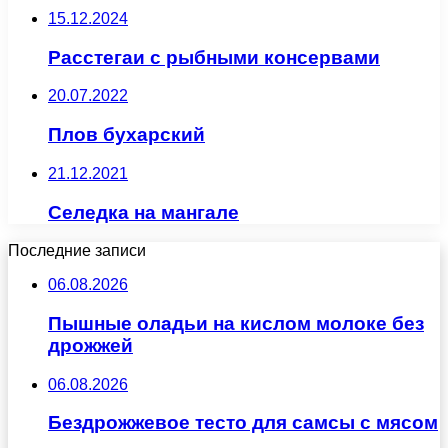
15.12.2024
Расстегаи с рыбными консервами
20.07.2022
Плов бухарский
21.12.2021
Селедка на мангале
Последние записи
06.08.2026
Пышные оладьи на кислом молоке без
дрожжей
06.08.2026
Бездрожжевое тесто для самсы с мясом