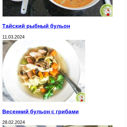
Тайский рыбный бульон
11.03.2024
Весенний бульон с грибами
28.02.2024