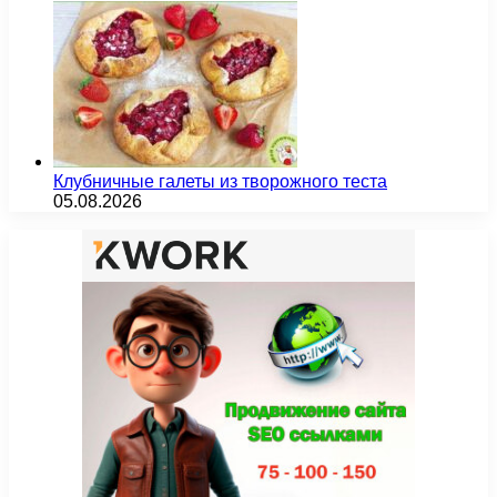
Клубничные галеты из творожного теста
05.08.2026