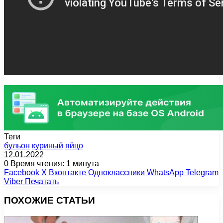
Теги
бульон
куриный
яйцо
12.01.2022
0
Время чтения: 1 минута
Facebook
X
Вконтакте
Одноклассники
WhatsApp
Telegram
Viber
Печатать
ПОХОЖИЕ СТАТЬИ