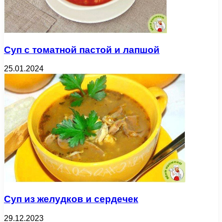
Суп с томатной пастой и лапшой
25.01.2024
Суп из желудков и сердечек
29.12.2023