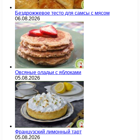
Бездрожжевое тесто для самсы с мясом
06.08.2026
Овсяные оладьи с яблоками
05.08.2026
Французский лимонный тарт
05.08.2026