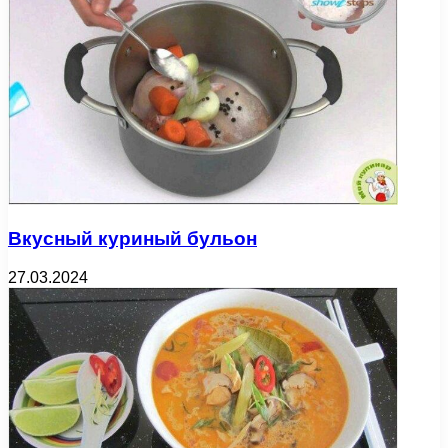
Вкусный куриный бульон
27.03.2024