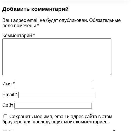
Добавить комментарий
Ваш адрес email не будет опубликован.
Обязательные
поля помечены
*
Комментарий
*
Имя
*
Email
*
Сайт
Сохранить моё имя, email и адрес сайта в этом
браузере для последующих моих комментариев.