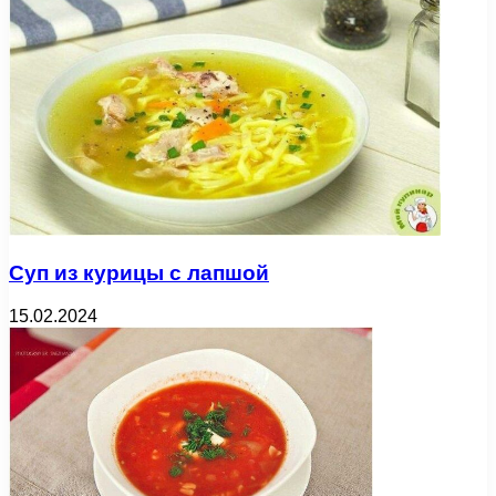
Суп из курицы с лапшой
15.02.2024