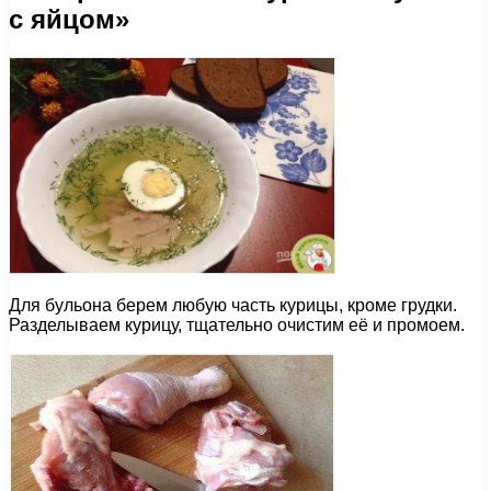
с яйцом»
Для бульона берем любую часть курицы, кроме грудки.
Разделываем курицу, тщательно очистим её и промоем.