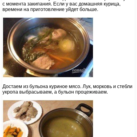
с момента закипания. Если у вас домашняя курица,
времени на приготовление уйдет больше.
Достаем из бульона куриное мясо. Лук, морковь и стебли
укропа выбрасываем, а бульон процеживаем.