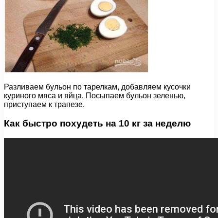
Разливаем бульон по тарелкам, добавляем кусочки
куриного мяса и яйца. Посыпаем бульон зеленью,
приступаем к трапезе.
Как быстро похудеть на 10 кг за неделю