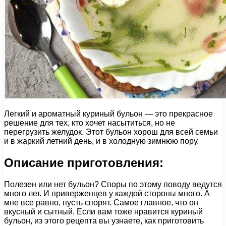
Легкий и ароматный куриный бульон — это прекрасное
решение для тех, кто хочет насытиться, но не
перегрузить желудок. Этот бульон хорош для всей семьи
и в жаркий летний день, и в холодную зимнюю пору.
Описание приготовления:
Полезен или нет бульон? Споры по этому поводу ведутся
много лет. И приверженцев у каждой стороны много. А
мне все равно, пусть спорят. Самое главное, что он
вкусный и сытный. Если вам тоже нравится куриный
бульон, из этого рецепта вы узнаете, как приготовить