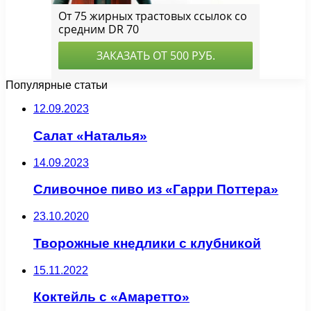
Популярные статьи
12.09.2023
Салат «Наталья»
14.09.2023
Сливочное пиво из «Гарри Поттера»
23.10.2020
Творожные кнедлики с клубникой
15.11.2022
Коктейль с «Амаретто»