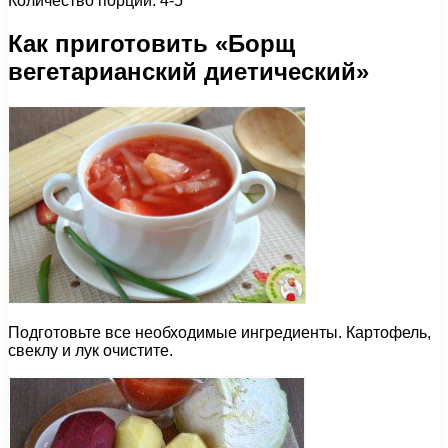
Количество порций: 4-5
Как приготовить «Борщ
вегетарианский диетический»
Подготовьте все необходимые ингредиенты. Картофель,
свеклу и лук очистите.