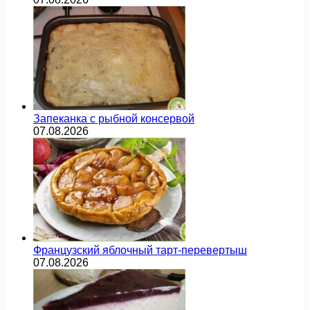
Запеканка с рыбной консервой
07.08.2026
Французский яблочный тарт-перевертыш
07.08.2026