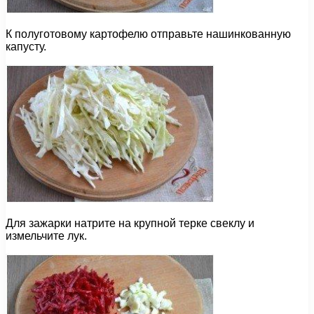
К полуготовому картофелю отправьте нашинкованную
капусту.
Для зажарки натрите на крупной терке свеклу и
измельчите лук.