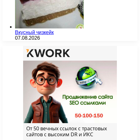
Вкусный чизкейк
07.08.2026