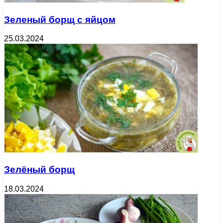
Зеленый борщ с яйцом
25.03.2024
Зелёный борщ
18.03.2024