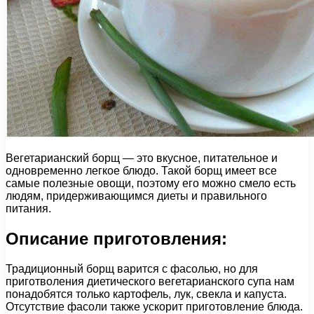
Вегетарианский борщ — это вкусное, питательное и
одновременно легкое блюдо. Такой борщ имеет все
самые полезные овощи, поэтому его можно смело есть
людям, придерживающимся диеты и правильного
питания.
Описание приготовления:
Традиционный борщ варится с фасолью, но для
приготволения диетического вегетарианского супа нам
понадобятся только картофель, лук, свекла и капуста.
Отсутствие фасоли также ускорит приготовление блюда.