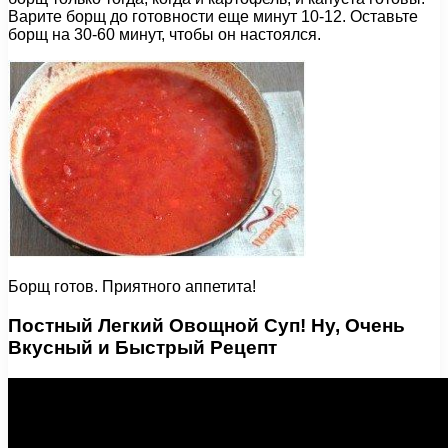
Варите борщ до готовности еще минут 10-12. Оставьте
борщ на 30-60 минут, чтобы он настоялся.
Борщ готов. Приятного аппетита!
Постный Легкий Овощной Суп! Ну, Очень
Вкусный и Быстрый Рецепт