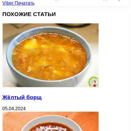
Viber
Печатать
ПОХОЖИЕ СТАТЬИ
Жёлтый борщ
05.04.2024