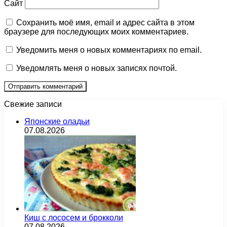
Сайт
Сохранить моё имя, email и адрес сайта в этом
браузере для последующих моих комментариев.
Уведомить меня о новых комментариях по email.
Уведомлять меня о новых записях почтой.
Свежие записи
Японские оладьи
07.08.2026
Киш с лососем и брокколи
07.08.2026