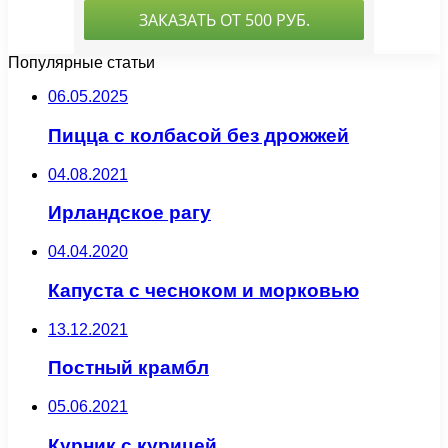
Популярные статьи
06.05.2025
Пицца с колбасой без дрожжей
04.08.2021
Ирландское рагу
04.04.2020
Капуста с чесноком и морковью
13.12.2021
Постный крамбл
05.06.2021
Курник с курицей