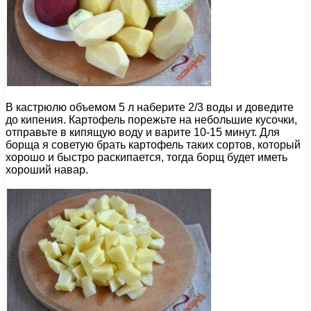
В кастрюлю объемом 5 л наберите 2/3 воды и доведите
до кипения. Картофель порежьте на небольшие кусочки,
отправьте в кипящую воду и варите 10-15 минут. Для
борща я советую брать картофель таких сортов, который
хорошо и быстро раскипается, тогда борщ будет иметь
хороший навар.