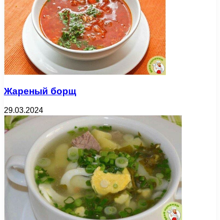
Жареный борщ
29.03.2024