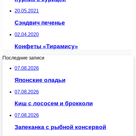
20.05.2021
Сэндвич печенье
02.04.2020
Конфеты «Тирамису»
Последние записи
07.08.2026
Японские оладьи
07.08.2026
Киш с лососем и брокколи
07.08.2026
Запеканка с рыбной консервой