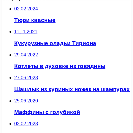
02.02.2024
Тюри квасные
11.11.2021
Кукурузные оладьи Тириона
29.04.2022
Котлеты в духовке из говядины
27.06.2023
Шашлык из куриных ножек на шампурах
25.06.2020
Маффины с голубикой
03.02.2023