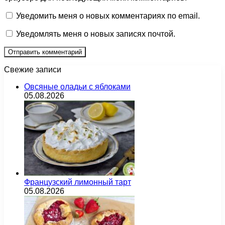
Уведомить меня о новых комментариях по email.
Уведомлять меня о новых записях почтой.
Свежие записи
Овсяные оладьи с яблоками
05.08.2026
Французский лимонный тарт
05.08.2026