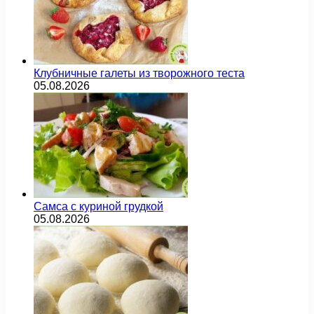
Клубничные галеты из творожного теста
05.08.2026
Самса с куриной грудкой
05.08.2026