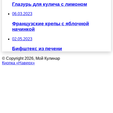
Глазурь для кулича с лимоном
06.03.2023
Французские крепы с яблочной
начинкой
02.05.2023
Бифштекс из печени
© Copyright 2026, Мой Кулинар
Кнопка «Наверх»