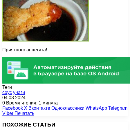
Приятного аппетита!
Теги
соус
унаги
04.03.2024
0
Время чтения: 1 минута
Facebook
X
Вконтакте
Одноклассники
WhatsApp
Telegram
Viber
Печатать
ПОХОЖИЕ СТАТЬИ