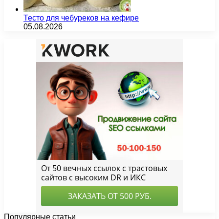
Тесто для чебуреков на кефире
05.08.2026
Популярные статьи