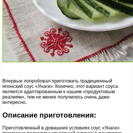
Впервые попробовал приготовить традиционный
японский соус «Унаги». Конечно, этот вариант соуса
является адаптированным к нашим «продуктовым
реалиям», тем не менее получилось очень даже
интересно.
Описание приготовления:
Приготовленный в домашних условиях соус «Унаги»