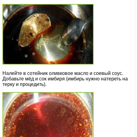
Налейте в сотейник оливковое масло и соевый соус.
Добавьте мёд и сок имбиря (имбирь нужно натереть на
терку и процедить).