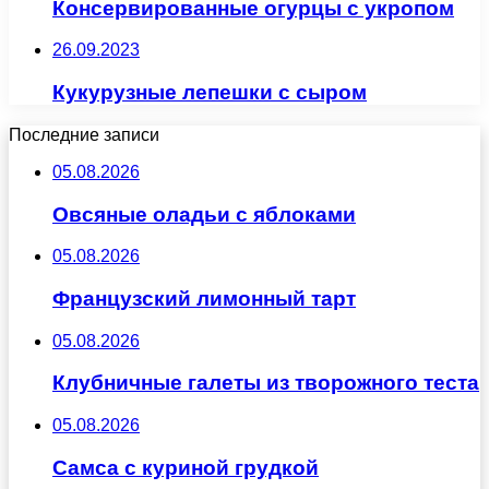
Консервированные огурцы с укропом
26.09.2023
Кукурузные лепешки с сыром
Последние записи
05.08.2026
Овсяные оладьи с яблоками
05.08.2026
Французский лимонный тарт
05.08.2026
Клубничные галеты из творожного теста
05.08.2026
Самса с куриной грудкой