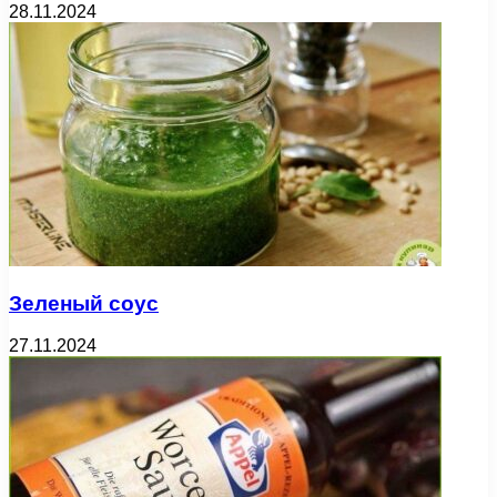
28.11.2024
Зеленый соус
27.11.2024