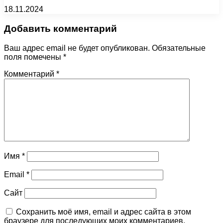
18.11.2024
Добавить комментарий
Ваш адрес email не будет опубликован.
Обязательные
поля помечены
*
Комментарий
*
Имя
*
Email
*
Сайт
Сохранить моё имя, email и адрес сайта в этом
браузере для последующих моих комментариев.