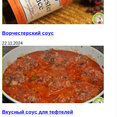
Ворчестерский соус
22.11.2024
Вкусный соус для тефтелей