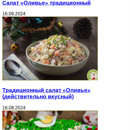
Салат «Оливье» традиционный
16.09.2024
Традиционный салат «Оливье»
(действительно вкусный)
16.08.2024