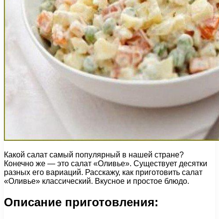
Какой салат самый популярный в нашей стране?
Конечно же — это салат «Оливье». Существует десятки
разных его вариаций. Расскажу, как приготовить салат
«Оливье» классический. Вкусное и простое блюдо.
Описание приготовления: