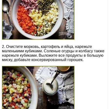
2. Очистите морковь, картофель и яйца, нарежьте
маленькими кубиками. Соленые огурцы и колбасу также
нарежьте кубиками. Выложите все продукты в большую
миску, добавьте консервированный горошек.