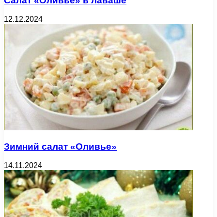
Салат «Оливье» в лаваше
12.12.2024
Зимний салат «Оливье»
14.11.2024