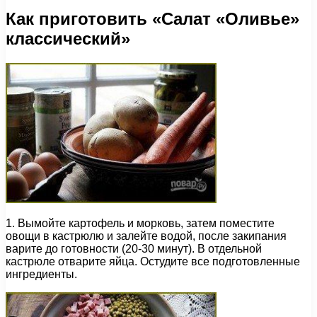
Как приготовить «Салат «Оливье»
классический»
1. Вымойте картофель и морковь, затем поместите
овощи в кастрюлю и залейте водой, после закипания
варите до готовности (20-30 минут). В отдельной
кастрюле отварите яйца. Остудите все подготовленные
ингредиенты.