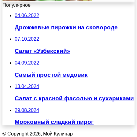
Популярное
04.06.2022
Дрожжевые пирожки на сковороде
07.10.2022
Салат «Узбекский»
04.09.2022
Самый простой медовик
13.04.2024
Салат с красной фасолью и сухариками
29.08.2024
Морковный сладкий пирог
© Copyright 2026, Мой Кулинар