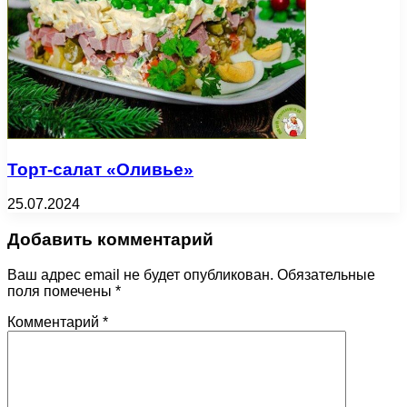
Торт-салат «Оливье»
25.07.2024
Добавить комментарий
Ваш адрес email не будет опубликован.
Обязательные
поля помечены
*
Комментарий
*