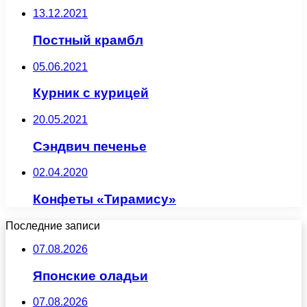
13.12.2021
Постный крамбл
05.06.2021
Курник с курицей
20.05.2021
Сэндвич печенье
02.04.2020
Конфеты «Тирамису»
Последние записи
07.08.2026
Японские оладьи
07.08.2026