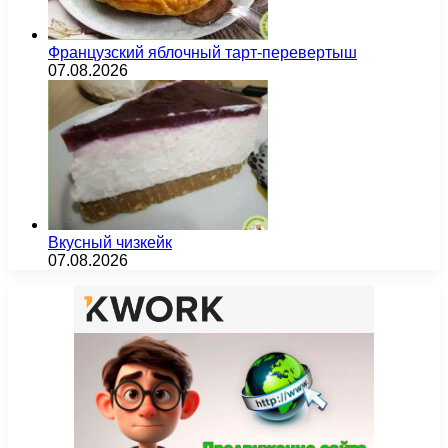
Французский яблочный тарт-перевертыш
07.08.2026
Вкусный чизкейк
07.08.2026