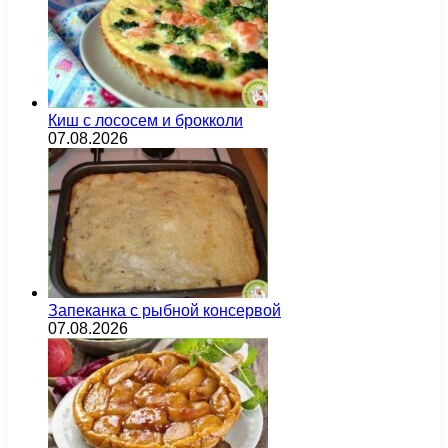
Киш с лососем и брокколи
07.08.2026
Запеканка с рыбной консервой
07.08.2026