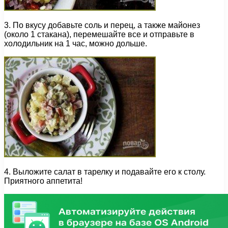
3. По вкусу добавьте соль и перец, а также майонез
(около 1 стакана), перемешайте все и отправьте в
холодильник на 1 час, можно дольше.
4. Выложите салат в тарелку и подавайте его к столу.
Приятного аппетита!