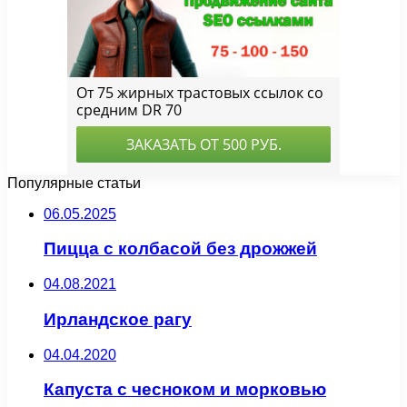
Популярные статьи
06.05.2025
Пицца с колбасой без дрожжей
04.08.2021
Ирландское рагу
04.04.2020
Капуста с чесноком и морковью