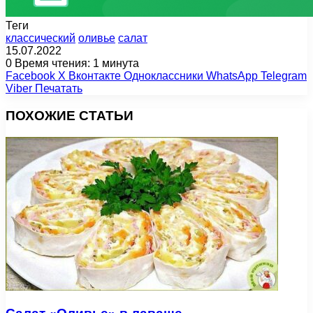
Теги
классический
оливье
салат
15.07.2022
0
Время чтения: 1 минута
Facebook
X
Вконтакте
Одноклассники
WhatsApp
Telegram
Viber
Печатать
ПОХОЖИЕ СТАТЬИ