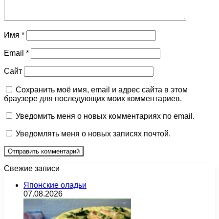
Имя
*
Email
*
Сайт
Сохранить моё имя, email и адрес сайта в этом
браузере для последующих моих комментариев.
Уведомить меня о новых комментариях по email.
Уведомлять меня о новых записях почтой.
Свежие записи
Японские оладьи
07.08.2026