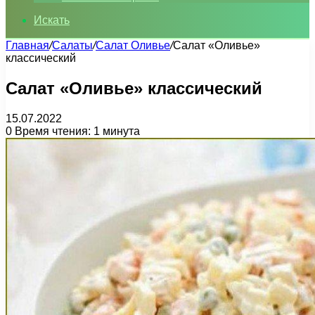
Искать
Главная
/
Салаты
/
Салат Оливье
/
Салат «Оливье»
классический
Салат «Оливье» классический
15.07.2022
0
Время чтения: 1 минута