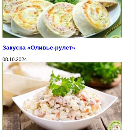
Закуска «Оливье-рулет»
08.10.2024