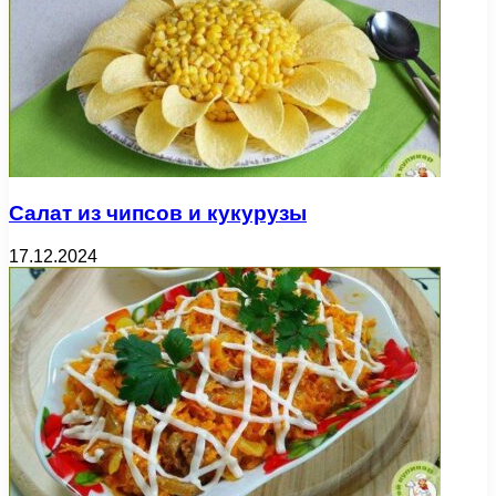
Салат из чипсов и кукурузы
17.12.2024