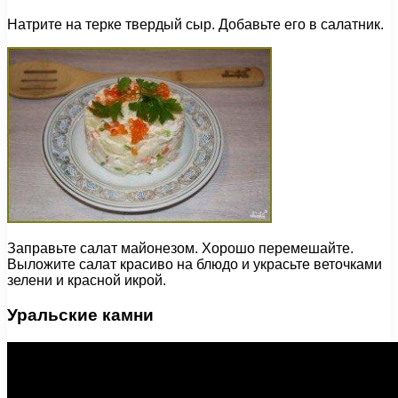
Натрите на терке твердый сыр. Добавьте его в салатник.
Заправьте салат майонезом. Хорошо перемешайте.
Выложите салат красиво на блюдо и украсьте веточками
зелени и красной икрой.
Уральские камни