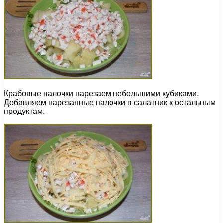
Крабовые палочки нарезаем небольшими кубиками.
Добавляем нарезанные палочки в салатник к остальным
продуктам.