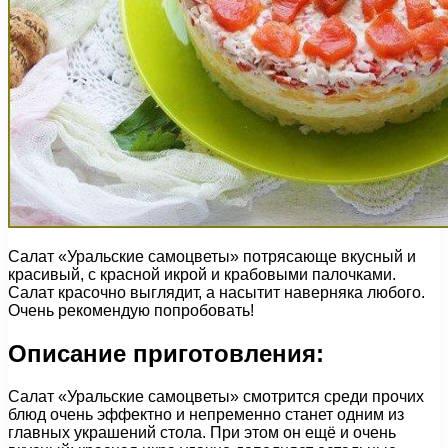
Салат «Уральские самоцветы» потрясающе вкусный и
красивый, с красной икрой и крабовыми палочками.
Салат красочно выглядит, а насытит наверняка любого.
Очень рекомендую попробовать!
Описание приготовления:
Салат «Уральские самоцветы» смотрится среди прочих
блюд очень эффектно и непременно станет одним из
главных украшений стола. При этом он ещё и очень