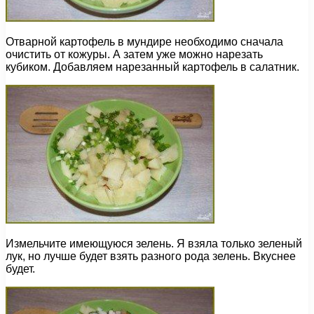
Отварной картофель в мундире необходимо сначала
очистить от кожуры. А затем уже можно нарезать
кубиком. Добавляем нарезанный картофель в салатник.
Измельчите имеющуюся зелень. Я взяла только зеленый
лук, но лучше будет взять разного рода зелень. Вкуснее
будет.