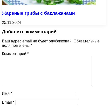
Жареные грибы с баклажанами
25.11.2024
Добавить комментарий
Ваш адрес email не будет опубликован.
Обязательные
поля помечены
*
Комментарий
*
Имя
*
Email
*