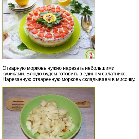
Отварную морковь нужно нарезать небольшими
кубиками. Блюдо будем готовить в едином салатнике.
Нарезанную отваренную морковь складываем в мисочку.