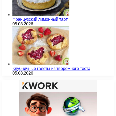
Французский лимонный тарт
05.08.2026
Клубничные галеты из творожного теста
05.08.2026