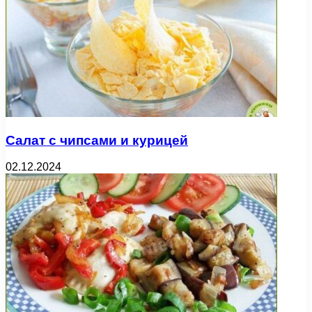
Салат с чипсами и курицей
02.12.2024