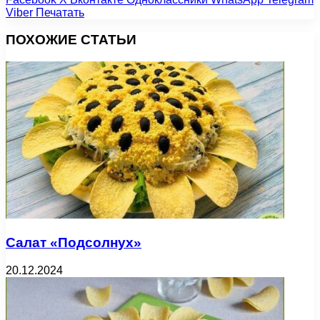
Viber
Печатать
ПОХОЖИЕ СТАТЬИ
Салат «Подсолнух»
20.12.2024