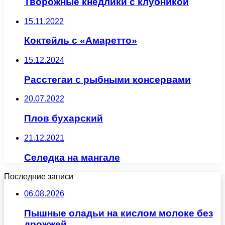
Творожные кнедлики с клубникой
15.11.2022
Коктейль с «Амаретто»
15.12.2024
Расстегаи с рыбными консервами
20.07.2022
Плов бухарский
21.12.2021
Селедка на мангале
Последние записи
06.08.2026
Пышные оладьи на кислом молоке без
дрожжей