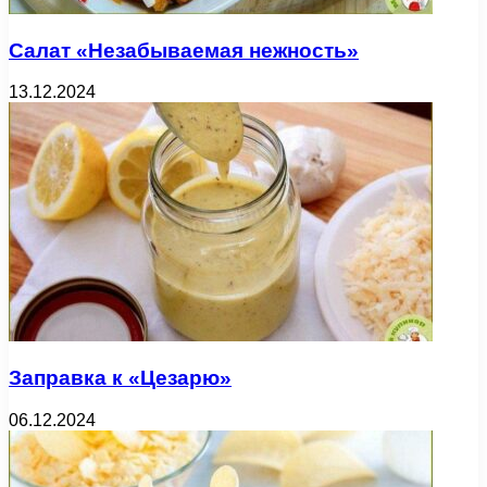
Салат «Незабываемая нежность»
13.12.2024
Заправка к «Цезарю»
06.12.2024