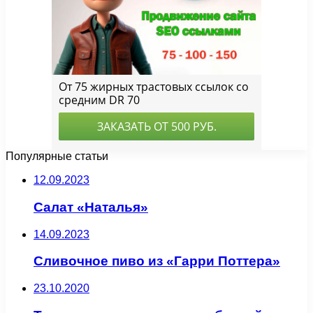
Популярные статьи
12.09.2023
Салат «Наталья»
14.09.2023
Сливочное пиво из «Гарри Поттера»
23.10.2020