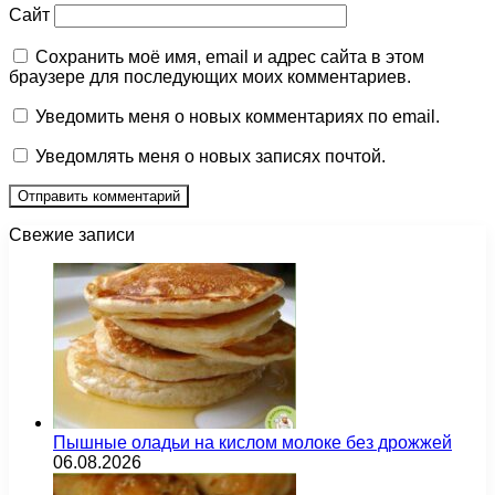
Сайт
Сохранить моё имя, email и адрес сайта в этом
браузере для последующих моих комментариев.
Уведомить меня о новых комментариях по email.
Уведомлять меня о новых записях почтой.
Свежие записи
Пышные оладьи на кислом молоке без дрожжей
06.08.2026