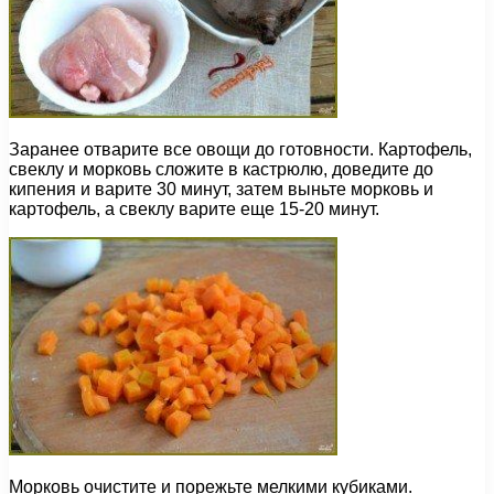
Заранее отварите все овощи до готовности. Картофель,
свеклу и морковь сложите в кастрюлю, доведите до
кипения и варите 30 минут, затем выньте морковь и
картофель, а свеклу варите еще 15-20 минут.
Морковь очистите и порежьте мелкими кубиками.