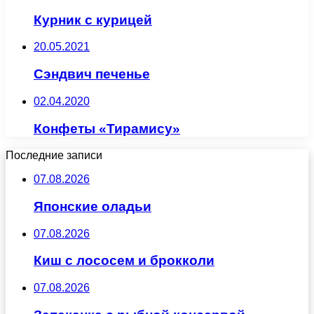
Курник с курицей
20.05.2021
Сэндвич печенье
02.04.2020
Конфеты «Тирамису»
Последние записи
07.08.2026
Японские оладьи
07.08.2026
Киш с лососем и брокколи
07.08.2026