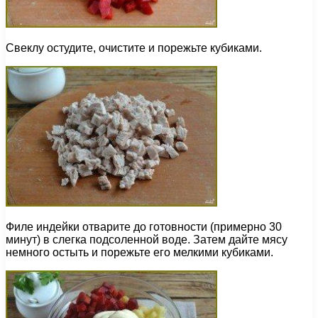
Свеклу остудите, очистите и порежьте кубиками.
Филе индейки отварите до готовности (примерно 30
минут) в слегка подсоленной воде. Затем дайте мясу
немного остыть и порежьте его мелкими кубиками.