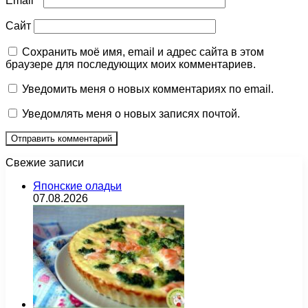
Email
*
Сайт
Сохранить моё имя, email и адрес сайта в этом
браузере для последующих моих комментариев.
Уведомить меня о новых комментариях по email.
Уведомлять меня о новых записях почтой.
Свежие записи
Японские оладьи
07.08.2026