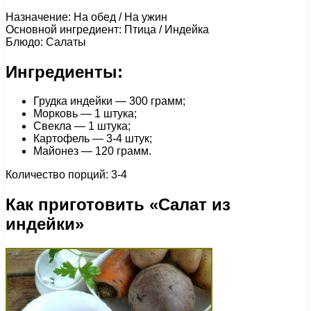
Назначение: На обед / На ужин
Основной ингредиент: Птица / Индейка
Блюдо: Салаты
Ингредиенты:
Грудка индейки — 300 грамм;
Морковь — 1 штука;
Свекла — 1 штука;
Картофель — 3-4 штук;
Майонез — 120 грамм.
Количество порций: 3-4
Как приготовить «Салат из
индейки»