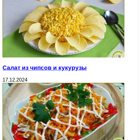
Салат из чипсов и кукурузы
17.12.2024