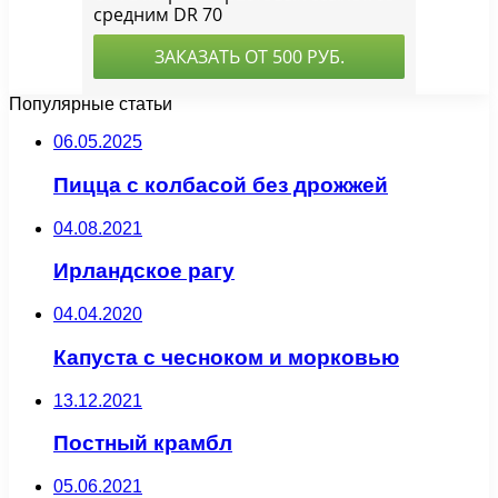
Популярные статьи
06.05.2025
Пицца с колбасой без дрожжей
04.08.2021
Ирландское рагу
04.04.2020
Капуста с чесноком и морковью
13.12.2021
Постный крамбл
05.06.2021