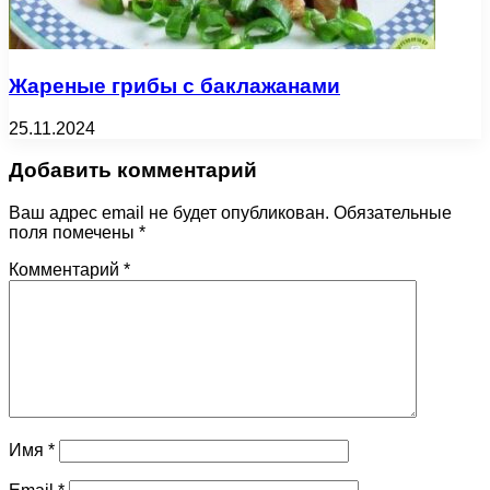
Жареные грибы с баклажанами
25.11.2024
Добавить комментарий
Ваш адрес email не будет опубликован.
Обязательные
поля помечены
*
Комментарий
*
Имя
*