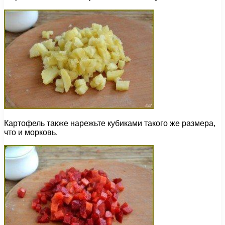
Картофель также нарежьте кубиками такого же размера,
что и морковь.