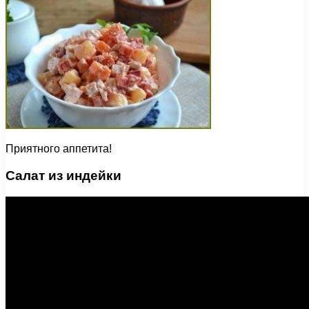
Приятного аппетита!
Салат из индейки