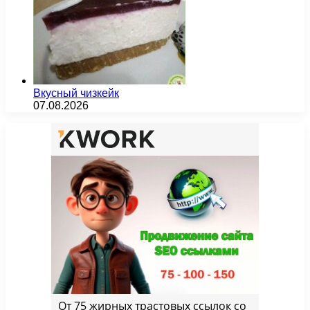
Вкусный чизкейк
07.08.2026