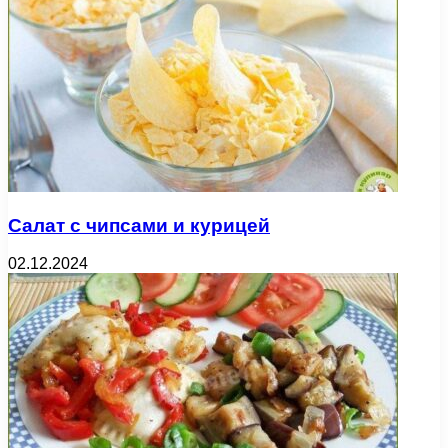
Салат с чипсами и курицей
02.12.2024