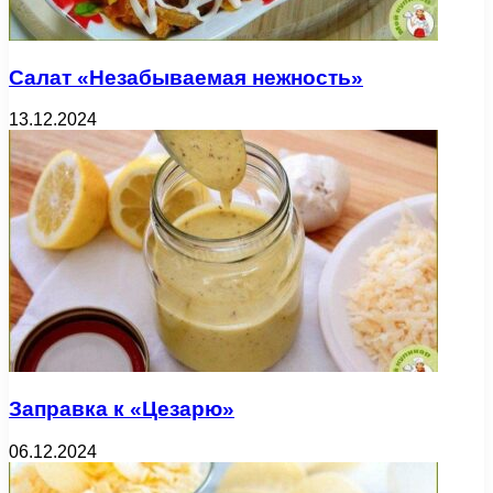
Салат «Незабываемая нежность»
13.12.2024
Заправка к «Цезарю»
06.12.2024