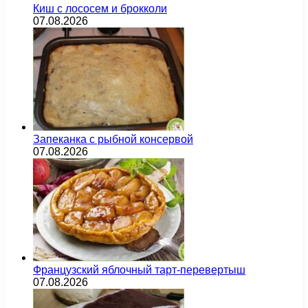
Киш с лососем и брокколи
07.08.2026
Запеканка с рыбной консервой
07.08.2026
Французский яблочный тарт-перевертыш
07.08.2026