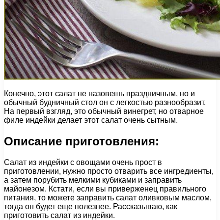
Конечно, этот салат не назовешь праздничным, но и
обычный будничный стол он с легкостью разнообразит.
На первый взгляд, это обычный винегрет, но отварное
филе индейки делает этот салат очень сытным.
Описание приготовления:
Салат из индейки с овощами очень прост в
приготовлении, нужно просто отварить все ингредиенты,
а затем порубить мелкими кубиками и заправить
майонезом. Кстати, если вы приверженец правильного
питания, то можете заправить салат оливковым маслом,
тогда он будет еще полезнее. Рассказываю, как
приготовить салат из индейки.