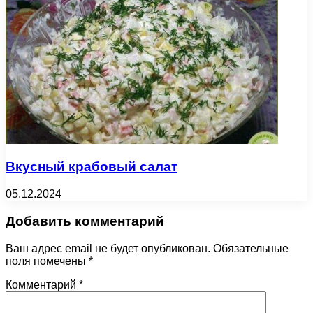
Вкусный крабовый салат
05.12.2024
Добавить комментарий
Ваш адрес email не будет опубликован.
Обязательные
поля помечены
*
Комментарий
*