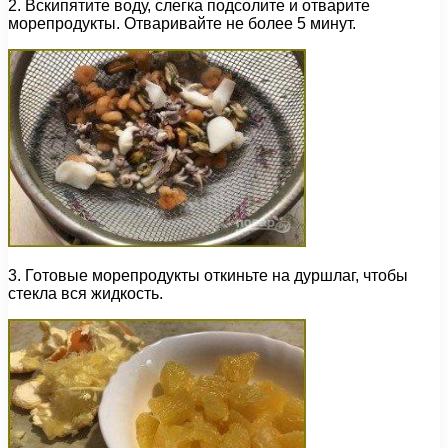
2. Вскипятите воду, слегка подсолите и отварите
морепродукты. Отваривайте не более 5 минут.
3. Готовые морепродукты откиньте на дуршлаг, чтобы
стекла вся жидкость.