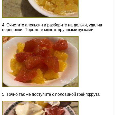
4. Очистите апельсин и разберите на дольки, удалив
перепонки. Порежьте мякоть крупными кусками.
5. Точно так же поступите с половиной грейпфрута.