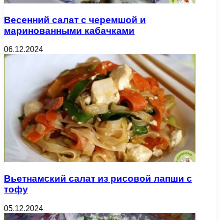
Весенний салат с черемшой и
маринованными кабачками
06.12.2024
Вьетнамский салат из рисовой лапши с
тофу
05.12.2024