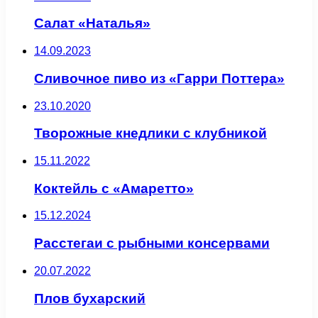
Салат «Наталья»
14.09.2023
Сливочное пиво из «Гарри Поттера»
23.10.2020
Творожные кнедлики с клубникой
15.11.2022
Коктейль с «Амаретто»
15.12.2024
Расстегаи с рыбными консервами
20.07.2022
Плов бухарский