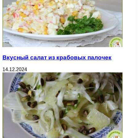
Вкусный салат из крабовых палочек
14.12.2024