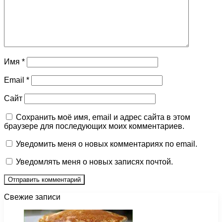
Имя
*
Email
*
Сайт
Сохранить моё имя, email и адрес сайта в этом
браузере для последующих моих комментариев.
Уведомить меня о новых комментариях по email.
Уведомлять меня о новых записях почтой.
Свежие записи