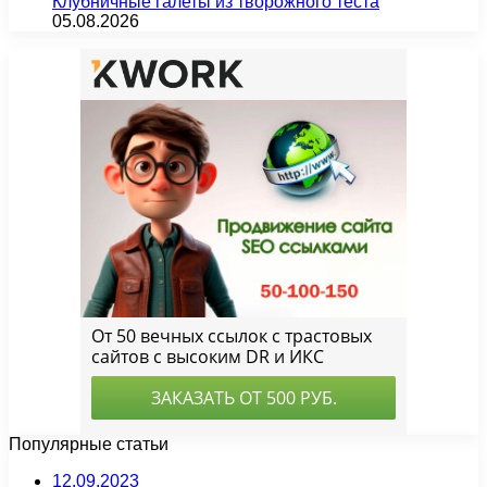
Клубничные галеты из творожного теста
05.08.2026
Популярные статьи
12.09.2023