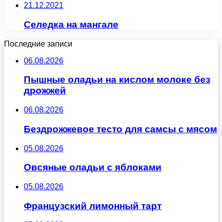
21.12.2021
Селедка на мангале
Последние записи
06.08.2026
Пышные оладьи на кислом молоке без
дрожжей
06.08.2026
Бездрожжевое тесто для самсы с мясом
05.08.2026
Овсяные оладьи с яблоками
05.08.2026
Французский лимонный тарт