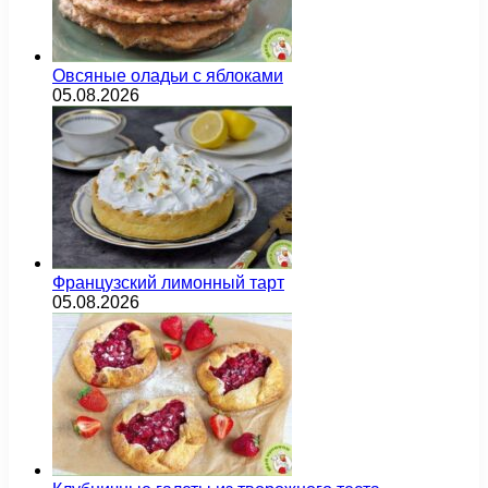
Овсяные оладьи с яблоками
05.08.2026
Французский лимонный тарт
05.08.2026