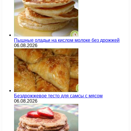
Пышные оладьи на кислом молоке без дрожжей
06.08.2026
Бездрожжевое тесто для самсы с мясом
06.08.2026