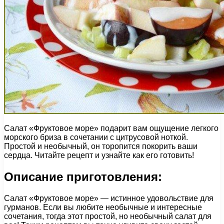
Салат «Фруктовое море» подарит вам ощущение легкого
морского бриза в сочетании с цитрусовой ноткой.
Простой и необычный, он торопится покорить ваши
сердца. Читайте рецепт и узнайте как его готовить!
Описание приготовления:
Салат «Фруктовое море» — истинное удовольствие для
гурманов. Если вы любите необычные и интересные
сочетания, тогда этот простой, но необычный салат для