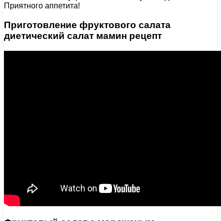
Приятного аппетита!
Приготовление фруктового салата
диетический салат мамин рецепт