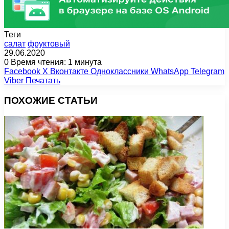
Теги
салат
фруктовый
29.06.2020
0
Время чтения: 1 минута
Facebook
X
Вконтакте
Одноклассники
WhatsApp
Telegram
Viber
Печатать
ПОХОЖИЕ СТАТЬИ