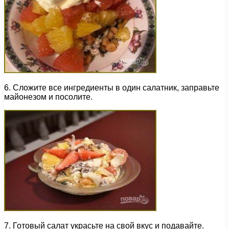
6. Сложите все ингредиенты в один салатник, заправьте
майонезом и посолите.
7. Готовый салат украсьте на свой вкус и подавайте.