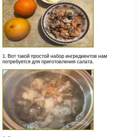
1. Вот такой простой набор ингредиентов нам
потребуется для приготовления салата.