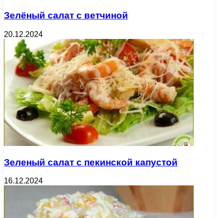
Зелёный салат с ветчиной
20.12.2024
Зеленый салат с пекинской капустой
16.12.2024