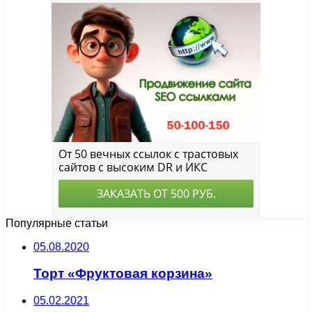
Популярные статьи
05.08.2020
Торт «Фруктовая корзина»
05.02.2021