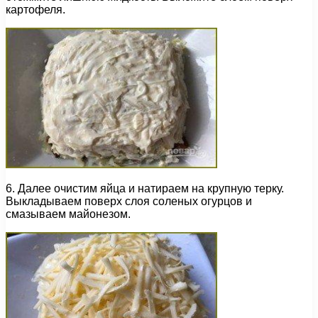
картофеля.
6. Далее очистим яйца и натираем на крупную терку.
Выкладываем поверх слоя соленых огурцов и
смазываем майонезом.