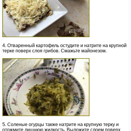
4. Отваренный картофель остудите и натрите на крупной
терке поверх слоя грибов. Смажьте майонезом.
5. Соленые огурцы также натрите на крупную терку и
отожмите лишнюю жидкость. Выложите слоем поверх