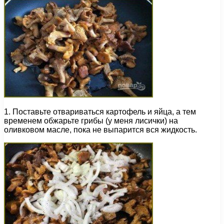
1. Поставьте отвариваться картофель и яйца, а тем
временем обжарьте грибы (у меня лисички) на
оливковом масле, пока не выпарится вся жидкость.