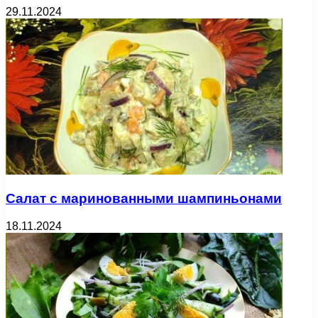
29.11.2024
Салат с маринованными шампиньонами
18.11.2024