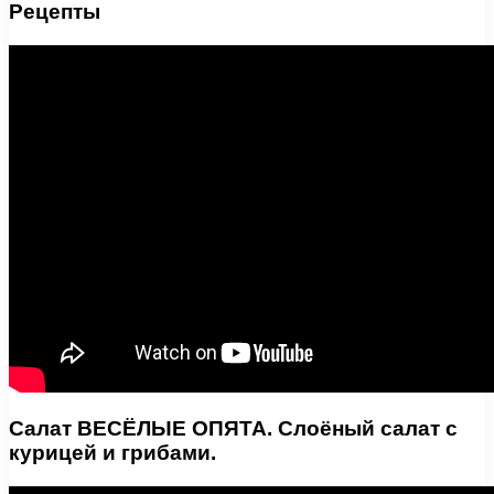
Рецепты
Салат ВЕСЁЛЫЕ ОПЯТА. Слоёный салат с
курицей и грибами.