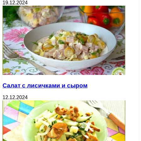
19.12.2024
Салат с лисичками и сыром
12.12.2024