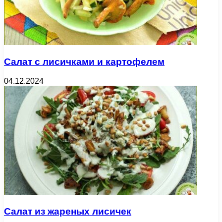
Салат с лисичками и картофелем
04.12.2024
Салат из жареных лисичек