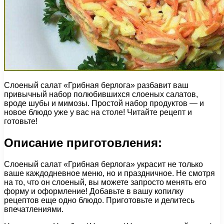
Слоеный салат «Грибная берлога» разбавит ваш
привычный набор полюбившихся слоеных салатов,
вроде шубы и мимозы. Простой набор продуктов — и
новое блюдо уже у вас на столе! Читайте рецепт и
готовьте!
Описание приготовления:
Слоеный салат «Грибная берлога» украсит не только
ваше каждодневное меню, но и праздничное. Не смотря
на то, что он слоеный, вы можете запросто менять его
форму и оформление! Добавьте в вашу копилку
рецептов еще одно блюдо. Приготовьте и делитесь
впечатлениями.