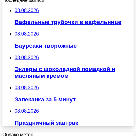
Последние записи
08.08.2026
Вафельные трубочки в вафельнице
08.08.2026
Баурсаки творожные
08.08.2026
Эклеры с шоколадной помадкой и
масляным кремом
08.08.2026
Запеканка за 5 минут
08.08.2026
Праздничный завтрак
Облако меток