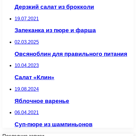
Дерзкий салат из брокколи
19.07.2021
Запеканка из пюре и фарша
02.03.2025
Овсяноблин для правильного питания
10.04.2023
Салат «Клин»
19.08.2024
Яблочное варенье
06.04.2021
Суп-пюре из шампиньонов