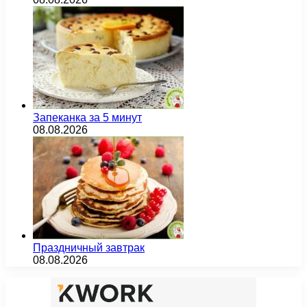
Запеканка за 5 минут
08.08.2026
Праздничный завтрак
08.08.2026