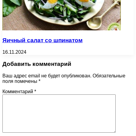
Яичный салат со шпинатом
16.11.2024
Добавить комментарий
Ваш адрес email не будет опубликован.
Обязательные
поля помечены
*
Комментарий
*